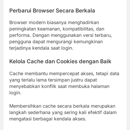
Perbarui Browser Secara Berkala
Browser modern biasanya menghadirkan
peningkatan keamanan, kompatibilitas, dan
performa. Dengan menggunakan versi terbaru,
pengguna dapat mengurangi kemungkinan
terjadinya kendala saat login.
Kelola Cache dan Cookies dengan Baik
Cache membantu mempercepat akses, tetapi data
yang terlalu lama tersimpan justru dapat
menyebabkan konflik saat membuka halaman
login.
Membersihkan cache secara berkala merupakan
langkah sederhana yang sering kali efektif dalam
mengatasi berbagai kendala akses.