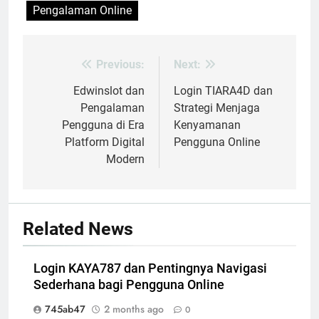
Pengalaman Online
Previous:
Next:
Post
navigation
Edwinslot dan
Login TIARA4D dan
Pengalaman
Strategi Menjaga
Pengguna di Era
Kenyamanan
Platform Digital
Pengguna Online
Modern
Related News
Login KAYA787 dan Pentingnya Navigasi
Sederhana bagi Pengguna Online
745ab47
2 months ago
0