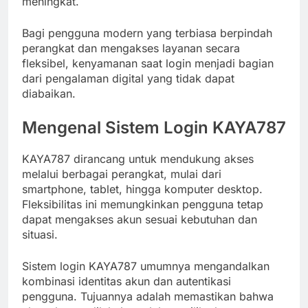
meningkat.
Bagi pengguna modern yang terbiasa berpindah
perangkat dan mengakses layanan secara
fleksibel, kenyamanan saat login menjadi bagian
dari pengalaman digital yang tidak dapat
diabaikan.
Mengenal Sistem Login KAYA787
KAYA787 dirancang untuk mendukung akses
melalui berbagai perangkat, mulai dari
smartphone, tablet, hingga komputer desktop.
Fleksibilitas ini memungkinkan pengguna tetap
dapat mengakses akun sesuai kebutuhan dan
situasi.
Sistem login KAYA787 umumnya mengandalkan
kombinasi identitas akun dan autentikasi
pengguna. Tujuannya adalah memastikan bahwa