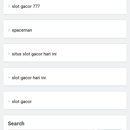
slot gacor 777
spaceman
situs slot gacor hari ini
slot gacor hari ini
slot gacor
Search