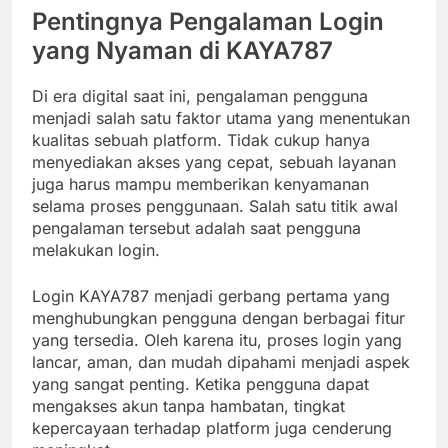
Pentingnya Pengalaman Login
yang Nyaman di KAYA787
Di era digital saat ini, pengalaman pengguna
menjadi salah satu faktor utama yang menentukan
kualitas sebuah platform. Tidak cukup hanya
menyediakan akses yang cepat, sebuah layanan
juga harus mampu memberikan kenyamanan
selama proses penggunaan. Salah satu titik awal
pengalaman tersebut adalah saat pengguna
melakukan login.
Login KAYA787 menjadi gerbang pertama yang
menghubungkan pengguna dengan berbagai fitur
yang tersedia. Oleh karena itu, proses login yang
lancar, aman, dan mudah dipahami menjadi aspek
yang sangat penting. Ketika pengguna dapat
mengakses akun tanpa hambatan, tingkat
kepercayaan terhadap platform juga cenderung