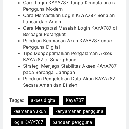
Cara Login KAYA787 Tanpa Kendala untuk
Pengguna Modern
Cara Memastikan Login KAYA787 Berjalan
Lancar dan Aman
Cara Mengatasi Masalah Login KAYA787 di
Berbagai Perangkat
Panduan Keamanan Akun KAYA787 untuk
Pengguna Digital
Tips Mengoptimalkan Pengalaman Akses
KAYA787 di Smartphone
Strategi Menjaga Stabilitas Akses KAYA787
pada Berbagai Jaringan
Panduan Pengelolaan Data Akun KAYA787
Secara Aman dan Efisien
Tagged:
akses digital
Kaya787
keamanan akun
kenyamanan pengguna
login KAYA787
panduan pengguna