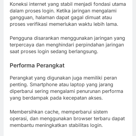
Koneksi internet yang stabil menjadi fondasi utama
dalam proses login. Ketika jaringan mengalami
gangguan, halaman dapat gagal dimuat atau
proses verifikasi memerlukan waktu lebih lama.
Pengguna disarankan menggunakan jaringan yang
terpercaya dan menghindari perpindahan jaringan
saat proses login sedang berlangsung.
Performa Perangkat
Perangkat yang digunakan juga memiliki peran
penting. Smartphone atau laptop yang jarang
diperbarui sering mengalami penurunan performa
yang berdampak pada kecepatan akses.
Membersihkan cache, memperbarui sistem
operasi, dan menggunakan browser terbaru dapat
membantu meningkatkan stabilitas login.