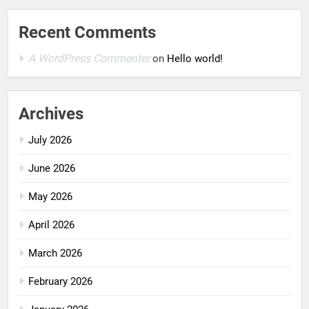
Recent Comments
A WordPress Commenter
on
Hello world!
Archives
July 2026
June 2026
May 2026
April 2026
March 2026
February 2026