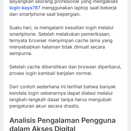
Bayangkan seorang profesional yang mengakses
login kaya787
menggunakan laptop saat bekerja
dan smartphone saat bepergian.
Suatu hari, ia mengalami kesulitan login melalui
smartphone. Setelah melakukan pemeriksaan,
ternyata browser menyimpan cache lama yang
menyebabkan halaman tidak dimuat secara
sempurna.
Setelah cache dibersihkan dan browser diperbarui,
proses login kembali berjalan normal.
Dari contoh sederhana ini terlihat bahwa banyak
kendala login sebenarnya dapat diatasi melalui
langkah-langkah dasar tanpa harus mengubah
pengaturan akun secara drastis.
Analisis Pengalaman Pengguna
dalam Akses Digital