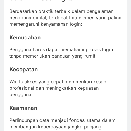
Berdasarkan praktik terbaik dalam pengalaman
pengguna digital, terdapat tiga elemen yang paling
memengaruhi kenyamanan login:
Kemudahan
Pengguna harus dapat memahami proses login
tanpa memerlukan panduan yang rumit.
Kecepatan
Waktu akses yang cepat memberikan kesan
profesional dan meningkatkan kepuasan
pengguna.
Keamanan
Perlindungan data menjadi fondasi utama dalam
membangun kepercayaan jangka panjang.