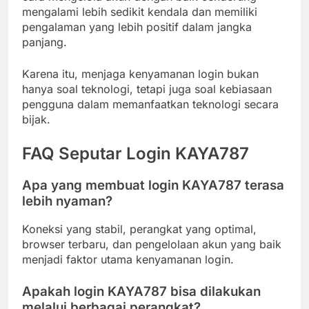
mengalami lebih sedikit kendala dan memiliki
pengalaman yang lebih positif dalam jangka
panjang.
Karena itu, menjaga kenyamanan login bukan
hanya soal teknologi, tetapi juga soal kebiasaan
pengguna dalam memanfaatkan teknologi secara
bijak.
FAQ Seputar Login KAYA787
Apa yang membuat login KAYA787 terasa
lebih nyaman?
Koneksi yang stabil, perangkat yang optimal,
browser terbaru, dan pengelolaan akun yang baik
menjadi faktor utama kenyamanan login.
Apakah login KAYA787 bisa dilakukan
melalui berbagai perangkat?