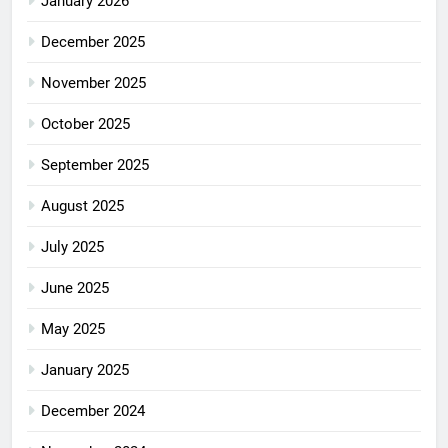
January 2026
December 2025
November 2025
October 2025
September 2025
August 2025
July 2025
June 2025
May 2025
January 2025
December 2024