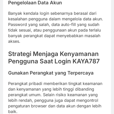
Pengelolaan Data Akun
Banyak kendala login sebenarnya berasal dari
kesalahan pengguna dalam mengelola data akun.
Password yang salah, data auto-fill yang sudah
tidak sesuai, atau penggunaan akun pada terlalu
banyak perangkat dapat menyebabkan masalah
akses.
Strategi Menjaga Kenyamanan
Pengguna Saat Login KAYA787
Gunakan Perangkat yang Terpercaya
Perangkat pribadi memberikan tingkat keamanan
dan kenyamanan yang lebih tinggi dibanding
perangkat umum. Selain risiko keamanan yang
lebih rendah, pengguna juga dapat mengontrol
pengaturan browser dan data akun dengan lebih
baik.