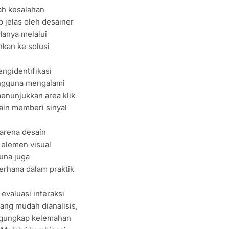
ah kesalahan
 jelas oleh desainer
Hanya melalui
hkan ke solusi
.
ngidentifikasi
pengguna mengalami
enunjukkan area klik
ain memberi sinyal
arena desain
a elemen visual
una juga
erhana dalam praktik
evaluasi interaksi
ang mudah dianalisis,
gungkap kelemahan