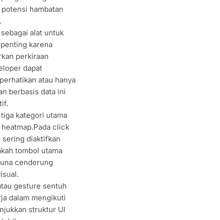
a potensi hambatan
.
sebagai alat untuk
 penting karena
rkan perkiraan
eloper dapat
perhatikan atau hanya
n berbasis data ini
if.
tiga kategori utama
 heatmap.Pada click
 sering diaktifkan
akah tombol utama
gguna cenderung
isual.
tau gesture sentuh
ja dalam mengikuti
jukkan struktur UI