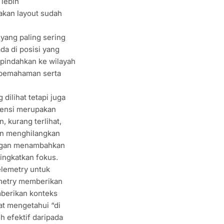
 lebih
akan layout sudah
ang paling sering
da di posisi yang
 dipindahkan ke wilayah
 pemahaman serta
ilihat tetapi juga
tensi merupakan
, kurang terlihat,
ern menghilangkan
engan menambahkan
ingkatkan fokus.
elemetry untuk
metry memberikan
berikan konteks
at mengetahui “di
h efektif daripada