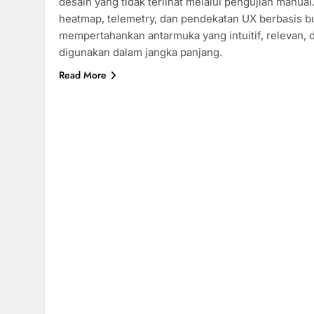
desain yang tidak terlihat melalui pengujian manua
heatmap, telemetry, dan pendekatan UX berbasis bu
mempertahankan antarmuka yang intuitif, relevan,
digunakan dalam jangka panjang.
Read More