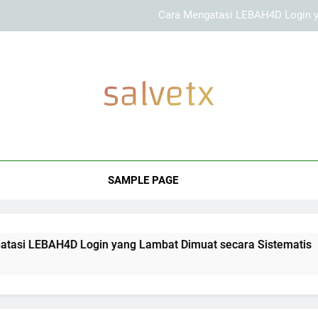
Cara Mengatasi LEBAH4D Login y
Cara Mengatasi Halaman Login KAYA78
Panduan Menghindari Penyimpanan Kata Sandi d
Cara Mengatasi EDWINSLOT Logi
ve TX
Cara Mengatasi LEBAH4D Login y
Produk Kesehatan Dan Terapi Berkualitas Di Salve TX. Solusi 
Cara Mengatasi Halaman Login KAYA78
SAMPLE PAGE
Panduan Menghindari Penyimpanan Kata Sandi d
4D Login yang Lambat Dimuat secara Sistematis
Cara 
2 Weeks