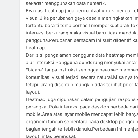
sekadar menggunakan data numerik.
Evaluasi heatmap juga bermanfaat untuk menguji ef
visual.Jika perubahan gaya desain meningkatkan in
tertentu berarti tema berhasil memperkuat arah fo
interaksi berkurang maka visual baru tidak menduk
pengguna.Perubahan semacam ini sulit diidentifikas
heatmap.
Dari sisi pengalaman pengguna data heatmap mem
alur interaksi.Pengguna cenderung menyukai anta
“bicara” tanpa instruksi sehingga heatmap memba
komunikasi visual terjadi secara natural.Misalnya 
tetapi jarang disentuh mungkin tidak terlihat prior
layout.
Heatmap juga digunakan dalam pengujian responsiv
perangkat.Pola interaksi pada desktop berbeda dar
mobile.Area atas layar mobile mendapat lebih bany
ergonomi tangan sementara pada desktop penggun
bagian tengah terlebih dahulu.Perbedaan ini menjad
layout lintas perangkat.