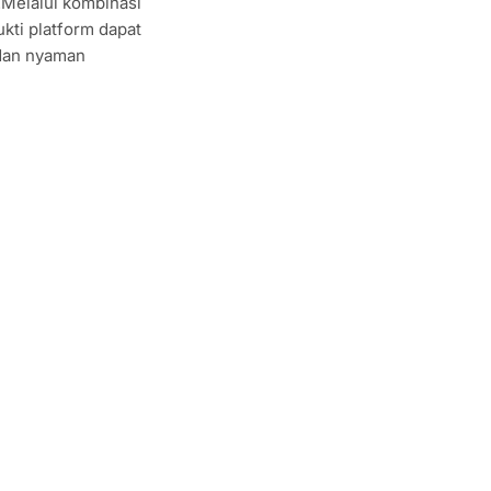
l.Melalui kombinasi
kti platform dapat
 dan nyaman