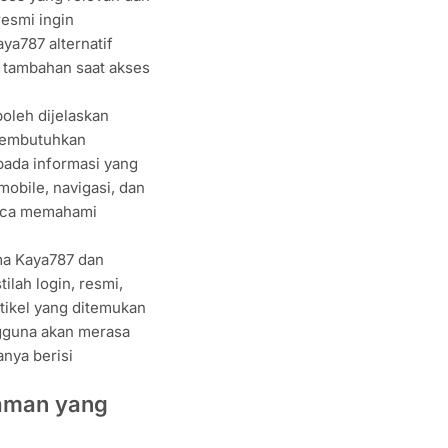
esmi ingin
a787 alternatif
 tambahan saat akses
boleh dijelaskan
membutuhkan
 pada informasi yang
obile, navigasi, dan
aca memahami
ma Kaya787 dan
lah login, resmi,
rtikel yang ditemukan
gguna akan merasa
nya berisi
laman yang