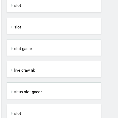
slot
slot
slot gacor
live draw hk
situs slot gacor
slot