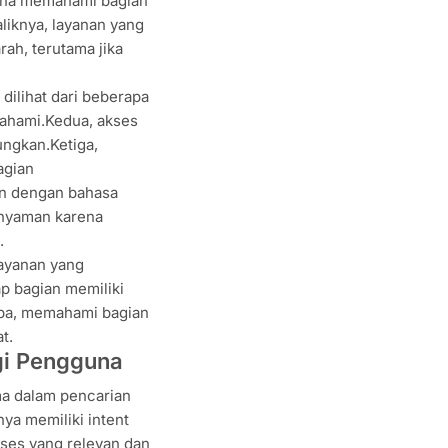
guna memahami bagian
liknya, layanan yang
ah, terutama jika
dilihat dari beberapa
ahami.Kedua, akses
ungkan.Ketiga,
agian
an dengan bahasa
 nyaman karena
.
layanan yang
ap bagian memiliki
apa, memahami bagian
t.
gi Pengguna
ma dalam pencarian
ya memiliki intent
ses yang relevan dan