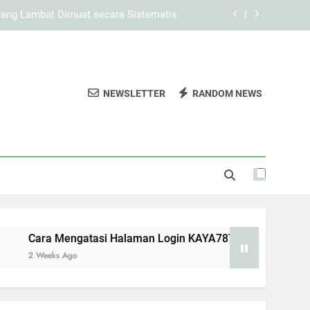
ang Lambat Dimuat secara Sistematis
7 yang Lambat Dimuat secara Efektif
i Perangkat Umum saat Login KAYA787
NEWSLETTER
RANDOM NEWS
n yang Lambat Dimuat secara Efektif
ang Lambat Dimuat secara Sistematis
Untuk Kesejahteraan Dan Kesehatan Anda.
7 yang Lambat Dimuat secara Efektif
i Perangkat Umum saat Login KAYA787
engatasi Halaman Login KAYA787 yang Lambat Dimuat secara
 Ago