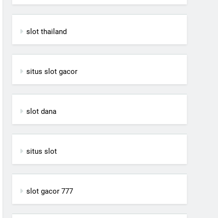
slot thailand
situs slot gacor
slot dana
situs slot
slot gacor 777