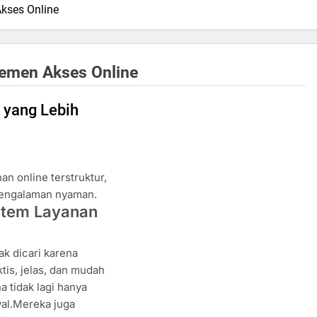
kses Online
jemen Akses Online
 yang Lebih
an online terstruktur,
 pengalaman nyaman.
tem Layanan
ak dicari karena
tis, jelas, dan mudah
 tidak lagi hanya
wal.Mereka juga