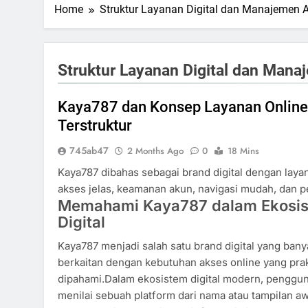
Home
Struktur Layanan Digital dan Manajemen A
Struktur Layanan Digital dan Mana
Kaya787 dan Konsep Layanan Online
Terstruktur
745ab47
2 Months Ago
0
18 Mins
Kaya787 dibahas sebagai brand digital dengan layan
akses jelas, keamanan akun, navigasi mudah, dan
Memahami Kaya787 dalam Ekosis
Digital
Kaya787 menjadi salah satu brand digital yang bany
berkaitan dengan kebutuhan akses online yang prak
dipahami.Dalam ekosistem digital modern, pengguna
menilai sebuah platform dari nama atau tampilan a