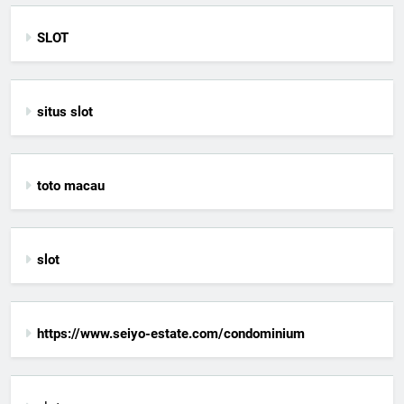
SLOT
situs slot
toto macau
slot
https://www.seiyo-estate.com/condominium