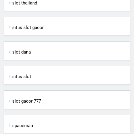
slot thailand
situs slot gacor
slot dana
situs slot
slot gacor 777
spaceman