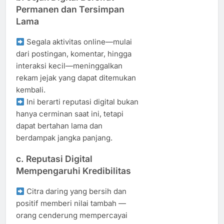
Permanen dan Tersimpan
Lama
Segala aktivitas online—mulai
dari postingan, komentar, hingga
interaksi kecil—meninggalkan
rekam jejak yang dapat ditemukan
kembali.
Ini berarti reputasi digital bukan
hanya cerminan saat ini, tetapi
dapat bertahan lama dan
berdampak jangka panjang.
c. Reputasi Digital
Mempengaruhi Kredibilitas
Citra daring yang bersih dan
positif memberi nilai tambah —
orang cenderung mempercayai