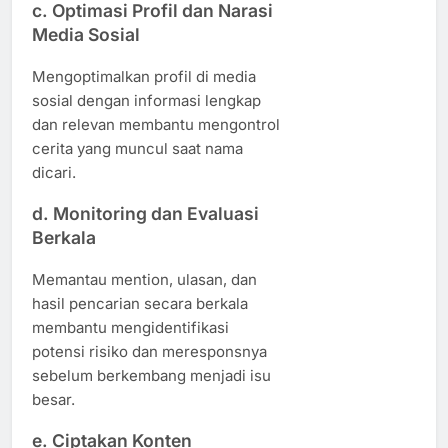
c. Optimasi Profil dan Narasi
Media Sosial
Mengoptimalkan profil di media
sosial dengan informasi lengkap
dan relevan membantu mengontrol
cerita yang muncul saat nama
dicari.
d. Monitoring dan Evaluasi
Berkala
Memantau mention, ulasan, dan
hasil pencarian secara berkala
membantu mengidentifikasi
potensi risiko dan meresponsnya
sebelum berkembang menjadi isu
besar.
e. Ciptakan Konten