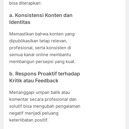
bisa diterapkan:
a. Konsistensi Konten dan
Identitas
Memastikan bahwa konten yang
dipublikasikan tetap relevan,
profesional, serta konsisten di
semua kanal online membantu
membangun persepsi yang kuat.
b. Respons Proaktif terhadap
Kritik atau Feedback
Menanggapi umpan balik atau
komentar secara profesional dan
solutif bisa mengubah pengalaman
negatif menjadi peluang
keterlibatan positif.