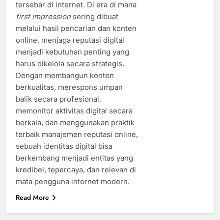
tersebar di internet. Di era di mana
first impression
sering dibuat
melalui hasil pencarian dan konten
online, menjaga reputasi digital
menjadi kebutuhan penting yang
harus dikelola secara strategis.
Dengan membangun konten
berkualitas, merespons umpan
balik secara profesional,
memonitor aktivitas digital secara
berkala, dan menggunakan praktik
terbaik manajemen reputasi online,
sebuah identitas digital bisa
berkembang menjadi entitas yang
kredibel, tepercaya, dan relevan di
mata pengguna internet modern.
Read More