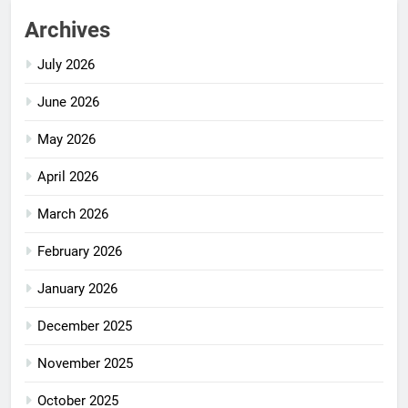
Archives
July 2026
June 2026
May 2026
April 2026
March 2026
February 2026
January 2026
December 2025
November 2025
October 2025