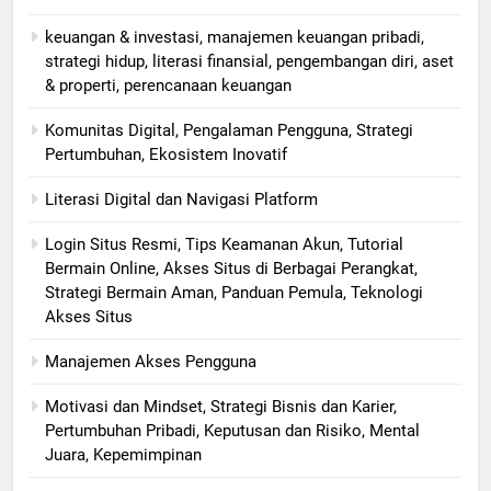
keuangan & investasi, manajemen keuangan pribadi,
strategi hidup, literasi finansial, pengembangan diri, aset
& properti, perencanaan keuangan
Komunitas Digital, Pengalaman Pengguna, Strategi
Pertumbuhan, Ekosistem Inovatif
Literasi Digital dan Navigasi Platform
Login Situs Resmi, Tips Keamanan Akun, Tutorial
Bermain Online, Akses Situs di Berbagai Perangkat,
Strategi Bermain Aman, Panduan Pemula, Teknologi
Akses Situs
Manajemen Akses Pengguna
Motivasi dan Mindset, Strategi Bisnis dan Karier,
Pertumbuhan Pribadi, Keputusan dan Risiko, Mental
Juara, Kepemimpinan