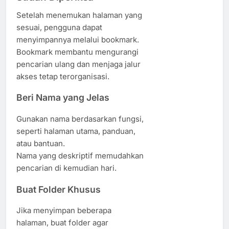
Setelah menemukan halaman yang
sesuai, pengguna dapat
menyimpannya melalui bookmark.
Bookmark membantu mengurangi
pencarian ulang dan menjaga jalur
akses tetap terorganisasi.
Beri Nama yang Jelas
Gunakan nama berdasarkan fungsi,
seperti halaman utama, panduan,
atau bantuan.
Nama yang deskriptif memudahkan
pencarian di kemudian hari.
Buat Folder Khusus
Jika menyimpan beberapa
halaman, buat folder agar