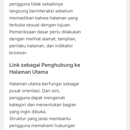
pengguna tidak sebaiknya
langsung berinteraksi sebelum
memastikan bahwa halaman yang
terbuka sesuai dengan tujuan.
Pemeriksaan dasar perlu dilakukan
dengan melihat alamat, tampilan,
perilaku halaman, dan indikator
browser.
Link sebagai Penghubung ke
Halaman Utama
Halaman utama berfungsi sebagai
pusat orientasi. Dari sini,
pengguna dapat mengenali
kategori dan menentukan bagian
yang ingin dibuka.
Struktur yang jelas membantu
pengguna memahami hubungan