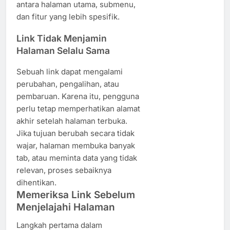
antara halaman utama, submenu,
dan fitur yang lebih spesifik.
Link Tidak Menjamin
Halaman Selalu Sama
Sebuah link dapat mengalami
perubahan, pengalihan, atau
pembaruan. Karena itu, pengguna
perlu tetap memperhatikan alamat
akhir setelah halaman terbuka.
Jika tujuan berubah secara tidak
wajar, halaman membuka banyak
tab, atau meminta data yang tidak
relevan, proses sebaiknya
dihentikan.
Memeriksa Link Sebelum
Menjelajahi Halaman
Langkah pertama dalam