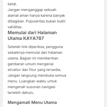
ketat.
Jangan menganggap sebuah
alamat aman hanya karena banyak
dibagikan. Popularitas bukan bukti
validitas.
Memulai dari Halaman
Utama KAYA787
Setelah link diperiksa, pengguna
sebaiknya memulai dari halaman
utama. Bagian ini memberikan
gambaran umum mengenai
struktur dan fitur yang tersedia.
Jangan langsung membuka semua
menu. Luangkan waktu untuk
mengenali susunan navigasi
terlebih dahulu.
Mengamati Menu Utama