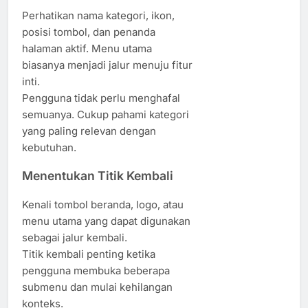
Perhatikan nama kategori, ikon,
posisi tombol, dan penanda
halaman aktif. Menu utama
biasanya menjadi jalur menuju fitur
inti.
Pengguna tidak perlu menghafal
semuanya. Cukup pahami kategori
yang paling relevan dengan
kebutuhan.
Menentukan Titik Kembali
Kenali tombol beranda, logo, atau
menu utama yang dapat digunakan
sebagai jalur kembali.
Titik kembali penting ketika
pengguna membuka beberapa
submenu dan mulai kehilangan
konteks.