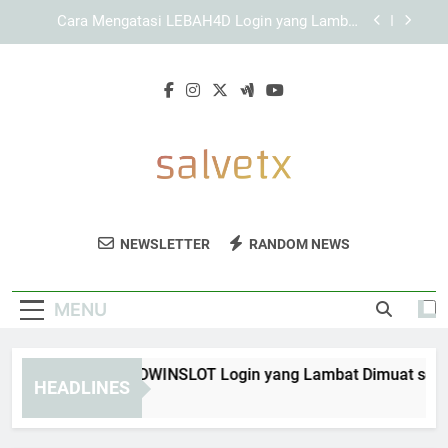
Skip
Cara Mengatasi Halaman Login KAYA787 yang
to
Lambat Dimuat secara Efektif
content
Panduan Menghindari Penyimpanan Kata Sandi di
Perangkat Umum saat Login KAYA787
Cara Mengatasi EDWINSLOT Login yang Lambat
Dimuat secara Efektif
Cara Mengatasi LEBAH4D Login yang Lambat
Dimuat secara Sistematis
Cara Mengatasi Halaman Login KAYA787 yang
Lambat Dimuat secara Efektif
Salve TX
Dapatkan Produk Kesehatan Dan Terapi
Panduan Menghindari Penyimpanan Kata Sandi di
NEWSLETTER
RANDOM NEWS
Perangkat Umum saat Login KAYA787
Berkualitas Di Salve TX. Solusi Untuk
Kesejahteraan Dan Kesehatan Anda.
MENU
ra Mengatasi EDWINSLOT Login yang Lambat Dimuat secara Ef
HEADLINES
Weeks Ago