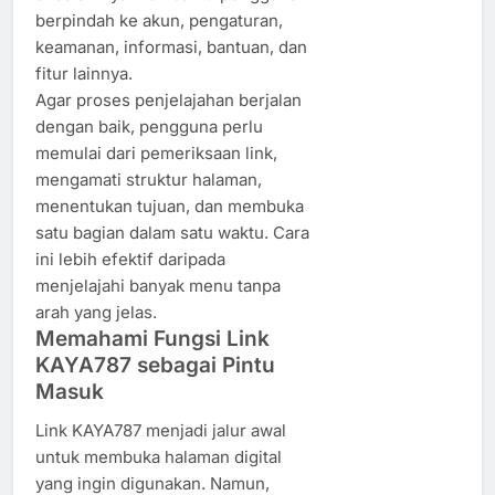
berpindah ke akun, pengaturan,
keamanan, informasi, bantuan, dan
fitur lainnya.
Agar proses penjelajahan berjalan
dengan baik, pengguna perlu
memulai dari pemeriksaan link,
mengamati struktur halaman,
menentukan tujuan, dan membuka
satu bagian dalam satu waktu. Cara
ini lebih efektif daripada
menjelajahi banyak menu tanpa
arah yang jelas.
Memahami Fungsi Link
KAYA787 sebagai Pintu
Masuk
Link KAYA787 menjadi jalur awal
untuk membuka halaman digital
yang ingin digunakan. Namun,