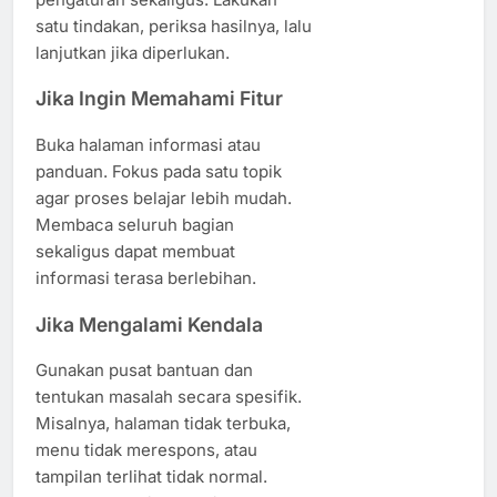
satu tindakan, periksa hasilnya, lalu
lanjutkan jika diperlukan.
Jika Ingin Memahami Fitur
Buka halaman informasi atau
panduan. Fokus pada satu topik
agar proses belajar lebih mudah.
Membaca seluruh bagian
sekaligus dapat membuat
informasi terasa berlebihan.
Jika Mengalami Kendala
Gunakan pusat bantuan dan
tentukan masalah secara spesifik.
Misalnya, halaman tidak terbuka,
menu tidak merespons, atau
tampilan terlihat tidak normal.