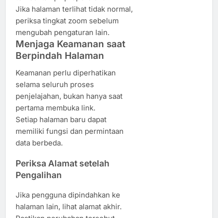
Jika halaman terlihat tidak normal,
periksa tingkat zoom sebelum
mengubah pengaturan lain.
Menjaga Keamanan saat
Berpindah Halaman
Keamanan perlu diperhatikan
selama seluruh proses
penjelajahan, bukan hanya saat
pertama membuka link.
Setiap halaman baru dapat
memiliki fungsi dan permintaan
data berbeda.
Periksa Alamat setelah
Pengalihan
Jika pengguna dipindahkan ke
halaman lain, lihat alamat akhir.