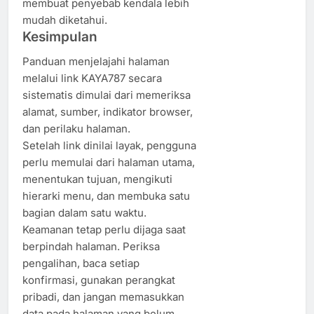
membuat penyebab kendala lebih
mudah diketahui.
Kesimpulan
Panduan menjelajahi halaman
melalui link KAYA787 secara
sistematis dimulai dari memeriksa
alamat, sumber, indikator browser,
dan perilaku halaman.
Setelah link dinilai layak, pengguna
perlu memulai dari halaman utama,
menentukan tujuan, mengikuti
hierarki menu, dan membuka satu
bagian dalam satu waktu.
Keamanan tetap perlu dijaga saat
berpindah halaman. Periksa
pengalihan, baca setiap
konfirmasi, gunakan perangkat
pribadi, dan jangan memasukkan
data pada halaman yang belum