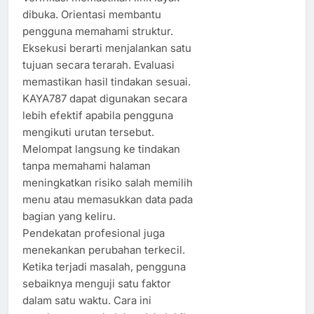
dibuka. Orientasi membantu
pengguna memahami struktur.
Eksekusi berarti menjalankan satu
tujuan secara terarah. Evaluasi
memastikan hasil tindakan sesuai.
KAYA787 dapat digunakan secara
lebih efektif apabila pengguna
mengikuti urutan tersebut.
Melompat langsung ke tindakan
tanpa memahami halaman
meningkatkan risiko salah memilih
menu atau memasukkan data pada
bagian yang keliru.
Pendekatan profesional juga
menekankan perubahan terkecil.
Ketika terjadi masalah, pengguna
sebaiknya menguji satu faktor
dalam satu waktu. Cara ini