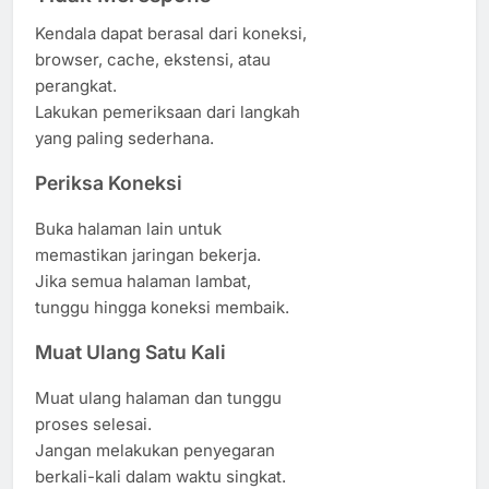
Kendala dapat berasal dari koneksi,
browser, cache, ekstensi, atau
perangkat.
Lakukan pemeriksaan dari langkah
yang paling sederhana.
Periksa Koneksi
Buka halaman lain untuk
memastikan jaringan bekerja.
Jika semua halaman lambat,
tunggu hingga koneksi membaik.
Muat Ulang Satu Kali
Muat ulang halaman dan tunggu
proses selesai.
Jangan melakukan penyegaran
berkali-kali dalam waktu singkat.