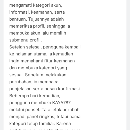
mengamati kategori akun,
informasi, keamanan, serta
bantuan. Tujuannya adalah
memeriksa profil, sehingga ia
membuka akun lalu memilih
submenu profil.
Setelah selesai, pengguna kembali
ke halaman utama. Ia kemudian
ingin memahami fitur keamanan
dan membuka kategori yang
sesuai. Sebelum melakukan
perubahan, ia membaca
penjelasan serta pesan konfirmasi.
Beberapa hari kemudian,
pengguna membuka KAYA787
melalui ponsel. Tata letak berubah
menjadi panel ringkas, tetapi nama
kategori tetap familiar. Karena