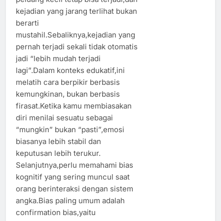
kejadian yang jarang terlihat bukan
berarti
mustahil.Sebaliknya,kejadian yang
pernah terjadi sekali tidak otomatis
jadi “lebih mudah terjadi
lagi”.Dalam konteks edukatif,ini
melatih cara berpikir berbasis
kemungkinan, bukan berbasis
firasat.Ketika kamu membiasakan
diri menilai sesuatu sebagai
“mungkin” bukan “pasti”,emosi
biasanya lebih stabil dan
keputusan lebih terukur.
Selanjutnya,perlu memahami bias
kognitif yang sering muncul saat
orang berinteraksi dengan sistem
angka.Bias paling umum adalah
confirmation bias,yaitu