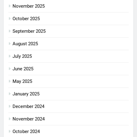
November 2025
October 2025
September 2025
August 2025
July 2025
June 2025
May 2025
January 2025
December 2024
November 2024
October 2024