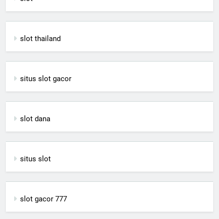
slot thailand
situs slot gacor
slot dana
situs slot
slot gacor 777