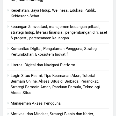
Kesehatan, Gaya Hidup, Wellness, Edukasi Publik,
Kebiasaan Sehat
keuangan & investasi, manajemen keuangan pribadi,
strategi hidup, literasi finansial, pengembangan diri, aset
& properti, perencanaan keuangan
Komunitas Digital, Pengalaman Pengguna, Strategi
Pertumbuhan, Ekosistem Inovatif
Literasi Digital dan Navigasi Platform
Login Situs Resmi, Tips Keamanan Akun, Tutorial
Bermain Online, Akses Situs di Berbagai Perangkat,
Strategi Bermain Aman, Panduan Pemula, Teknologi
Akses Situs
Manajemen Akses Pengguna
Motivasi dan Mindset, Strategi Bisnis dan Karier,