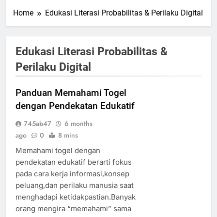
Home
Edukasi Literasi Probabilitas & Perilaku Digital
Edukasi Literasi Probabilitas &
Perilaku Digital
Panduan Memahami Togel
dengan Pendekatan Edukatif
745ab47
6 months
ago
0
8 mins
Memahami togel dengan
pendekatan edukatif berarti fokus
pada cara kerja informasi,konsep
peluang,dan perilaku manusia saat
menghadapi ketidakpastian.Banyak
orang mengira “memahami” sama