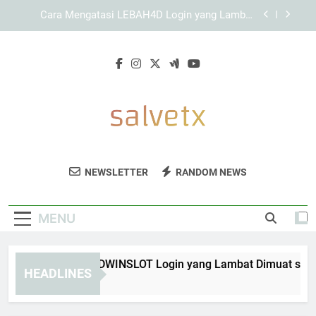
Skip
Cara Mengatasi Halaman Login KAYA787 yang
to
Lambat Dimuat secara Efektif
content
Panduan Menghindari Penyimpanan Kata Sandi di
Perangkat Umum saat Login KAYA787
Cara Mengatasi EDWINSLOT Login yang Lambat
Dimuat secara Efektif
Cara Mengatasi LEBAH4D Login yang Lambat
Dimuat secara Sistematis
Cara Mengatasi Halaman Login KAYA787 yang
Lambat Dimuat secara Efektif
Salve TX
Dapatkan Produk Kesehatan Dan Terapi
Panduan Menghindari Penyimpanan Kata Sandi di
NEWSLETTER
RANDOM NEWS
Perangkat Umum saat Login KAYA787
Berkualitas Di Salve TX. Solusi Untuk
Kesejahteraan Dan Kesehatan Anda.
MENU
ra Mengatasi EDWINSLOT Login yang Lambat Dimuat secara E
HEADLINES
Weeks Ago