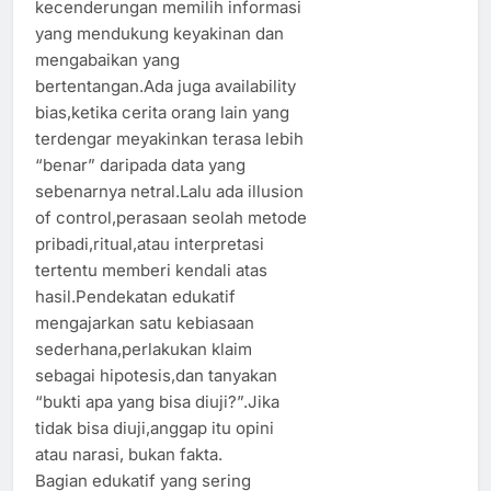
kecenderungan memilih informasi
yang mendukung keyakinan dan
mengabaikan yang
bertentangan.Ada juga availability
bias,ketika cerita orang lain yang
terdengar meyakinkan terasa lebih
“benar” daripada data yang
sebenarnya netral.Lalu ada illusion
of control,perasaan seolah metode
pribadi,ritual,atau interpretasi
tertentu memberi kendali atas
hasil.Pendekatan edukatif
mengajarkan satu kebiasaan
sederhana,perlakukan klaim
sebagai hipotesis,dan tanyakan
“bukti apa yang bisa diuji?”.Jika
tidak bisa diuji,anggap itu opini
atau narasi, bukan fakta.
Bagian edukatif yang sering