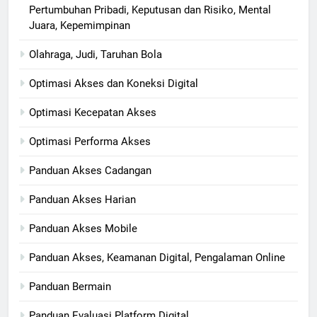
Pertumbuhan Pribadi, Keputusan dan Risiko, Mental
Juara, Kepemimpinan
Olahraga, Judi, Taruhan Bola
Optimasi Akses dan Koneksi Digital
Optimasi Kecepatan Akses
Optimasi Performa Akses
Panduan Akses Cadangan
Panduan Akses Harian
Panduan Akses Mobile
Panduan Akses, Keamanan Digital, Pengalaman Online
Panduan Bermain
Panduan Evaluasi Platform Digital