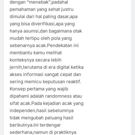
dengan “menebak”,padahal
pemahaman yang sehat justru
dimulai dari hal paling dasar,apa
yang bisa diverifikasi,apa yang
hanya asumsi,dan bagaimana otak
mudah tertipu oleh pola yang
sebenarnya acak.Pendekatan ini
membantu kamu melihat
konteksnya secara lebih
jernih,terutama di era digital ketika
akses informasi sangat cepat dan
sering memicu keputusan reaktif.
Konsep pertama yang wajib
dipahami adalah randomness atau
sifat acak.Pada kejadian acak yang
independen,hasil sebelumnya
tidak mengubah peluang hasil
berikutnya.Ini terdengar
sederhana,namun di praktiknya