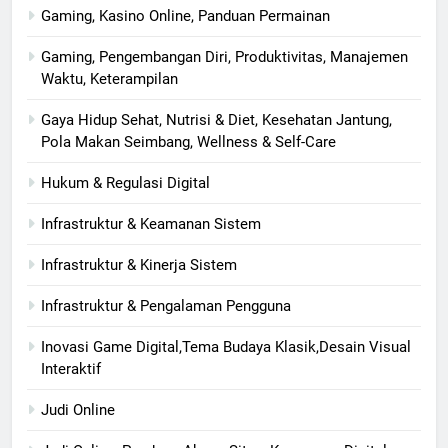
Gaming, Kasino Online, Panduan Permainan
Gaming, Pengembangan Diri, Produktivitas, Manajemen
Waktu, Keterampilan
Gaya Hidup Sehat, Nutrisi & Diet, Kesehatan Jantung,
Pola Makan Seimbang, Wellness & Self-Care
Hukum & Regulasi Digital
Infrastruktur & Keamanan Sistem
Infrastruktur & Kinerja Sistem
Infrastruktur & Pengalaman Pengguna
Inovasi Game Digital,Tema Budaya Klasik,Desain Visual
Interaktif
Judi Online