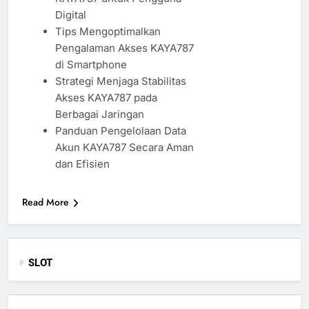
Digital
Tips Mengoptimalkan
Pengalaman Akses KAYA787
di Smartphone
Strategi Menjaga Stabilitas
Akses KAYA787 pada
Berbagai Jaringan
Panduan Pengelolaan Data
Akun KAYA787 Secara Aman
dan Efisien
Read More
SLOT