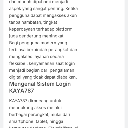
dan mudah dipahami menjadi
aspek yang sangat penting. Ketika
pengguna dapat mengakses akun
tanpa hambatan, tingkat
kepercayaan terhadap platform
juga cenderung meningkat.
Bagi pengguna modern yang
terbiasa berpindah perangkat dan
mengakses layanan secara
fleksibel, kenyamanan saat login
menjadi bagian dari pengalaman
digital yang tidak dapat diabaikan.
Mengenal Sistem Login
KAYA787
KAYA787 dirancang untuk
mendukung akses melalui
berbagai perangkat, mulai dari
smartphone, tablet, hingga