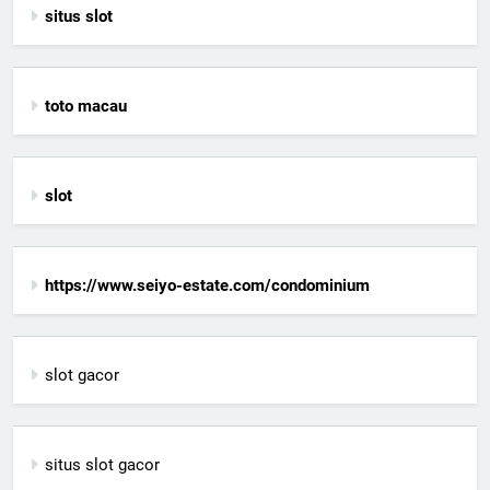
situs slot
toto macau
slot
https://www.seiyo-estate.com/condominium
slot gacor
situs slot gacor