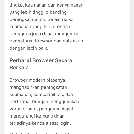
tingkat keamanan dan kenyamanan
yang lebih tinggi dibanding
perangkat umum. Selain risiko
keamanan yang lebih rendah,
pengguna juga dapat mengontrol
pengaturan browser dan data akun
dengan lebih baik.
Perbarui Browser Secara
Berkala
Browser modern biasanya
menghadirkan peningkatan
keamanan, kompatibilitas, dan
performa. Dengan menggunakan
versi terbaru, pengguna dapat
mengurangi kemungkinan
terjadinya kendala saat login.