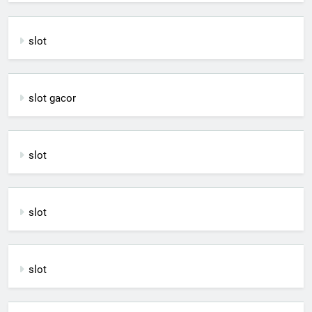
slot
slot gacor
slot
slot
slot