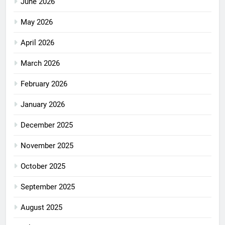
June 2026
May 2026
April 2026
March 2026
February 2026
January 2026
December 2025
November 2025
October 2025
September 2025
August 2025