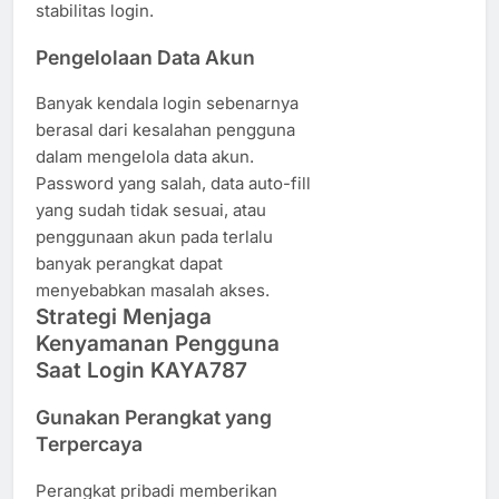
stabilitas login.
Pengelolaan Data Akun
Banyak kendala login sebenarnya
berasal dari kesalahan pengguna
dalam mengelola data akun.
Password yang salah, data auto-fill
yang sudah tidak sesuai, atau
penggunaan akun pada terlalu
banyak perangkat dapat
menyebabkan masalah akses.
Strategi Menjaga
Kenyamanan Pengguna
Saat Login KAYA787
Gunakan Perangkat yang
Terpercaya
Perangkat pribadi memberikan