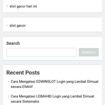
slot gacor hari ini
slot gacor
Search
SEARCH
Recent Posts
Cara Mengatasi EDWINSLOT Login yang Lambat Dimuat
secara Efektif
Cara Mengatasi LEBAH4D Login yang Lambat Dimuat
secara Sistematis