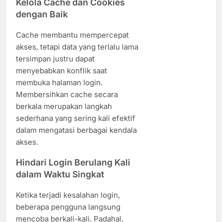
Kelola Cache dan Cookies
dengan Baik
Cache membantu mempercepat
akses, tetapi data yang terlalu lama
tersimpan justru dapat
menyebabkan konflik saat
membuka halaman login.
Membersihkan cache secara
berkala merupakan langkah
sederhana yang sering kali efektif
dalam mengatasi berbagai kendala
akses.
Hindari Login Berulang Kali
dalam Waktu Singkat
Ketika terjadi kesalahan login,
beberapa pengguna langsung
mencoba berkali-kali. Padahal,