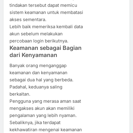
tindakan tersebut dapat memicu
sistem keamanan untuk membatasi
akses sementara.
Lebih baik memeriksa kembali data
akun sebelum melakukan
percobaan login berikutnya.
Keamanan sebagai Bagian
dari Kenyamanan
Banyak orang menganggap
keamanan dan kenyamanan
sebagai dua hal yang berbeda.
Padahal, keduanya saling
berkaitan.
Pengguna yang merasa aman saat
mengakses akun akan memiliki
pengalaman yang lebih nyaman.
Sebaliknya, jika terdapat
kekhawatiran mengenai keamanan