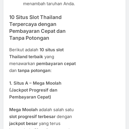
menambah taruhan Anda.
10 Situs Slot Thailand
Terpercaya dengan
Pembayaran Cepat dan
Tanpa Potongan
Berikut adalah
10 situs slot
Thailand terbaik
yang
menawarkan
pembayaran cepat
dan
tanpa potongan
:
1.
Situs A – Mega Moolah
(Jackpot Progresif dan
Pembayaran Cepat)
Mega Moolah
adalah salah satu
slot progresif terbesar
dengan
jackpot besar
yang terus