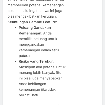
memberikan potensi kemenangan
besar, selalu ingat bahwa ini juga
bisa mengakibatkan kerugian.
Keuntungan Gamble Feature
:
Peluang Gandakan
Kemenangan
: Anda
memiliki peluang untuk
menggandakan
kemenangan dalam satu
putaran.
Risiko yang Terukur
:
Meskipun ada potensi untuk
menang lebih banyak, fitur
ini bisa juga menyebabkan
Anda kehilangan
kemenangan jika tidak
berhati-hati.