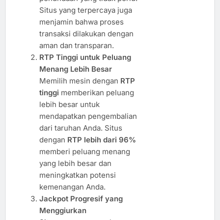
Situs yang terpercaya juga
menjamin bahwa proses
transaksi dilakukan dengan
aman dan transparan.
RTP Tinggi untuk Peluang
Menang Lebih Besar
Memilih mesin dengan
RTP
tinggi
memberikan peluang
lebih besar untuk
mendapatkan pengembalian
dari taruhan Anda. Situs
dengan
RTP lebih dari 96%
memberi peluang menang
yang lebih besar dan
meningkatkan potensi
kemenangan Anda.
Jackpot Progresif yang
Menggiurkan