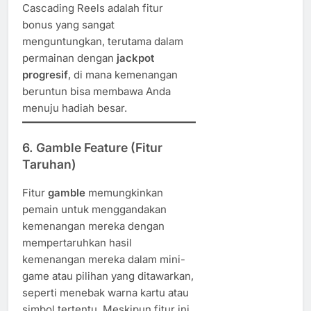
Cascading Reels adalah fitur
bonus yang sangat
menguntungkan, terutama dalam
permainan dengan
jackpot
progresif
, di mana kemenangan
beruntun bisa membawa Anda
menuju hadiah besar.
6. Gamble Feature (Fitur
Taruhan)
Fitur
gamble
memungkinkan
pemain untuk menggandakan
kemenangan mereka dengan
mempertaruhkan hasil
kemenangan mereka dalam mini-
game atau pilihan yang ditawarkan,
seperti menebak warna kartu atau
simbol tertentu. Meskipun fitur ini