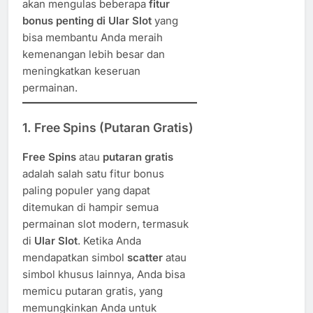
akan mengulas beberapa
fitur
bonus penting di Ular Slot
yang
bisa membantu Anda meraih
kemenangan lebih besar dan
meningkatkan keseruan
permainan.
1. Free Spins (Putaran Gratis)
Free Spins
atau
putaran gratis
adalah salah satu fitur bonus
paling populer yang dapat
ditemukan di hampir semua
permainan slot modern, termasuk
di
Ular Slot
. Ketika Anda
mendapatkan simbol
scatter
atau
simbol khusus lainnya, Anda bisa
memicu putaran gratis, yang
memungkinkan Anda untuk