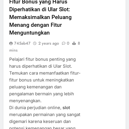
Fitur Bonus yang Harus
Diperhatikan di Ular Slot:
Memaksimalkan Peluang
Menang dengan Fitur
Menguntungkan
745ab47
2 years ago
0
8
mins
Pelajari fitur bonus penting yang
harus diperhatikan di Ular Slot.
Temukan cara memanfaatkan fitur-
fitur bonus untuk meningkatkan
peluang kemenangan dan
pengalaman bermain yang lebih
menyenangkan.
Di dunia perjudian online,
slot
merupakan permainan yang sangat
digemari karena keseruan dan
potensi kemenangan besar yang