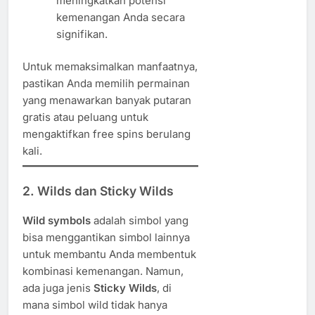
meningkatkan potensi
kemenangan Anda secara
signifikan.
Untuk memaksimalkan manfaatnya,
pastikan Anda memilih permainan
yang menawarkan banyak putaran
gratis atau peluang untuk
mengaktifkan free spins berulang
kali.
2. Wilds dan Sticky Wilds
Wild symbols
adalah simbol yang
bisa menggantikan simbol lainnya
untuk membantu Anda membentuk
kombinasi kemenangan. Namun,
ada juga jenis
Sticky Wilds
, di
mana simbol wild tidak hanya