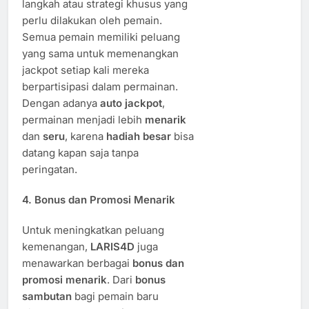
langkah atau strategi khusus yang
perlu dilakukan oleh pemain.
Semua pemain memiliki peluang
yang sama untuk memenangkan
jackpot setiap kali mereka
berpartisipasi dalam permainan.
Dengan adanya
auto jackpot
,
permainan menjadi lebih
menarik
dan
seru
, karena
hadiah besar
bisa
datang kapan saja tanpa
peringatan.
4.
Bonus dan Promosi Menarik
Untuk meningkatkan peluang
kemenangan,
LARIS4D
juga
menawarkan berbagai
bonus dan
promosi menarik
. Dari
bonus
sambutan
bagi pemain baru