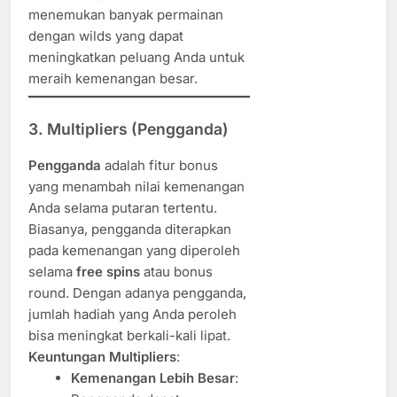
menemukan banyak permainan
dengan wilds yang dapat
meningkatkan peluang Anda untuk
meraih kemenangan besar.
3. Multipliers (Pengganda)
Pengganda
adalah fitur bonus
yang menambah nilai kemenangan
Anda selama putaran tertentu.
Biasanya, pengganda diterapkan
pada kemenangan yang diperoleh
selama
free spins
atau bonus
round. Dengan adanya pengganda,
jumlah hadiah yang Anda peroleh
bisa meningkat berkali-kali lipat.
Keuntungan Multipliers
:
Kemenangan Lebih Besar
: