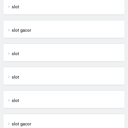
slot
slot gacor
slot
slot
slot
slot gacor