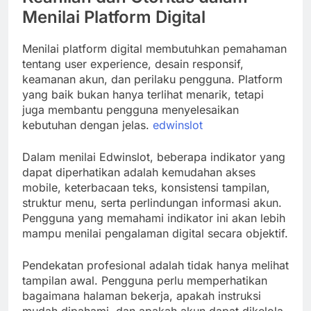
Menilai Platform Digital
Menilai platform digital membutuhkan pemahaman
tentang user experience, desain responsif,
keamanan akun, dan perilaku pengguna. Platform
yang baik bukan hanya terlihat menarik, tetapi
juga membantu pengguna menyelesaikan
kebutuhan dengan jelas.
edwinslot
Dalam menilai Edwinslot, beberapa indikator yang
dapat diperhatikan adalah kemudahan akses
mobile, keterbacaan teks, konsistensi tampilan,
struktur menu, serta perlindungan informasi akun.
Pengguna yang memahami indikator ini akan lebih
mampu menilai pengalaman digital secara objektif.
Pendekatan profesional adalah tidak hanya melihat
tampilan awal. Pengguna perlu memperhatikan
bagaimana halaman bekerja, apakah instruksi