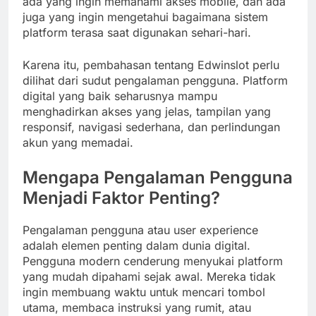
ada yang ingin memahami akses mobile, dan ada
juga yang ingin mengetahui bagaimana sistem
platform terasa saat digunakan sehari-hari.
Karena itu, pembahasan tentang Edwinslot perlu
dilihat dari sudut pengalaman pengguna. Platform
digital yang baik seharusnya mampu
menghadirkan akses yang jelas, tampilan yang
responsif, navigasi sederhana, dan perlindungan
akun yang memadai.
Mengapa Pengalaman Pengguna
Menjadi Faktor Penting?
Pengalaman pengguna atau user experience
adalah elemen penting dalam dunia digital.
Pengguna modern cenderung menyukai platform
yang mudah dipahami sejak awal. Mereka tidak
ingin membuang waktu untuk mencari tombol
utama, membaca instruksi yang rumit, atau