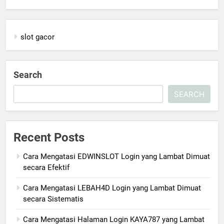
slot gacor
Search
SEARCH
Recent Posts
Cara Mengatasi EDWINSLOT Login yang Lambat Dimuat
secara Efektif
Cara Mengatasi LEBAH4D Login yang Lambat Dimuat
secara Sistematis
Cara Mengatasi Halaman Login KAYA787 yang Lambat