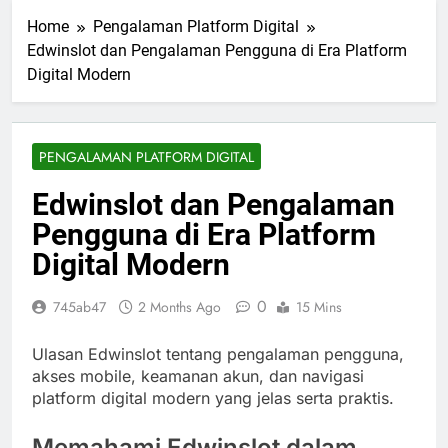
Home
Pengalaman Platform Digital
Edwinslot dan Pengalaman Pengguna di Era Platform
Digital Modern
PENGALAMAN PLATFORM DIGITAL
Edwinslot dan Pengalaman
Pengguna di Era Platform
Digital Modern
0
745ab47
2 Months Ago
15 Mins
Ulasan Edwinslot tentang pengalaman pengguna,
akses mobile, keamanan akun, dan navigasi
platform digital modern yang jelas serta praktis.
Memahami Edwinslot dalam