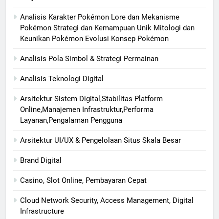
Analisis Karakter Pokémon Lore dan Mekanisme
Pokémon Strategi dan Kemampuan Unik Mitologi dan
Keunikan Pokémon Evolusi Konsep Pokémon
Analisis Pola Simbol & Strategi Permainan
Analisis Teknologi Digital
Arsitektur Sistem Digital,Stabilitas Platform
Online,Manajemen Infrastruktur,Performa
Layanan,Pengalaman Pengguna
Arsitektur UI/UX & Pengelolaan Situs Skala Besar
Brand Digital
Casino, Slot Online, Pembayaran Cepat
Cloud Network Security, Access Management, Digital
Infrastructure