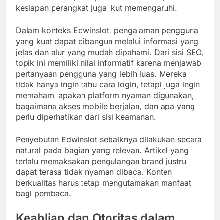
kesiapan perangkat juga ikut memengaruhi.
Dalam konteks Edwinslot, pengalaman pengguna
yang kuat dapat dibangun melalui informasi yang
jelas dan alur yang mudah dipahami. Dari sisi SEO,
topik ini memiliki nilai informatif karena menjawab
pertanyaan pengguna yang lebih luas. Mereka
tidak hanya ingin tahu cara login, tetapi juga ingin
memahami apakah platform nyaman digunakan,
bagaimana akses mobile berjalan, dan apa yang
perlu diperhatikan dari sisi keamanan.
Penyebutan Edwinslot sebaiknya dilakukan secara
natural pada bagian yang relevan. Artikel yang
terlalu memaksakan pengulangan brand justru
dapat terasa tidak nyaman dibaca. Konten
berkualitas harus tetap mengutamakan manfaat
bagi pembaca.
Keahlian dan Otoritas dalam