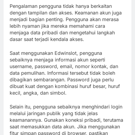
Pengalaman pengguna tidak hanya berkaitan
dengan tampilan dan akses. Keamanan akun juga
menjadi bagian penting. Pengguna akan merasa
lebih nyaman jika mereka memahami cara
menjaga data pribadi dan mengetahui langkah
dasar saat terjadi kendala akses.
Saat menggunakan Edwinslot, pengguna
sebaiknya menjaga informasi akun seperti
username, password, email, nomor kontak, dan
data pemulihan. Informasi tersebut tidak boleh
dibagikan sembarangan. Password juga perlu
dibuat kuat dengan kombinasi huruf besar, huruf
kecil, angka, dan simbol.
Selain itu, pengguna sebaiknya menghindari login
melalui jaringan publik yang tidak jelas
keamanannya. Gunakan koneksi pribadi, terutama
saat memasukkan data akun. Jika menggunakan
fitur simpan password di browser, pastikan