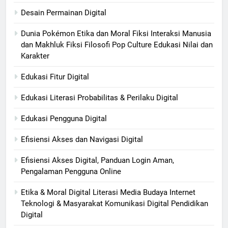
Desain Permainan Digital
Dunia Pokémon Etika dan Moral Fiksi Interaksi Manusia
dan Makhluk Fiksi Filosofi Pop Culture Edukasi Nilai dan
Karakter
Edukasi Fitur Digital
Edukasi Literasi Probabilitas & Perilaku Digital
Edukasi Pengguna Digital
Efisiensi Akses dan Navigasi Digital
Efisiensi Akses Digital, Panduan Login Aman,
Pengalaman Pengguna Online
Etika & Moral Digital Literasi Media Budaya Internet
Teknologi & Masyarakat Komunikasi Digital Pendidikan
Digital