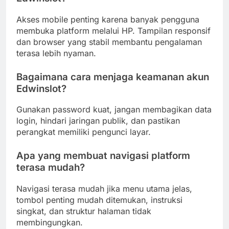
Akses mobile penting karena banyak pengguna
membuka platform melalui HP. Tampilan responsif
dan browser yang stabil membantu pengalaman
terasa lebih nyaman.
Bagaimana cara menjaga keamanan akun
Edwinslot?
Gunakan password kuat, jangan membagikan data
login, hindari jaringan publik, dan pastikan
perangkat memiliki pengunci layar.
Apa yang membuat navigasi platform
terasa mudah?
Navigasi terasa mudah jika menu utama jelas,
tombol penting mudah ditemukan, instruksi
singkat, dan struktur halaman tidak
membingungkan.