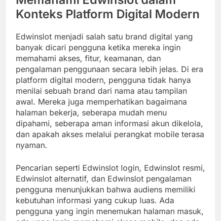
Konteks Platform Digital Modern
Edwinslot menjadi salah satu brand digital yang
banyak dicari pengguna ketika mereka ingin
memahami akses, fitur, keamanan, dan
pengalaman penggunaan secara lebih jelas. Di era
platform digital modern, pengguna tidak hanya
menilai sebuah brand dari nama atau tampilan
awal. Mereka juga memperhatikan bagaimana
halaman bekerja, seberapa mudah menu
dipahami, seberapa aman informasi akun dikelola,
dan apakah akses melalui perangkat mobile terasa
nyaman.
Pencarian seperti Edwinslot login, Edwinslot resmi,
Edwinslot alternatif, dan Edwinslot pengalaman
pengguna menunjukkan bahwa audiens memiliki
kebutuhan informasi yang cukup luas. Ada
pengguna yang ingin menemukan halaman masuk,