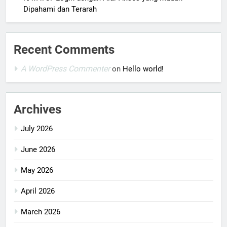
Dipahami dan Terarah
Recent Comments
A WordPress Commenter
on
Hello world!
Archives
July 2026
June 2026
May 2026
April 2026
March 2026