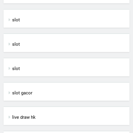
slot
slot
slot
slot gacor
live draw hk