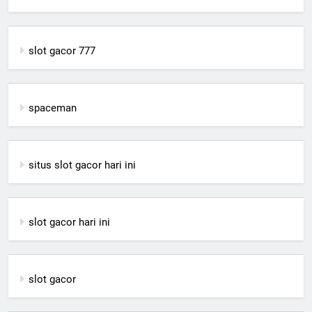
slot gacor 777
spaceman
situs slot gacor hari ini
slot gacor hari ini
slot gacor