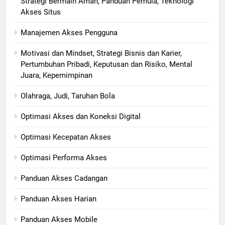
Strategi Bermain Aman, Panduan Pemula, Teknologi
Akses Situs
Manajemen Akses Pengguna
Motivasi dan Mindset, Strategi Bisnis dan Karier,
Pertumbuhan Pribadi, Keputusan dan Risiko, Mental
Juara, Kepemimpinan
Olahraga, Judi, Taruhan Bola
Optimasi Akses dan Koneksi Digital
Optimasi Kecepatan Akses
Optimasi Performa Akses
Panduan Akses Cadangan
Panduan Akses Harian
Panduan Akses Mobile