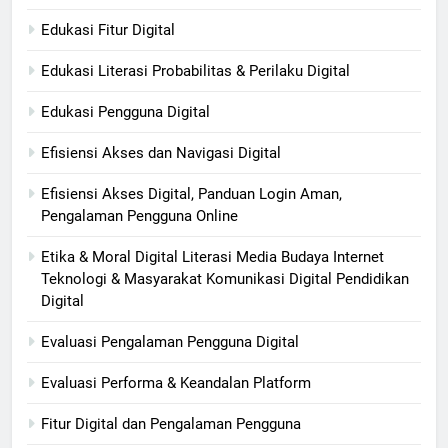
Edukasi Fitur Digital
Edukasi Literasi Probabilitas & Perilaku Digital
Edukasi Pengguna Digital
Efisiensi Akses dan Navigasi Digital
Efisiensi Akses Digital, Panduan Login Aman,
Pengalaman Pengguna Online
Etika & Moral Digital Literasi Media Budaya Internet
Teknologi & Masyarakat Komunikasi Digital Pendidikan
Digital
Evaluasi Pengalaman Pengguna Digital
Evaluasi Performa & Keandalan Platform
Fitur Digital dan Pengalaman Pengguna