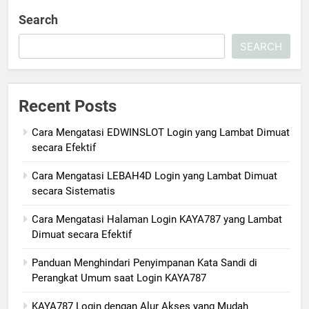
Search
SEARCH
Recent Posts
Cara Mengatasi EDWINSLOT Login yang Lambat Dimuat
secara Efektif
Cara Mengatasi LEBAH4D Login yang Lambat Dimuat
secara Sistematis
Cara Mengatasi Halaman Login KAYA787 yang Lambat
Dimuat secara Efektif
Panduan Menghindari Penyimpanan Kata Sandi di
Perangkat Umum saat Login KAYA787
KAYA787 Login dengan Alur Akses yang Mudah