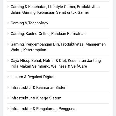
Gaming & Kesehatan, Lifestyle Gamer, Produktivitas
dalam Gaming, Kebiasaan Sehat untuk Gamer
Gaming & Technology
Gaming, Kasino Online, Panduan Permainan
Gaming, Pengembangan Diri, Produktivitas, Manajemen
Waktu, Keterampilan
Gaya Hidup Sehat, Nutrisi & Diet, Kesehatan Jantung,
Pola Makan Seimbang, Wellness & Self-Care
Hukum & Regulasi Digital
Infrastruktur & Keamanan Sistem
Infrastruktur & Kinerja Sistem
Infrastruktur & Pengalaman Pengguna