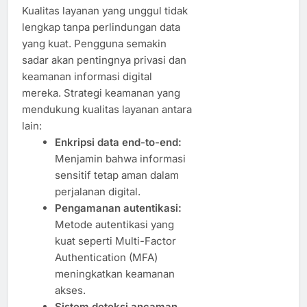
Kualitas layanan yang unggul tidak
lengkap tanpa perlindungan data
yang kuat. Pengguna semakin
sadar akan pentingnya privasi dan
keamanan informasi digital
mereka. Strategi keamanan yang
mendukung kualitas layanan antara
lain:
Enkripsi data end-to-end:
Menjamin bahwa informasi
sensitif tetap aman dalam
perjalanan digital.
Pengamanan autentikasi:
Metode autentikasi yang
kuat seperti Multi-Factor
Authentication (MFA)
meningkatkan keamanan
akses.
Sistem deteksi ancaman