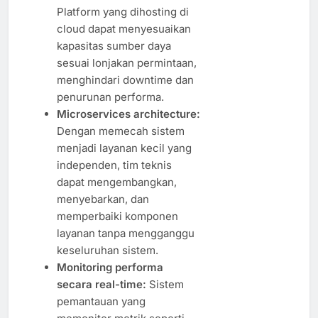
Platform yang dihosting di
cloud dapat menyesuaikan
kapasitas sumber daya
sesuai lonjakan permintaan,
menghindari downtime dan
penurunan performa.
Microservices architecture:
Dengan memecah sistem
menjadi layanan kecil yang
independen, tim teknis
dapat mengembangkan,
menyebarkan, dan
memperbaiki komponen
layanan tanpa mengganggu
keseluruhan sistem.
Monitoring performa
secara real-time:
Sistem
pemantauan yang