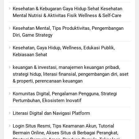
Kesehatan & Kebugaran Gaya Hidup Sehat Kesehatan
Mental Nutrisi & Aktivitas Fisik Wellness & Self-Care
Kesehatan Mental, Tips Produktivitas, Pengembangan
Diri, Game Strategy
Kesehatan, Gaya Hidup, Wellness, Edukasi Publik,
Kebiasaan Sehat
keuangan & investasi, manajemen keuangan pribadi,
strategi hidup, literasi finansial, pengembangan diri, aset
& properti, perencanaan keuangan
Komunitas Digital, Pengalaman Pengguna, Strategi
Pertumbuhan, Ekosistem Inovatif
Literasi Digital dan Navigasi Platform
Login Situs Resmi, Tips Keamanan Akun, Tutorial
Bermain Online, Akses Situs di Berbagai Perangkat,