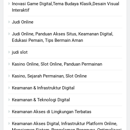
Inovasi Game Digital,Tema Budaya Klasik,Desain Visual
Interaktif
Judi Online
Judi Online, Panduan Akses Situs, Keamanan Digital,
Edukasi Pemain, Tips Bermain Aman
judi slot
Kasino Online, Slot Online, Panduan Permainan
Kasino, Sejarah Permainan, Slot Online
Keamanan & Infrastruktur Digital
Keamanan & Teknologi Digital
Keamanan Akses di Lingkungan Terbatas
Keamanan Akses Digital, Infrastruktur Platform Online,
Manajemen Sistem, Pengalaman Pengguna, Optimalisasi