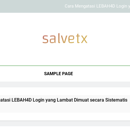
Cara Mengatasi LEBAH4D Login y
Cara Mengatasi Halaman Login KAYA78
Panduan Menghindari Penyimpanan Kata Sandi d
Cara Mengatasi EDWINSLOT Logi
ve TX
Cara Mengatasi LEBAH4D Login y
Produk Kesehatan Dan Terapi Berkualitas Di Salve TX. Solusi 
Cara Mengatasi Halaman Login KAYA78
SAMPLE PAGE
Panduan Menghindari Penyimpanan Kata Sandi d
D Login yang Lambat Dimuat secara Sistematis
Cara M
2 Weeks 