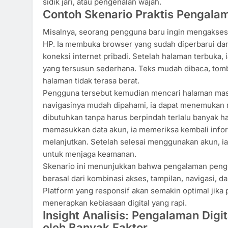
sidik jari, atau pengenalan wajah.
Contoh Skenario Praktis Pengal
Misalnya, seorang pengguna baru ingin mengakses 
HP. Ia membuka browser yang sudah diperbarui d
koneksi internet pribadi. Setelah halaman terbuka,
yang tersusun sederhana. Teks mudah dibaca, tombol
halaman tidak terasa berat.
Pengguna tersebut kemudian mencari halaman mas
navigasinya mudah dipahami, ia dapat menemukan
dibutuhkan tanpa harus berpindah terlalu banyak h
memasukkan data akun, ia memeriksa kembali info
melanjutkan. Setelah selesai menggunakan akun, ia
untuk menjaga keamanan.
Skenario ini menunjukkan bahwa pengalaman peng
berasal dari kombinasi akses, tampilan, navigasi, 
Platform yang responsif akan semakin optimal jika
menerapkan kebiasaan digital yang rapi.
Insight Analisis: Pengalaman Digi
oleh Banyak Faktor