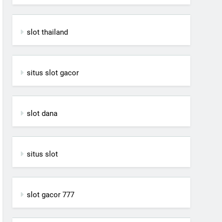
slot thailand
situs slot gacor
slot dana
situs slot
slot gacor 777