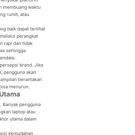
gin membuang waktu
ng rumit, atau
g baik dapat terlihat
melalui perangkat
 rapi dan tidak
las sehingga
endala.
ersepsi brand. Jika
n, pengguna akan
 tampilan berantakan
 bisa menurun.
 Utama
al. Banyak pengguna
gkan laptop atau
aktor utama dalam
i sisi kemudahan