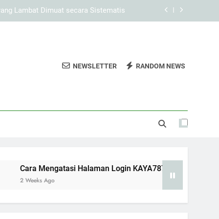
ang Lambat Dimuat secara Sistematis
7 yang Lambat Dimuat secara Efektif
i Perangkat Umum saat Login KAYA787
NEWSLETTER
RANDOM NEWS
n yang Lambat Dimuat secara Efektif
ang Lambat Dimuat secara Sistematis
Untuk Kesejahteraan Dan Kesehatan Anda.
7 yang Lambat Dimuat secara Efektif
i Perangkat Umum saat Login KAYA787
engatasi Halaman Login KAYA787 yang Lambat Dimuat secara 
Ago