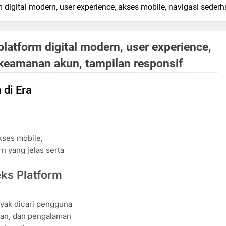
digital modern, user experience, akses mobile, navigasi seder
latform digital modern, user experience,
 keamanan akun, tampilan responsif
di Era
kses mobile,
n yang jelas serta
ks Platform
nyak dicari pengguna
nan, dan pengalaman