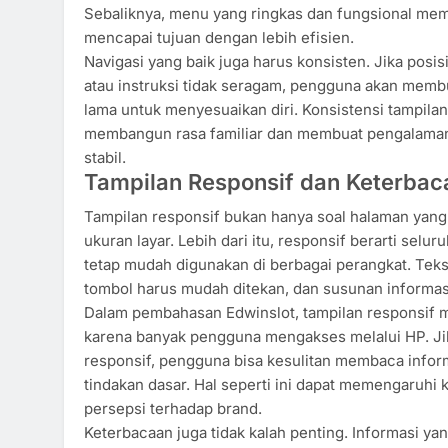
Sebaliknya, menu yang ringkas dan fungsional m
mencapai tujuan dengan lebih efisien.
Navigasi yang baik juga harus konsisten. Jika pos
atau instruksi tidak seragam, pengguna akan memb
lama untuk menyesuaikan diri. Konsistensi tampil
membangun rasa familiar dan membuat pengalama
stabil.
Tampilan Responsif dan Keterbac
Tampilan responsif bukan hanya soal halaman yan
ukuran layar. Lebih dari itu, responsif berarti sel
tetap mudah digunakan di berbagai perangkat. Teks
tombol harus mudah ditekan, dan susunan informasi
Dalam pembahasan Edwinslot, tampilan responsif m
karena banyak pengguna mengakses melalui HP. Ji
responsif, pengguna bisa kesulitan membaca infor
tindakan dasar. Hal seperti ini dapat memengaruh
persepsi terhadap brand.
Keterbacaan juga tidak kalah penting. Informasi yang