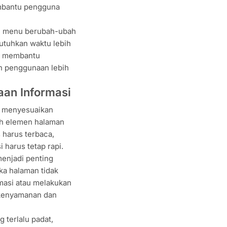
embantu pengguna
isi menu berubah-ubah
utuhkan waktu lebih
an membantu
n penggunaan lebih
aan Informasi
g menyesuaikan
uruh elemen halaman
 harus terbaca,
 harus tetap rapi.
enjadi penting
ka halaman tidak
masi atau melakukan
i kenyamanan dan
 terlalu padat,