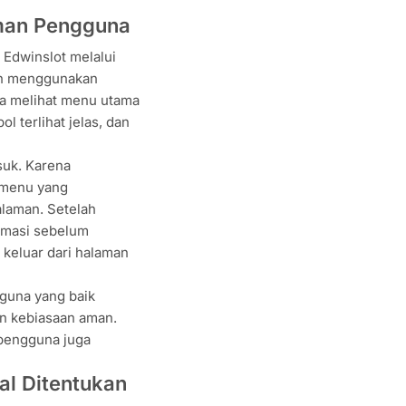
aman Pengguna
Edwinslot melalui
an menggunakan
 ia melihat menu utama
 terlihat jelas, dan
uk. Karena
 menu yang
alaman. Setelah
rmasi sebelum
 keluar dari halaman
guna yang baik
dan kebiasaan aman.
 pengguna juga
tal Ditentukan