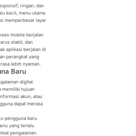
esponsif, ringan, dan
alu kecil, menu utama
rus memperbesar layar
ses mobile berjalan
arus stabil, dan
k aplikasi berjalan di
dan perangkat yang
rasa lebih nyaman.
una Baru
galaman digital.
 memiliki tujuan
informasi akun, atau
engguna dapat merasa
tu pengguna baru
enu yang terlalu
ambat pengalaman.