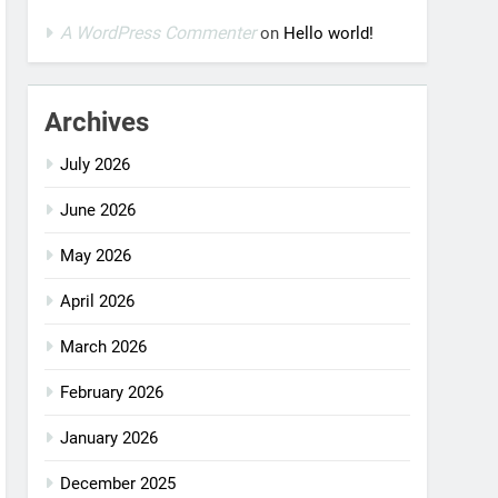
A WordPress Commenter
on
Hello world!
Archives
July 2026
June 2026
May 2026
April 2026
March 2026
February 2026
January 2026
December 2025