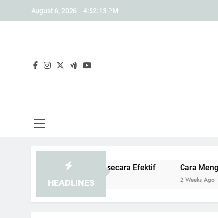
Skip
August 6, 2026
4:52:14 PM
to
content
Sal
Dapatkan 
 Lambat Dimuat secara Efektif
Cara Mengatasi LEBAH4
2 Weeks Ago
HEADLINES