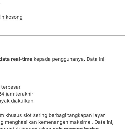
e
pin kosong
data real-time
kepada penggunanya. Data ini
 terbesar
 jam terakhir
yak diaktifkan
m khusus slot sering berbagi tangkapan layar
ang menghasilkan kemenangan maksimal. Data ini,
dasar untuk merumuskan
pola menang harian
.