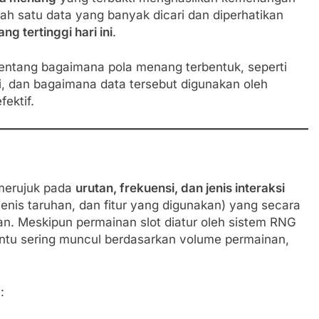
alah satu data yang banyak dicari dan diperhatikan
ng tertinggi hari ini
.
tentang bagaimana pola menang terbentuk, seperti
ini, dan bagaimana data tersebut digunakan oleh
ektif.
merujuk pada
urutan, frekuensi, dan jenis interaksi
jenis taruhan, dan fitur yang digunakan) yang secara
n. Meskipun permainan slot diatur oleh sistem RNG
ntu sering muncul berdasarkan volume permainan,
: