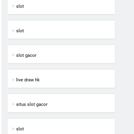
slot
slot
slot gacor
live draw hk
situs slot gacor
slot