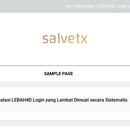
Cara Mengatasi LEBAH4D Login y
Cara Mengatasi Halaman Login KAYA78
Panduan Menghindari Penyimpanan Kata Sandi d
Cara Mengatasi EDWINSLOT Logi
ve TX
Cara Mengatasi LEBAH4D Login y
Produk Kesehatan Dan Terapi Berkualitas Di Salve TX. Solusi 
Cara Mengatasi Halaman Login KAYA78
SAMPLE PAGE
Panduan Menghindari Penyimpanan Kata Sandi d
4D Login yang Lambat Dimuat secara Sistematis
Cara 
2 Weeks