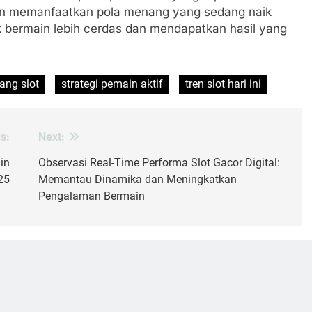
n memanfaatkan pola menang yang sedang naik
uk bermain lebih cerdas dan mendapatkan hasil yang
ang slot
strategi pemain aktif
tren slot hari ini
s:
Next:
in
Observasi Real-Time Performa Slot Gacor Digital:
25
Memantau Dinamika dan Meningkatkan
Pengalaman Bermain