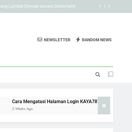
ang Lambat Dimuat secara Sistematis
7 yang Lambat Dimuat secara Efektif
i Perangkat Umum saat Login KAYA787
NEWSLETTER
RANDOM NEWS
n yang Lambat Dimuat secara Efektif
ang Lambat Dimuat secara Sistematis
Untuk Kesejahteraan Dan Kesehatan Anda.
7 yang Lambat Dimuat secara Efektif
i Perangkat Umum saat Login KAYA787
Mengatasi Halaman Login KAYA787 yang Lambat Dimuat secara
 Ago