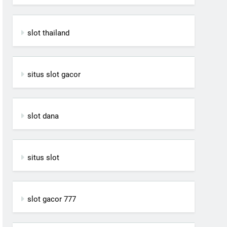
slot thailand
situs slot gacor
slot dana
situs slot
slot gacor 777