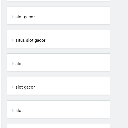
slot gacor
situs slot gacor
slot
slot gacor
slot