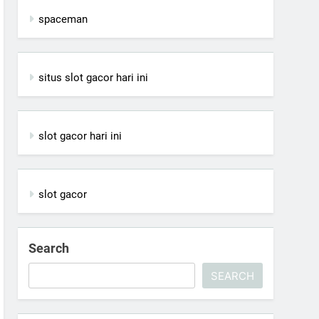
spaceman
situs slot gacor hari ini
slot gacor hari ini
slot gacor
Search
SEARCH