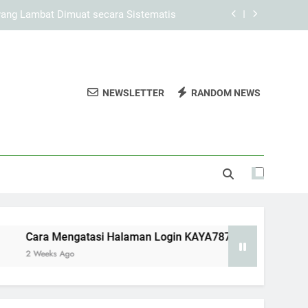
ang Lambat Dimuat secara Sistematis
7 yang Lambat Dimuat secara Efektif
i Perangkat Umum saat Login KAYA787
NEWSLETTER
RANDOM NEWS
n yang Lambat Dimuat secara Efektif
ang Lambat Dimuat secara Sistematis
Untuk Kesejahteraan Dan Kesehatan Anda.
7 yang Lambat Dimuat secara Efektif
i Perangkat Umum saat Login KAYA787
engatasi Halaman Login KAYA787 yang Lambat Dimuat secara 
Ago