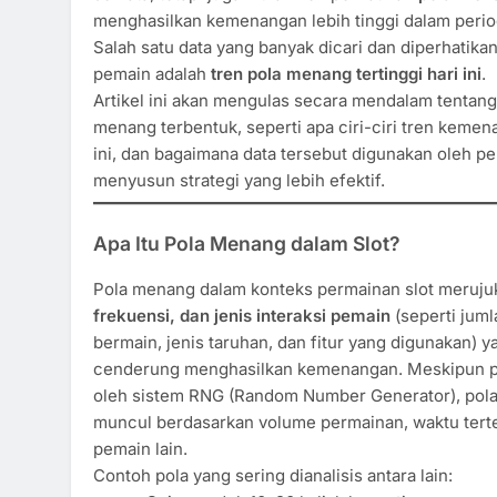
menghasilkan kemenangan lebih tinggi dalam perio
Salah satu data yang banyak dicari dan diperhatika
pemain adalah
tren pola menang tertinggi hari ini
.
Artikel ini akan mengulas secara mendalam tentan
menang terbentuk, seperti apa ciri-ciri tren kemena
ini, dan bagaimana data tersebut digunakan oleh p
menyusun strategi yang lebih efektif.
Apa Itu Pola Menang dalam Slot?
Pola menang dalam konteks permainan slot meruj
frekuensi, dan jenis interaksi pemain
(seperti juml
bermain, jenis taruhan, dan fitur yang digunakan) ya
cenderung menghasilkan kemenangan. Meskipun pe
oleh sistem RNG (Random Number Generator), pola-
muncul berdasarkan volume permainan, waktu terte
pemain lain.
Contoh pola yang sering dianalisis antara lain: