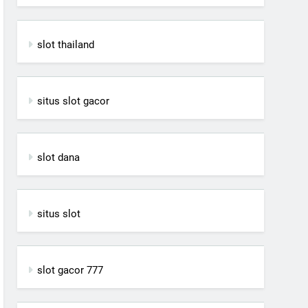
slot thailand
situs slot gacor
slot dana
situs slot
slot gacor 777