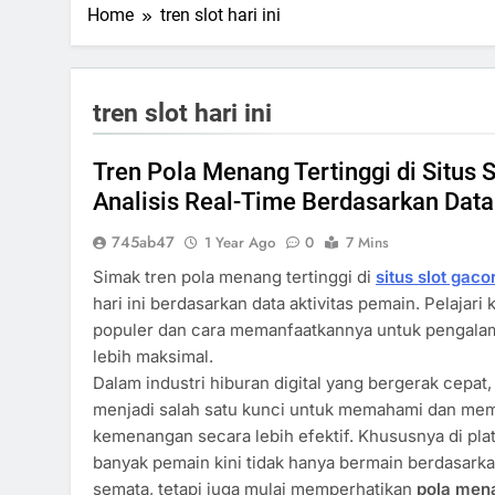
Home
tren slot hari ini
tren slot hari ini
Tren Pola Menang Tertinggi di Situs Sl
Analisis Real-Time Berdasarkan Data
745ab47
1 Year Ago
0
7 Mins
Simak tren pola menang tertinggi di
situs slot ga
hari ini berdasarkan data aktivitas pemain. Pelajari k
populer dan cara memanfaatkannya untuk pengala
lebih maksimal.
Dalam industri hiburan digital yang bergerak cepat
menjadi salah satu kunci untuk memahami dan me
kemenangan secara lebih efektif. Khususnya di pla
banyak pemain kini tidak hanya bermain berdasark
semata, tetapi juga mulai memperhatikan
pola men