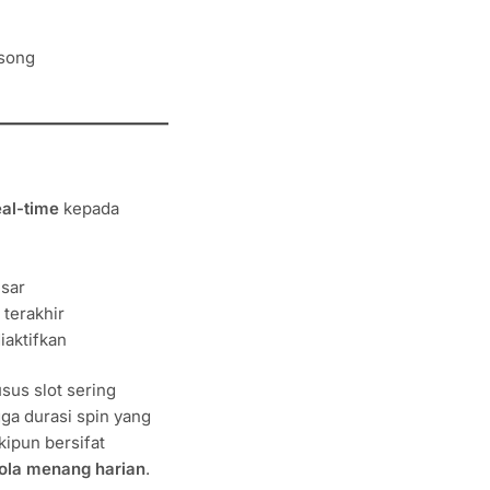
osong
eal-time
kepada
sar
terakhir
iaktifkan
sus slot sering
ga durasi spin yang
ipun bersifat
ola menang harian
.