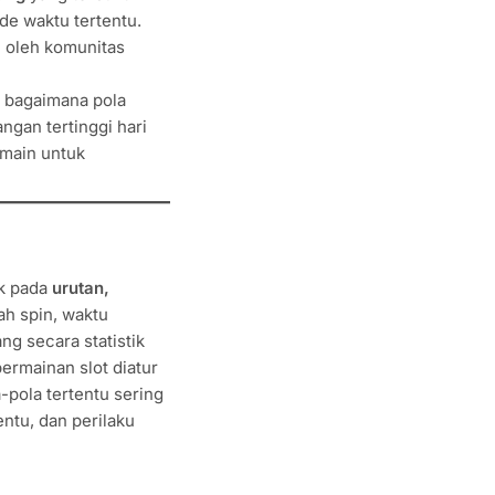
de waktu tertentu.
n oleh komunitas
g bagaimana pola
ngan tertinggi hari
emain untuk
uk pada
urutan,
ah spin, waktu
ng secara statistik
rmainan slot diatur
pola tertentu sering
ntu, dan perilaku