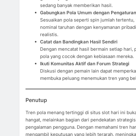
sedang banyak memberikan hasil.
Gabungkan Pola Umum dengan Pengaturan 
Sesuaikan pola seperti spin jumlah tertentu,
nominal taruhan dengan kenyamanan pribadi 
realistis.
Catat dan Bandingkan Hasil Sendiri
Dengan mencatat hasil bermain setiap hari, 
pola yang cocok dengan kebiasaan mereka.
Ikuti Komunitas Aktif dan Forum Strategi
Diskusi dengan pemain lain dapat memperk
membuka peluang menemukan tren yang belum
Penutup
Tren pola menang tertinggi di situs slot hari ini bu
hangat, melainkan bagian dari pendekatan strategis
pengalaman pengguna. Dengan memahami tren hari
mengambil keputusan yang lebih terarah, meningk