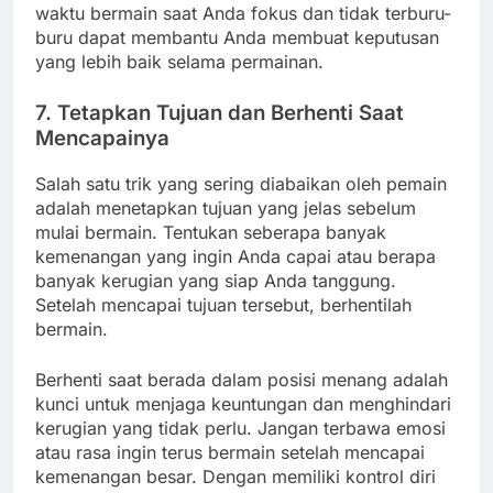
waktu bermain saat Anda fokus dan tidak terburu-
buru dapat membantu Anda membuat keputusan
yang lebih baik selama permainan.
7. Tetapkan Tujuan dan Berhenti Saat
Mencapainya
Salah satu trik yang sering diabaikan oleh pemain
adalah menetapkan tujuan yang jelas sebelum
mulai bermain. Tentukan seberapa banyak
kemenangan yang ingin Anda capai atau berapa
banyak kerugian yang siap Anda tanggung.
Setelah mencapai tujuan tersebut, berhentilah
bermain.
Berhenti saat berada dalam posisi menang adalah
kunci untuk menjaga keuntungan dan menghindari
kerugian yang tidak perlu. Jangan terbawa emosi
atau rasa ingin terus bermain setelah mencapai
kemenangan besar. Dengan memiliki kontrol diri