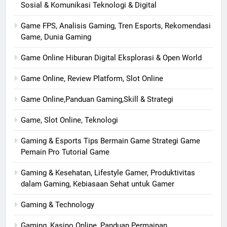
Sosial & Komunikasi Teknologi & Digital
Game FPS, Analisis Gaming, Tren Esports, Rekomendasi
Game, Dunia Gaming
Game Online Hiburan Digital Eksplorasi & Open World
Game Online, Review Platform, Slot Online
Game Online,Panduan Gaming,Skill & Strategi
Game, Slot Online, Teknologi
Gaming & Esports Tips Bermain Game Strategi Game
Pemain Pro Tutorial Game
Gaming & Kesehatan, Lifestyle Gamer, Produktivitas
dalam Gaming, Kebiasaan Sehat untuk Gamer
Gaming & Technology
Gaming, Kasino Online, Panduan Permainan