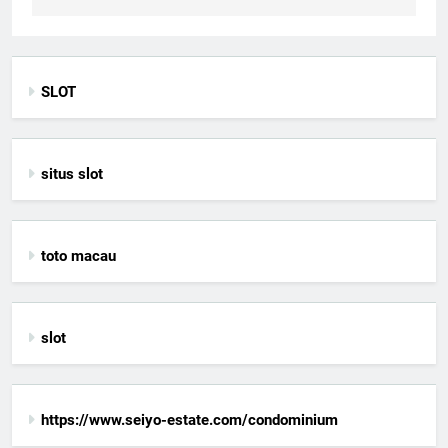
SLOT
situs slot
toto macau
slot
https://www.seiyo-estate.com/condominium