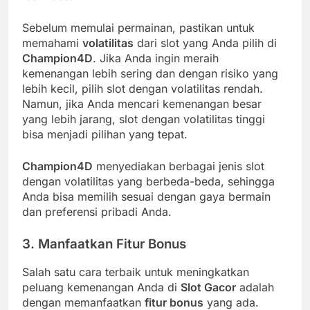
Sebelum memulai permainan, pastikan untuk
memahami
volatilitas
dari slot yang Anda pilih di
Champion4D
. Jika Anda ingin meraih
kemenangan lebih sering dan dengan risiko yang
lebih kecil, pilih slot dengan volatilitas rendah.
Namun, jika Anda mencari kemenangan besar
yang lebih jarang, slot dengan volatilitas tinggi
bisa menjadi pilihan yang tepat.
Champion4D
menyediakan berbagai jenis slot
dengan volatilitas yang berbeda-beda, sehingga
Anda bisa memilih sesuai dengan gaya bermain
dan preferensi pribadi Anda.
3. Manfaatkan Fitur Bonus
Salah satu cara terbaik untuk meningkatkan
peluang kemenangan Anda di
Slot Gacor
adalah
dengan memanfaatkan
fitur bonus
yang ada.