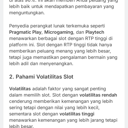
lebih baik untuk mendapatkan pembayaran yang
menguntungkan.
Penyedia perangkat lunak terkemuka seperti
Pragmatic Play
,
Microgaming
, dan
Playtech
menawarkan berbagai slot dengan RTP tinggi di
platform ini. Slot dengan RTP tinggi tidak hanya
memberikan peluang menang yang lebih besar,
tetapi juga memastikan pengalaman bermain yang
lebih adil dan menyenangkan.
2. Pahami Volatilitas Slot
Volatilitas
adalah faktor yang sangat penting
dalam memilih slot. Slot dengan
volatilitas rendah
cenderung memberikan kemenangan yang lebih
sering tetapi dengan nilai yang lebih kecil,
sementara slot dengan
volatilitas tinggi
menawarkan kemenangan yang lebih jarang tetapi
lebih besar.