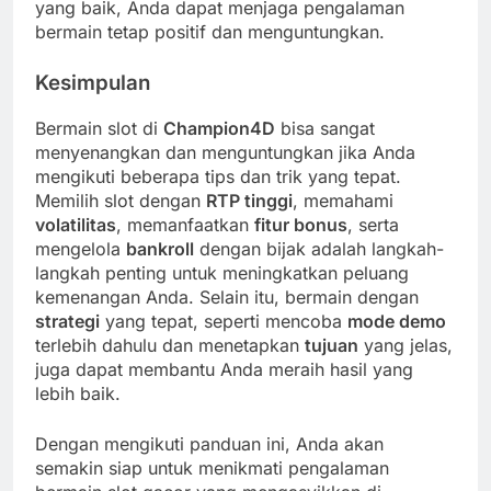
yang baik, Anda dapat menjaga pengalaman
bermain tetap positif dan menguntungkan.
Kesimpulan
Bermain slot di
Champion4D
bisa sangat
menyenangkan dan menguntungkan jika Anda
mengikuti beberapa tips dan trik yang tepat.
Memilih slot dengan
RTP tinggi
, memahami
volatilitas
, memanfaatkan
fitur bonus
, serta
mengelola
bankroll
dengan bijak adalah langkah-
langkah penting untuk meningkatkan peluang
kemenangan Anda. Selain itu, bermain dengan
strategi
yang tepat, seperti mencoba
mode demo
terlebih dahulu dan menetapkan
tujuan
yang jelas,
juga dapat membantu Anda meraih hasil yang
lebih baik.
Dengan mengikuti panduan ini, Anda akan
semakin siap untuk menikmati pengalaman