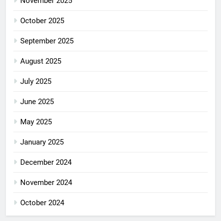
November 2025
October 2025
September 2025
August 2025
July 2025
June 2025
May 2025
January 2025
December 2024
November 2024
October 2024