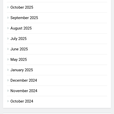
October 2025
September 2025
August 2025
July 2025
June 2025
May 2025
January 2025
December 2024
November 2024
October 2024