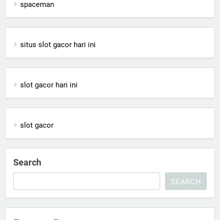
spaceman
situs slot gacor hari ini
slot gacor hari ini
slot gacor
Search
SEARCH