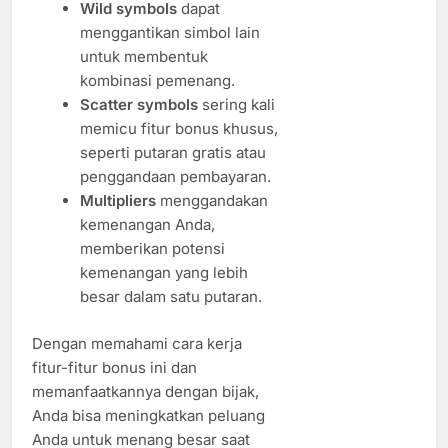
Wild symbols
dapat
menggantikan simbol lain
untuk membentuk
kombinasi pemenang.
Scatter symbols
sering kali
memicu fitur bonus khusus,
seperti putaran gratis atau
penggandaan pembayaran.
Multipliers
menggandakan
kemenangan Anda,
memberikan potensi
kemenangan yang lebih
besar dalam satu putaran.
Dengan memahami cara kerja
fitur-fitur bonus ini dan
memanfaatkannya dengan bijak,
Anda bisa meningkatkan peluang
Anda untuk menang besar saat