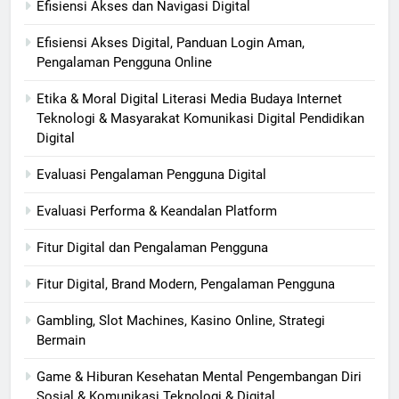
Efisiensi Akses dan Navigasi Digital
Efisiensi Akses Digital, Panduan Login Aman,
Pengalaman Pengguna Online
Etika & Moral Digital Literasi Media Budaya Internet
Teknologi & Masyarakat Komunikasi Digital Pendidikan
Digital
Evaluasi Pengalaman Pengguna Digital
Evaluasi Performa & Keandalan Platform
Fitur Digital dan Pengalaman Pengguna
Fitur Digital, Brand Modern, Pengalaman Pengguna
Gambling, Slot Machines, Kasino Online, Strategi
Bermain
Game & Hiburan Kesehatan Mental Pengembangan Diri
Sosial & Komunikasi Teknologi & Digital