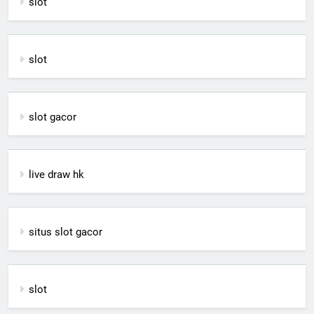
slot
slot
slot gacor
live draw hk
situs slot gacor
slot