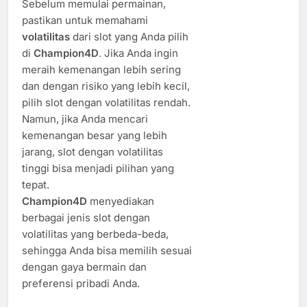
Sebelum memulai permainan,
pastikan untuk memahami
volatilitas
dari slot yang Anda pilih
di
Champion4D
. Jika Anda ingin
meraih kemenangan lebih sering
dan dengan risiko yang lebih kecil,
pilih slot dengan volatilitas rendah.
Namun, jika Anda mencari
kemenangan besar yang lebih
jarang, slot dengan volatilitas
tinggi bisa menjadi pilihan yang
tepat.
Champion4D
menyediakan
berbagai jenis slot dengan
volatilitas yang berbeda-beda,
sehingga Anda bisa memilih sesuai
dengan gaya bermain dan
preferensi pribadi Anda.