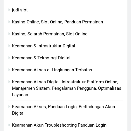
judi slot
Kasino Online, Slot Online, Panduan Permainan
Kasino, Sejarah Permainan, Slot Online
Keamanan & Infrastruktur Digital
Keamanan & Teknologi Digital
Keamanan Akses di Lingkungan Terbatas
Keamanan Akses Digital, Infrastruktur Platform Online,
Manajemen Sistem, Pengalaman Pengguna, Optimalisasi
Layanan
Keamanan Akses, Panduan Login, Perlindungan Akun
Digital
Keamanan Akun Troubleshooting Panduan Login