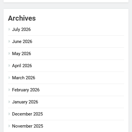
Archives
July 2026
June 2026
May 2026
April 2026
March 2026
February 2026
January 2026
December 2025
November 2025