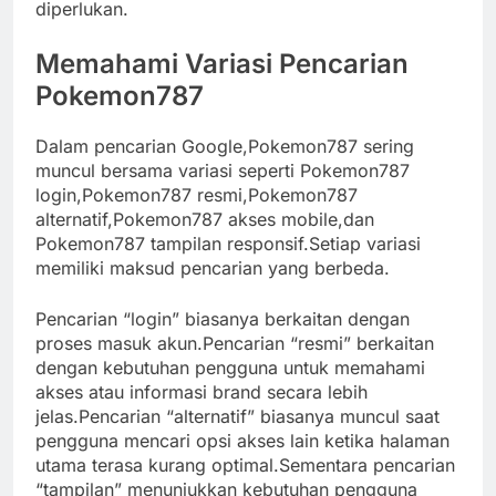
diperlukan.
Memahami Variasi Pencarian
Pokemon787
Dalam pencarian Google,Pokemon787 sering
muncul bersama variasi seperti Pokemon787
login,Pokemon787 resmi,Pokemon787
alternatif,Pokemon787 akses mobile,dan
Pokemon787 tampilan responsif.Setiap variasi
memiliki maksud pencarian yang berbeda.
Pencarian “login” biasanya berkaitan dengan
proses masuk akun.Pencarian “resmi” berkaitan
dengan kebutuhan pengguna untuk memahami
akses atau informasi brand secara lebih
jelas.Pencarian “alternatif” biasanya muncul saat
pengguna mencari opsi akses lain ketika halaman
utama terasa kurang optimal.Sementara pencarian
“tampilan” menunjukkan kebutuhan pengguna