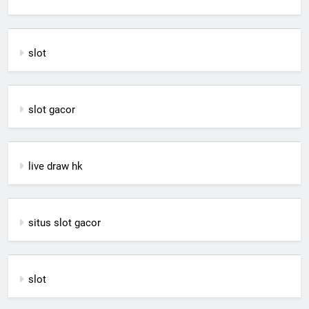
slot
slot gacor
live draw hk
situs slot gacor
slot