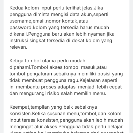
Kedua,kolom input perlu terlihat jelas.Jika
pengguna diminta mengisi data akun,seperti
username,email,nomor kontak,atau
password,kolom yang tersedia harus mudah
dikenali.Pengguna baru akan lebih nyaman jika
instruksi singkat tersedia di dekat kolom yang
relevan.
Ketiga,tombol utama perlu mudah
dipahami.Tombol akses,tombol masuk,atau
tombol pengaturan sebaiknya memiliki posisi yang
tidak membuat pengguna ragu.Kejelasan seperti
ini membantu proses adaptasi menjadi lebih cepat
dan mengurangi risiko salah memilih menu.
Keempat,tampilan yang baik sebaiknya
konsisten.Ketika susunan menu,tombol,dan kolom
input terasa konsisten,pengguna akan lebih mudah
mengingat alur akses.Pengguna tidak perlu belajar
ulang setiap kali membuka halaman dari perangkat