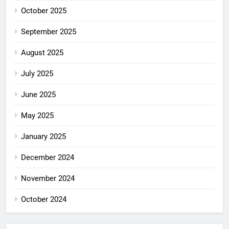
October 2025
September 2025
August 2025
July 2025
June 2025
May 2025
January 2025
December 2024
November 2024
October 2024