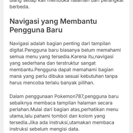
berbeda.
Navigasi yang Membantu
Pengguna Baru
Navigasi adalah bagian penting dari tampilan
digital.Pengguna baru biasanya belum memahami
semua menu yang tersedia.Karena itu,navigasi
yang sederhana dan terstruktur sangat
membantu.Pengguna dapat memahami bagian
mana yang perlu dibuka sesuai kebutuhan tanpa
harus mencoba terlalu banyak pilihan.
Dalam penggunaan Pokemon787,pengguna baru
sebaiknya membaca tampilan halaman secara
perlahan.Mulai dari bagian atas,perhatikan menu
utama,lalu pahami tombol dan kolom yang
tersedia.Jika ada instruksi,utamakan membaca
instruksi sebelum mengisi data.