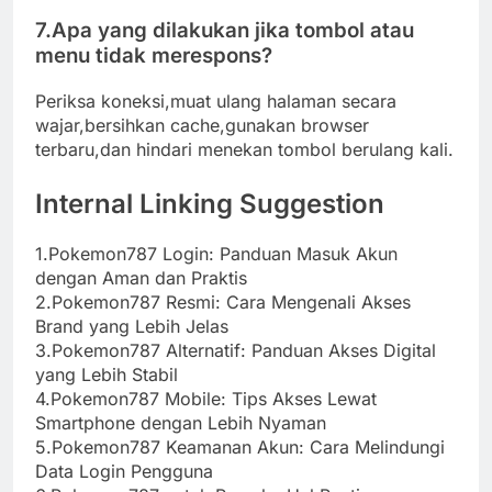
7.Apa yang dilakukan jika tombol atau
menu tidak merespons?
Periksa koneksi,muat ulang halaman secara
wajar,bersihkan cache,gunakan browser
terbaru,dan hindari menekan tombol berulang kali.
Internal Linking Suggestion
1.Pokemon787 Login: Panduan Masuk Akun
dengan Aman dan Praktis
2.Pokemon787 Resmi: Cara Mengenali Akses
Brand yang Lebih Jelas
3.Pokemon787 Alternatif: Panduan Akses Digital
yang Lebih Stabil
4.Pokemon787 Mobile: Tips Akses Lewat
Smartphone dengan Lebih Nyaman
5.Pokemon787 Keamanan Akun: Cara Melindungi
Data Login Pengguna