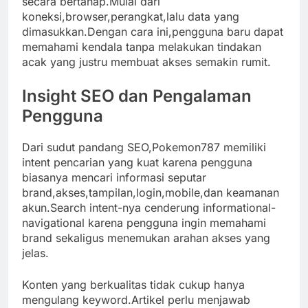
secara bertahap.Mulai dari
koneksi,browser,perangkat,lalu data yang
dimasukkan.Dengan cara ini,pengguna baru dapat
memahami kendala tanpa melakukan tindakan
acak yang justru membuat akses semakin rumit.
Insight SEO dan Pengalaman
Pengguna
Dari sudut pandang SEO,Pokemon787 memiliki
intent pencarian yang kuat karena pengguna
biasanya mencari informasi seputar
brand,akses,tampilan,login,mobile,dan keamanan
akun.Search intent-nya cenderung informational-
navigational karena pengguna ingin memahami
brand sekaligus menemukan arahan akses yang
jelas.
Konten yang berkualitas tidak cukup hanya
mengulang keyword.Artikel perlu menjawab