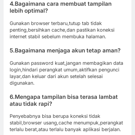
4.Bagaimana cara membuat tampilan
lebih optimal?
Gunakan browser terbaru,tutup tab tidak
penting,bersihkan cache,dan pastikan koneksi
internet stabil sebelum membuka halaman.
5.Bagaimana menjaga akun tetap aman?
Gunakan password kuat,jangan membagikan data
login,hindari perangkat umum,aktifkan pengunci
layar,dan keluar dari akun setelah selesai
digunakan.
6.Mengapa tampilan bisa terasa lambat
atau tidak rapi?
Penyebabnya bisa berupa koneksi tidak
stabil,browser usang,cache menumpuk,perangkat
terlalu berat,atau terlalu banyak aplikasi berjalan.