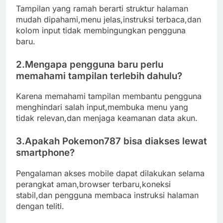
Tampilan yang ramah berarti struktur halaman
mudah dipahami,menu jelas,instruksi terbaca,dan
kolom input tidak membingungkan pengguna
baru.
2.Mengapa pengguna baru perlu
memahami tampilan terlebih dahulu?
Karena memahami tampilan membantu pengguna
menghindari salah input,membuka menu yang
tidak relevan,dan menjaga keamanan data akun.
3.Apakah Pokemon787 bisa diakses lewat
smartphone?
Pengalaman akses mobile dapat dilakukan selama
perangkat aman,browser terbaru,koneksi
stabil,dan pengguna membaca instruksi halaman
dengan teliti.