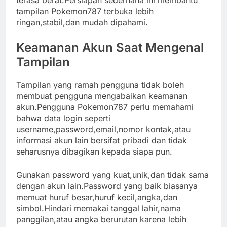
tampilan Pokemon787 terbuka lebih
ringan,stabil,dan mudah dipahami.
Keamanan Akun Saat Mengenal
Tampilan
Tampilan yang ramah pengguna tidak boleh
membuat pengguna mengabaikan keamanan
akun.Pengguna Pokemon787 perlu memahami
bahwa data login seperti
username,password,email,nomor kontak,atau
informasi akun lain bersifat pribadi dan tidak
seharusnya dibagikan kepada siapa pun.
Gunakan password yang kuat,unik,dan tidak sama
dengan akun lain.Password yang baik biasanya
memuat huruf besar,huruf kecil,angka,dan
simbol.Hindari memakai tanggal lahir,nama
panggilan,atau angka berurutan karena lebih