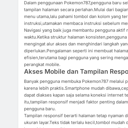
Dalam penggunaan Pokemon787,pengguna baru s
tampilan halaman secara perlahan.Mulai dari bagian
menu utama,lalu pahami tombol dan kolom yang ter
instruksi,utamakan membaca instruksi sebelum men
Navigasi yang baik juga membantu pengguna akti
waktu.Ketika struktur halaman konsisten,pengguna
mengingat alur akses dan menghindari langkah yan
diperlukan.Pengalaman seperti ini membuat halama
efisien,terutama bagi pengguna yang sering menga
perangkat mobile.
Akses Mobile dan Tampilan Respo
Banyak pengguna membuka Pokemon787 melalui pe
karena lebih praktis.Smartphone mudah dibawa,ce
dapat diakses kapan saja selama koneksi internet t
itu,tampilan responsif menjadi faktor penting dal
pengguna baru.
Tampilan responsif berarti halaman tetap nyaman d
ukuran layar.Teks tidak terlalu kecil,tombol mudah