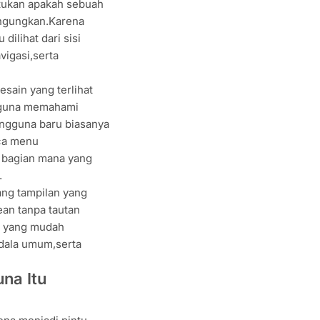
tukan apakah sebuah
ingungkan.Karena
ilihat dari sisi
vigasi,serta
sain yang terlihat
gguna memahami
ngguna baru biasanya
ca menu
 bagian mana yang
.
ang tampilan yang
an tanpa tautan
i yang mudah
dala umum,serta
na Itu