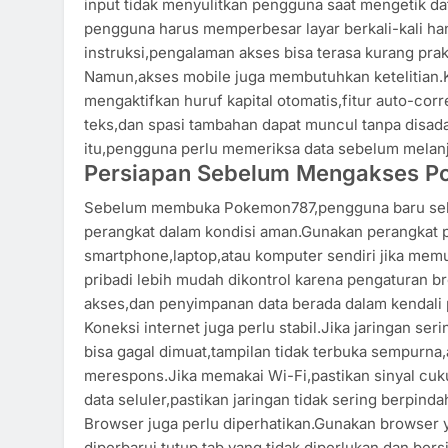
input tidak menyulitkan pengguna saat mengetik da
pengguna harus memperbesar layar berkali-kali h
instruksi,pengalaman akses bisa terasa kurang prak
Namun,akses mobile juga membutuhkan ketelitian.K
mengaktifkan huruf kapital otomatis,fitur auto-cor
teks,dan spasi tambahan dapat muncul tanpa disad
itu,pengguna perlu memeriksa data sebelum melanj
Persiapan Sebelum Mengakses 
Sebelum membuka Pokemon787,pengguna baru se
perangkat dalam kondisi aman.Gunakan perangkat p
smartphone,laptop,atau komputer sendiri jika mem
pribadi lebih mudah dikontrol karena pengaturan b
akses,dan penyimpanan data berada dalam kendali
Koneksi internet juga perlu stabil.Jika jaringan ser
bisa gagal dimuat,tampilan tidak terbuka sempurna,
merespons.Jika memakai Wi-Fi,pastikan sinyal cuk
data seluler,pastikan jaringan tidak sering berpinda
Browser juga perlu diperhatikan.Gunakan browser
diperbarui,tutup tab yang tidak diperlukan,dan bers