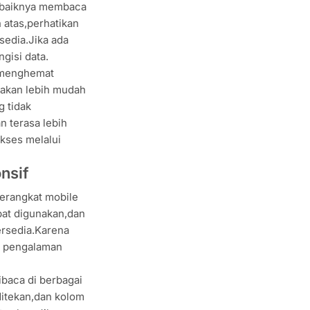
ebaiknya membaca
 atas,perhatikan
sedia.Jika ada
gisi data.
f menghemat
 akan lebih mudah
g tidak
n terasa lebih
kses melalui
nsif
rangkat mobile
pat digunakan,dan
ersedia.Karena
am pengalaman
ibaca di berbagai
 ditekan,dan kolom