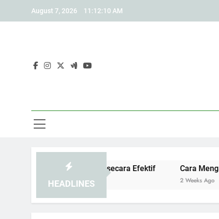
Skip
August 7, 2026
11:12:11 AM
to
content
Sal
Dapatkan 
 Lambat Dimuat secara Efektif
Cara Mengatasi LEBAH4
2 Weeks Ago
HEADLINES