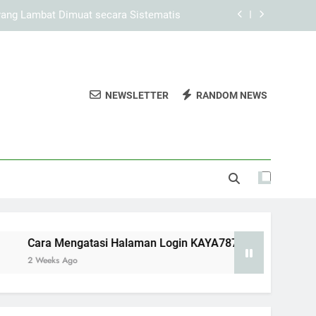
ang Lambat Dimuat secara Sistematis
7 yang Lambat Dimuat secara Efektif
i Perangkat Umum saat Login KAYA787
NEWSLETTER
RANDOM NEWS
n yang Lambat Dimuat secara Efektif
ang Lambat Dimuat secara Sistematis
Untuk Kesejahteraan Dan Kesehatan Anda.
7 yang Lambat Dimuat secara Efektif
i Perangkat Umum saat Login KAYA787
engatasi Halaman Login KAYA787 yang Lambat Dimuat secara 
Ago