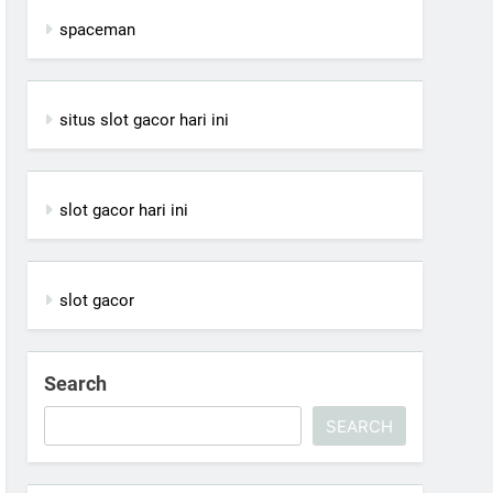
spaceman
situs slot gacor hari ini
slot gacor hari ini
slot gacor
Search
SEARCH