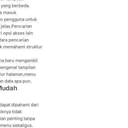
n yang berbeda.
es masuk
an pengguna untuk
 jelas.Pencarian
 opsi akses lain
tara pencarian
k memahami struktur
na baru mengambil
 mengenal tampilan
tur halaman,menu
n data apa pun.
Mudah
apat dipahami dari
iknya tidak
an penting tanpa
 menu sekaligus.