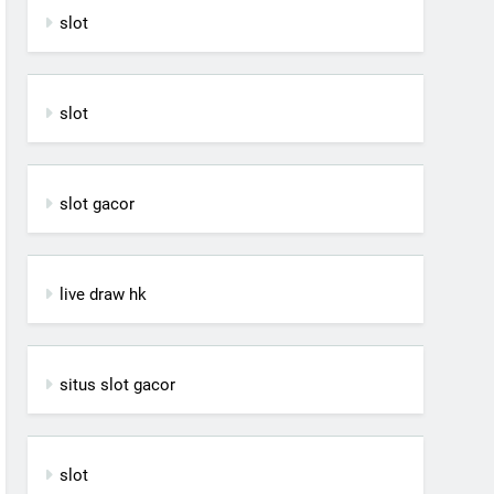
slot
slot
slot gacor
live draw hk
situs slot gacor
slot