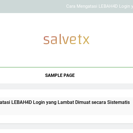
Cara Mengatasi LEBAH4D Login y
Cara Mengatasi Halaman Login KAYA78
Panduan Menghindari Penyimpanan Kata Sandi d
Cara Mengatasi EDWINSLOT Logi
ve TX
Cara Mengatasi LEBAH4D Login y
Produk Kesehatan Dan Terapi Berkualitas Di Salve TX. Solusi 
Cara Mengatasi Halaman Login KAYA78
SAMPLE PAGE
Panduan Menghindari Penyimpanan Kata Sandi d
D Login yang Lambat Dimuat secara Sistematis
Cara M
2 Weeks 