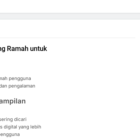
ng Ramah untuk
amah pengguna
,dan pengalaman
ampilan
ering dicari
digital yang lebih
 pengguna