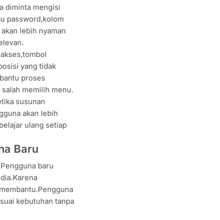
na diminta mengisi
tau password,kolom
 akan lebih nyaman
elevan.
 akses,tombol
osisi yang tidak
bantu proses
o salah memilih menu.
etika susunan
gguna akan lebih
elajar ulang setiap
na Baru
al.Pengguna baru
dia.Karena
at membantu.Pengguna
suai kebutuhan tanpa