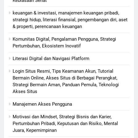
Kebiasaan Sehat
keuangan & investasi, manajemen keuangan pribadi,
strategi hidup, literasi finansial, pengembangan diri, aset
& properti, perencanaan keuangan
Komunitas Digital, Pengalaman Pengguna, Strategi
Pertumbuhan, Ekosistem Inovatif
Literasi Digital dan Navigasi Platform
Login Situs Resmi, Tips Keamanan Akun, Tutorial
Bermain Online, Akses Situs di Berbagai Perangkat,
Strategi Bermain Aman, Panduan Pemula, Teknologi
Akses Situs
Manajemen Akses Pengguna
Motivasi dan Mindset, Strategi Bisnis dan Karier,
Pertumbuhan Pribadi, Keputusan dan Risiko, Mental
Juara, Kepemimpinan