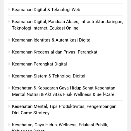
Keamanan Digital & Teknologi Web
Keamanan Digital, Panduan Akses, Infrastruktur Jaringan,
Teknologi Internet, Edukasi Online
Keamanan Identitas & Autentikasi Digital
Keamanan Kredensial dan Privasi Perangkat
Keamanan Perangkat Digital
Keamanan Sistem & Teknologi Digital
Kesehatan & Kebugaran Gaya Hidup Sehat Kesehatan
Mental Nutrisi & Aktivitas Fisik Wellness & Self-Care
Kesehatan Mental, Tips Produktivitas, Pengembangan
Diri, Game Strategy
Kesehatan, Gaya Hidup, Wellness, Edukasi Publik,