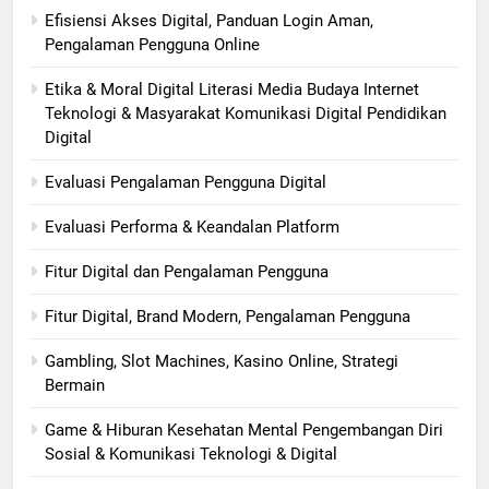
Efisiensi Akses Digital, Panduan Login Aman,
Pengalaman Pengguna Online
Etika & Moral Digital Literasi Media Budaya Internet
Teknologi & Masyarakat Komunikasi Digital Pendidikan
Digital
Evaluasi Pengalaman Pengguna Digital
Evaluasi Performa & Keandalan Platform
Fitur Digital dan Pengalaman Pengguna
Fitur Digital, Brand Modern, Pengalaman Pengguna
Gambling, Slot Machines, Kasino Online, Strategi
Bermain
Game & Hiburan Kesehatan Mental Pengembangan Diri
Sosial & Komunikasi Teknologi & Digital