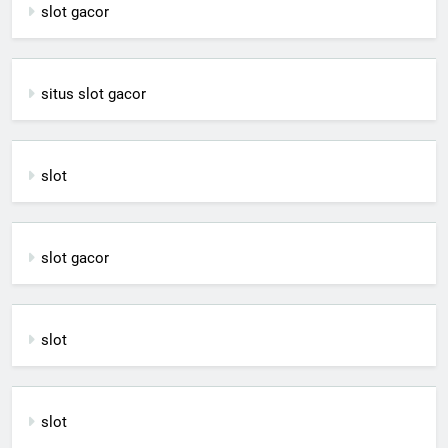
slot gacor
situs slot gacor
slot
slot gacor
slot
slot