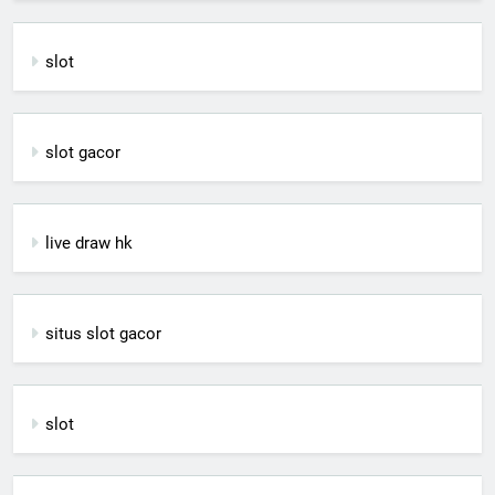
slot
slot gacor
live draw hk
situs slot gacor
slot