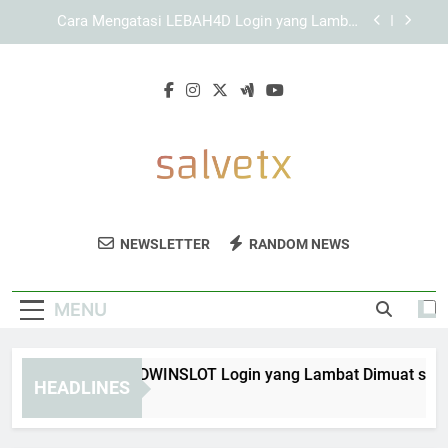
Skip
Cara Mengatasi Halaman Login KAYA787 yang
to
Lambat Dimuat secara Efektif
content
Panduan Menghindari Penyimpanan Kata Sandi di
Perangkat Umum saat Login KAYA787
Cara Mengatasi EDWINSLOT Login yang Lambat
Dimuat secara Efektif
Cara Mengatasi LEBAH4D Login yang Lambat
Dimuat secara Sistematis
Cara Mengatasi Halaman Login KAYA787 yang
Lambat Dimuat secara Efektif
Salve TX
Dapatkan Produk Kesehatan Dan Terapi
Panduan Menghindari Penyimpanan Kata Sandi di
NEWSLETTER
RANDOM NEWS
Perangkat Umum saat Login KAYA787
Berkualitas Di Salve TX. Solusi Untuk
Kesejahteraan Dan Kesehatan Anda.
MENU
ra Mengatasi EDWINSLOT Login yang Lambat Dimuat secara Ef
HEADLINES
Weeks Ago