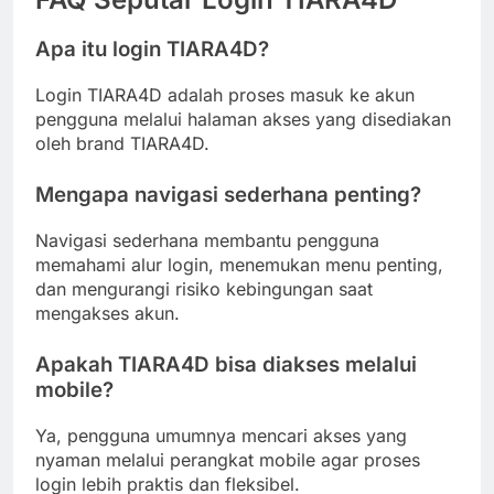
Apa itu login TIARA4D?
Login TIARA4D adalah proses masuk ke akun
pengguna melalui halaman akses yang disediakan
oleh brand TIARA4D.
Mengapa navigasi sederhana penting?
Navigasi sederhana membantu pengguna
memahami alur login, menemukan menu penting,
dan mengurangi risiko kebingungan saat
mengakses akun.
Apakah TIARA4D bisa diakses melalui
mobile?
Ya, pengguna umumnya mencari akses yang
nyaman melalui perangkat mobile agar proses
login lebih praktis dan fleksibel.