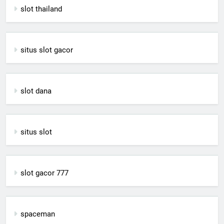
slot thailand
situs slot gacor
slot dana
situs slot
slot gacor 777
spaceman