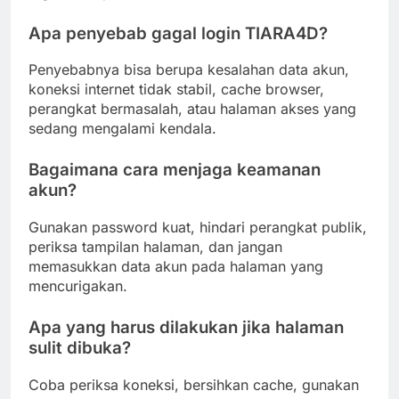
Apa penyebab gagal login TIARA4D?
Penyebabnya bisa berupa kesalahan data akun,
koneksi internet tidak stabil, cache browser,
perangkat bermasalah, atau halaman akses yang
sedang mengalami kendala.
Bagaimana cara menjaga keamanan
akun?
Gunakan password kuat, hindari perangkat publik,
periksa tampilan halaman, dan jangan
memasukkan data akun pada halaman yang
mencurigakan.
Apa yang harus dilakukan jika halaman
sulit dibuka?
Coba periksa koneksi, bersihkan cache, gunakan