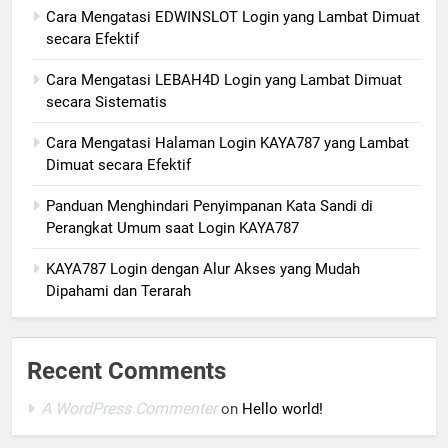
Cara Mengatasi EDWINSLOT Login yang Lambat Dimuat
secara Efektif
Cara Mengatasi LEBAH4D Login yang Lambat Dimuat
secara Sistematis
Cara Mengatasi Halaman Login KAYA787 yang Lambat
Dimuat secara Efektif
Panduan Menghindari Penyimpanan Kata Sandi di
Perangkat Umum saat Login KAYA787
KAYA787 Login dengan Alur Akses yang Mudah
Dipahami dan Terarah
Recent Comments
A WordPress Commenter
on
Hello world!