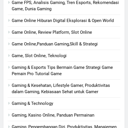
Game FPS, Analisis Gaming, Tren Esports, Rekomendasi
Game, Dunia Gaming
Game Online Hiburan Digital Eksplorasi & Open World
Game Online, Review Platform, Slot Online
Game Online,Panduan Gaming,Skill & Strategi
Game, Slot Online, Teknologi
Gaming & Esports Tips Bermain Game Strategi Game
Pemain Pro Tutorial Game
Gaming & Kesehatan, Lifestyle Gamer, Produktivitas
dalam Gaming, Kebiasaan Sehat untuk Gamer
Gaming & Technology
Gaming, Kasino Online, Panduan Permainan
Gaming, Pengembangan Diri, Produktivitas, Manajemen