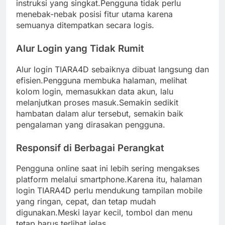
instruksi yang singkat.Pengguna tidak perlu
menebak-nebak posisi fitur utama karena
semuanya ditempatkan secara logis.
Alur Login yang Tidak Rumit
Alur login TIARA4D sebaiknya dibuat langsung dan
efisien.Pengguna membuka halaman, melihat
kolom login, memasukkan data akun, lalu
melanjutkan proses masuk.Semakin sedikit
hambatan dalam alur tersebut, semakin baik
pengalaman yang dirasakan pengguna.
Responsif di Berbagai Perangkat
Pengguna online saat ini lebih sering mengakses
platform melalui smartphone.Karena itu, halaman
login TIARA4D perlu mendukung tampilan mobile
yang ringan, cepat, dan tetap mudah
digunakan.Meski layar kecil, tombol dan menu
tetap harus terlihat jelas.