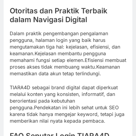
Otoritas dan Praktik Terbaik
dalam Navigasi Digital
Dalam praktik pengembangan pengalaman
pengguna, halaman login yang baik harus
mengutamakan tiga hal: kejelasan, efisiensi, dan
keamanan.Kejelasan membantu pengguna
memahami fungsi setiap elemen.Efisiensi membuat
proses akses tidak membuang waktu.Keamanan
memastikan data akun tetap terlindungi.
TIARA4D sebagai brand digital dapat diperkuat
melalui konten yang konsisten, informatif, dan
berorientasi pada kebutuhan
pengguna.Pendekatan ini lebih sehat untuk SEO
karena tidak hanya mengejar keyword, tetapi juga
memberikan nilai nyata kepada pembaca.
FAQ Seputar Login TIARA4D