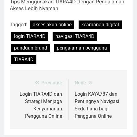
Tips Menggunakan TIARA4D dengan Pengalaman
Akses Lebih Nyaman
Tagged:
akses akun online
keamanan digital
login TIARA4D
navigasi TIARA4D
panduan brand
pengalaman pengguna
TIARA4D
Previous:
Next:
Post
navigation
Login TIARA4D dan
Login KAYA787 dan
Strategi Menjaga
Pentingnya Navigasi
Kenyamanan
Sederhana bagi
Pengguna Online
Pengguna Online