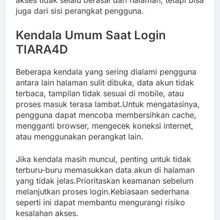
juga dari sisi perangkat pengguna.
Kendala Umum Saat Login
TIARA4D
Beberapa kendala yang sering dialami pengguna
antara lain halaman sulit dibuka, data akun tidak
terbaca, tampilan tidak sesuai di mobile, atau
proses masuk terasa lambat.Untuk mengatasinya,
pengguna dapat mencoba membersihkan cache,
mengganti browser, mengecek koneksi internet,
atau menggunakan perangkat lain.
Jika kendala masih muncul, penting untuk tidak
terburu-buru memasukkan data akun di halaman
yang tidak jelas.Prioritaskan keamanan sebelum
melanjutkan proses login.Kebiasaan sederhana
seperti ini dapat membantu mengurangi risiko
kesalahan akses.