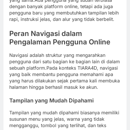
yang sama.Ada pengguna yang sudah terbiasa
dengan banyak platform online, tetapi ada juga
pengguna baru yang membutuhkan tampilan lebih
rapi, instruksi jelas, dan alur yang tidak berbelit.
Peran Navigasi dalam
Pengalaman Pengguna Online
Navigasi adalah struktur yang mengarahkan
pengguna dari satu bagian ke bagian lain di dalam
sebuah platform.Pada konteks TIARA4D, navigasi
yang baik membantu pengguna memahami apa
yang harus dilakukan sejak pertama kali membuka
halaman hingga berhasil masuk ke akun.
Tampilan yang Mudah Dipahami
Tampilan yang mudah dipahami biasanya memiliki
susunan menu yang jelas, warna yang tidak
mengganggu, tombol yang terlihat, dan teks