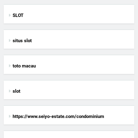
SLOT
situs slot
toto macau
slot
https://www.seiyo-estate.com/condominium