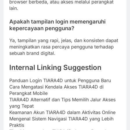
browser berbeda, atau akses melalui perangkat
lain.
Apakah tampilan login memengaruhi
kepercayaan pengguna?
Ya, tampilan yang rapi, jelas, dan konsisten dapat
meningkatkan rasa percaya pengguna terhadap
sebuah brand digital.
Internal Linking Suggestion
Panduan Login TIARA4D untuk Pengguna Baru
Cara Mengatasi Kendala Akses TIARA4D di
Perangkat Mobile
TIARA4D Alternatif dan Tips Memilih Jalur Akses
yang Tepat
Keamanan Akun TIARA4D dalam Aktivitas Online
Mengenal Sistem Navigasi TIARA4D yang Lebih
Praktis