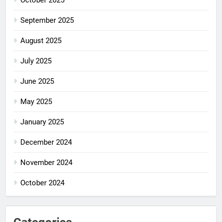
October 2025
September 2025
August 2025
July 2025
June 2025
May 2025
January 2025
December 2024
November 2024
October 2024