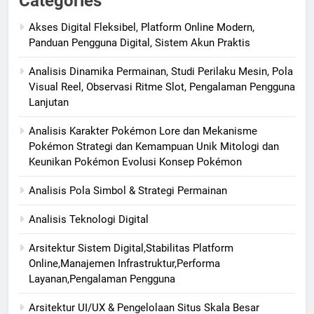
Categories
Akses Digital Fleksibel, Platform Online Modern,
Panduan Pengguna Digital, Sistem Akun Praktis
Analisis Dinamika Permainan, Studi Perilaku Mesin, Pola
Visual Reel, Observasi Ritme Slot, Pengalaman Pengguna
Lanjutan
Analisis Karakter Pokémon Lore dan Mekanisme
Pokémon Strategi dan Kemampuan Unik Mitologi dan
Keunikan Pokémon Evolusi Konsep Pokémon
Analisis Pola Simbol & Strategi Permainan
Analisis Teknologi Digital
Arsitektur Sistem Digital,Stabilitas Platform
Online,Manajemen Infrastruktur,Performa
Layanan,Pengalaman Pengguna
Arsitektur UI/UX & Pengelolaan Situs Skala Besar