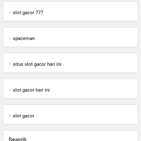
slot gacor 777
spaceman
situs slot gacor hari ini
slot gacor hari ini
slot gacor
Search