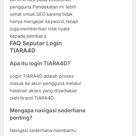
pengguna.Pendekatan ini lebih
sehat untuk SEO karena tidak
hanya mengejar keyword, tetapi
juga memberikan nilai nyata
kepada pembaca.
FAQ Seputar Login
TIARA4D
Apa itu login TIARA4D?
Login TIARA4D adalah proses
masuk ke akun pengguna melalui
halaman akses yang disediakan
oleh brand TIARA4D.
Mengapa navigasi sederhana
penting?
Navigasi sederhana membantu