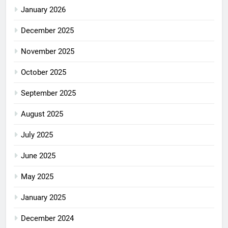
January 2026
December 2025
November 2025
October 2025
September 2025
August 2025
July 2025
June 2025
May 2025
January 2025
December 2024