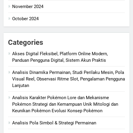
November 2024
October 2024
Categories
Akses Digital Fleksibel, Platform Online Modern,
Panduan Pengguna Digital, Sistem Akun Praktis
Analisis Dinamika Permainan, Studi Perilaku Mesin, Pola
Visual Reel, Observasi Ritme Slot, Pengalaman Pengguna
Lanjutan
Analisis Karakter Pokémon Lore dan Mekanisme
Pokémon Strategi dan Kemampuan Unik Mitologi dan
Keunikan Pokémon Evolusi Konsep Pokémon
Analisis Pola Simbol & Strategi Permainan