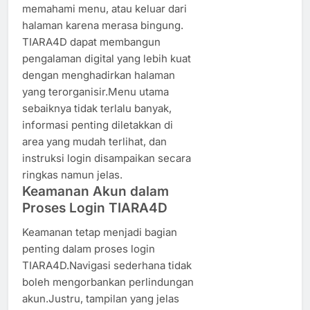
memahami menu, atau keluar dari
halaman karena merasa bingung.
TIARA4D dapat membangun
pengalaman digital yang lebih kuat
dengan menghadirkan halaman
yang terorganisir.Menu utama
sebaiknya tidak terlalu banyak,
informasi penting diletakkan di
area yang mudah terlihat, dan
instruksi login disampaikan secara
ringkas namun jelas.
Keamanan Akun dalam
Proses Login TIARA4D
Keamanan tetap menjadi bagian
penting dalam proses login
TIARA4D.Navigasi sederhana tidak
boleh mengorbankan perlindungan
akun.Justru, tampilan yang jelas