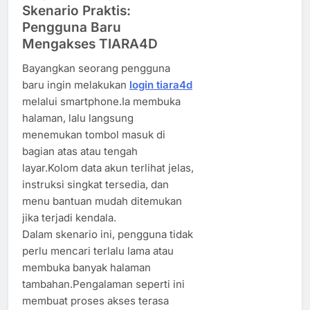
Skenario Praktis:
Pengguna Baru
Mengakses TIARA4D
Bayangkan seorang pengguna
baru ingin melakukan
login tiara4d
melalui smartphone.Ia membuka
halaman, lalu langsung
menemukan tombol masuk di
bagian atas atau tengah
layar.Kolom data akun terlihat jelas,
instruksi singkat tersedia, dan
menu bantuan mudah ditemukan
jika terjadi kendala.
Dalam skenario ini, pengguna tidak
perlu mencari terlalu lama atau
membuka banyak halaman
tambahan.Pengalaman seperti ini
membuat proses akses terasa