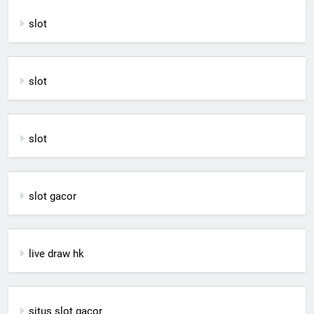
slot
slot
slot
slot gacor
live draw hk
situs slot gacor