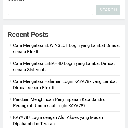
SEARCH
Recent Posts
Cara Mengatasi EDWINSLOT Login yang Lambat Dimuat
secara Efektif
Cara Mengatasi LEBAH4D Login yang Lambat Dimuat
secara Sistematis
Cara Mengatasi Halaman Login KAYA787 yang Lambat
Dimuat secara Efektif
Panduan Menghindari Penyimpanan Kata Sandi di
Perangkat Umum saat Login KAYA787
KAYA787 Login dengan Alur Akses yang Mudah
Dipahami dan Terarah