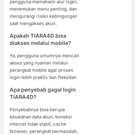
pengguna memahami alur login,
menemukan menu penting, dan
mengurangi risiko kebingungan
saat mengakses akun.
Apakah TIARA4D bisa
diakses melalui mobile?
Ya, pengguna umumnya mencari
akses yang nyaman melalui
perangkat mobile agar proses
login lebih praktis dan fleksibel.
Apa penyebab gagal login
TIARA4D?
Penyebabnya bisa berupa
kesalahan data akun, koneksi
internet tidak stabil, cache
browser, perangkat bermasalah,