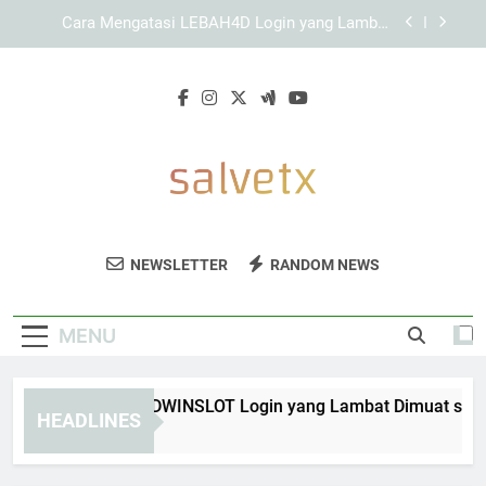
Skip
Cara Mengatasi Halaman Login KAYA787 yang
to
Lambat Dimuat secara Efektif
content
Panduan Menghindari Penyimpanan Kata Sandi di
Perangkat Umum saat Login KAYA787
Cara Mengatasi EDWINSLOT Login yang Lambat
Dimuat secara Efektif
Cara Mengatasi LEBAH4D Login yang Lambat
Dimuat secara Sistematis
Cara Mengatasi Halaman Login KAYA787 yang
Lambat Dimuat secara Efektif
Salve TX
Dapatkan Produk Kesehatan Dan Terapi
Panduan Menghindari Penyimpanan Kata Sandi di
NEWSLETTER
RANDOM NEWS
Perangkat Umum saat Login KAYA787
Berkualitas Di Salve TX. Solusi Untuk
Kesejahteraan Dan Kesehatan Anda.
MENU
ra Mengatasi EDWINSLOT Login yang Lambat Dimuat secara E
HEADLINES
Weeks Ago