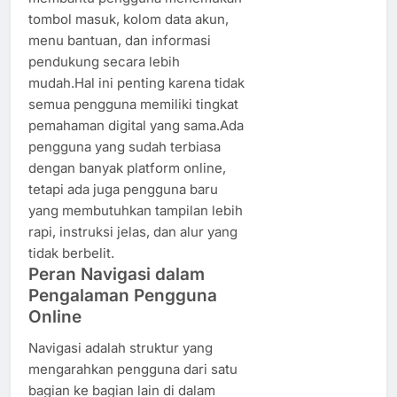
tombol masuk, kolom data akun,
menu bantuan, dan informasi
pendukung secara lebih
mudah.Hal ini penting karena tidak
semua pengguna memiliki tingkat
pemahaman digital yang sama.Ada
pengguna yang sudah terbiasa
dengan banyak platform online,
tetapi ada juga pengguna baru
yang membutuhkan tampilan lebih
rapi, instruksi jelas, dan alur yang
tidak berbelit.
Peran Navigasi dalam
Pengalaman Pengguna
Online
Navigasi adalah struktur yang
mengarahkan pengguna dari satu
bagian ke bagian lain di dalam