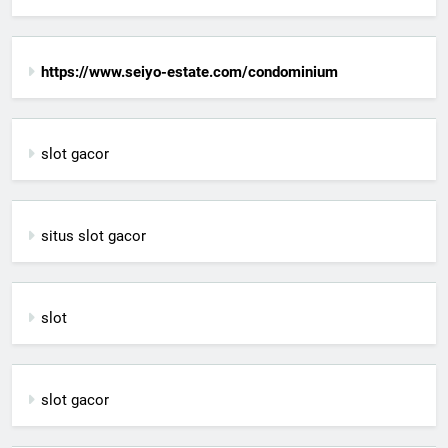
https://www.seiyo-estate.com/condominium
slot gacor
situs slot gacor
slot
slot gacor