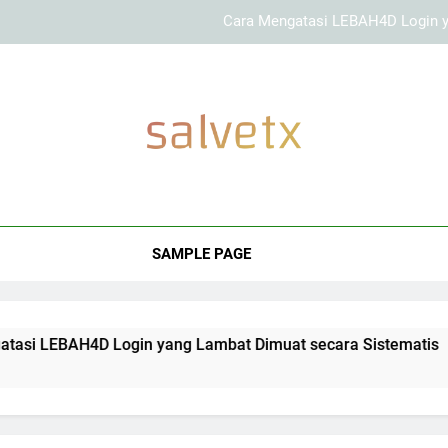
Cara Mengatasi LEBAH4D Login y
Cara Mengatasi Halaman Login KAYA78
Panduan Menghindari Penyimpanan Kata Sandi d
Cara Mengatasi EDWINSLOT Logi
ve TX
Cara Mengatasi LEBAH4D Login y
Produk Kesehatan Dan Terapi Berkualitas Di Salve TX. Solusi 
Cara Mengatasi Halaman Login KAYA78
SAMPLE PAGE
Panduan Menghindari Penyimpanan Kata Sandi d
D Login yang Lambat Dimuat secara Sistematis
Cara M
2 Weeks