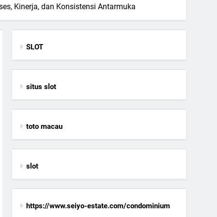
ses, Kinerja, dan Konsistensi Antarmuka
SLOT
situs slot
toto macau
slot
https://www.seiyo-estate.com/condominium