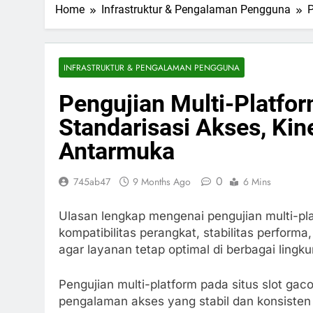
Home
Infrastruktur & Pengalaman Pengguna
P
INFRASTRUKTUR & PENGALAMAN PENGGUNA
Pengujian Multi-Platfor
Standarisasi Akses, Kin
Antarmuka
0
745ab47
9 Months Ago
6 Mins
Ulasan lengkap mengenai pengujian multi-pl
kompatibilitas perangkat, stabilitas perform
agar layanan tetap optimal di berbagai lingku
Pengujian multi-platform pada situs slot ga
pengalaman akses yang stabil dan konsisten 