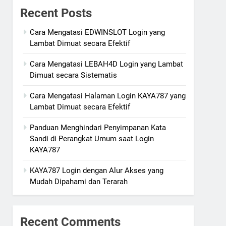
Recent Posts
Cara Mengatasi EDWINSLOT Login yang
Lambat Dimuat secara Efektif
Cara Mengatasi LEBAH4D Login yang Lambat
Dimuat secara Sistematis
Cara Mengatasi Halaman Login KAYA787 yang
Lambat Dimuat secara Efektif
Panduan Menghindari Penyimpanan Kata
Sandi di Perangkat Umum saat Login
KAYA787
KAYA787 Login dengan Alur Akses yang
Mudah Dipahami dan Terarah
Recent Comments