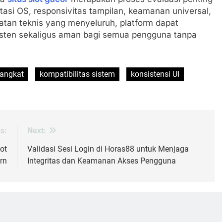
asi OS, responsivitas tampilan, keamanan universal,
katan teknis yang menyeluruh, platform dapat
sten sekaligus aman bagi semua pengguna tanpa
rangkat
kompatibilitas sistem
konsistensi UI
s:
Next:
ot
Validasi Sesi Login di Horas88 untuk Menjaga
rn
Integritas dan Keamanan Akses Pengguna