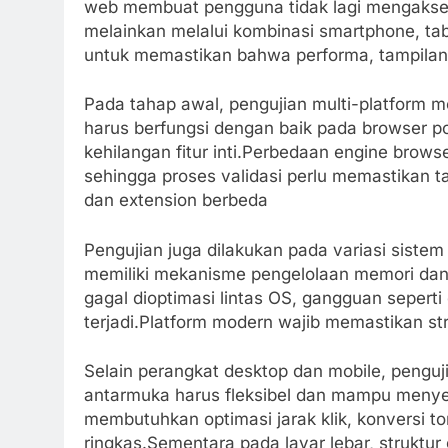
web membuat pengguna tidak lagi mengakses 
melainkan melalui kombinasi smartphone, tabl
untuk memastikan bahwa performa, tampilan,
Pada tahap awal, pengujian multi-platform m
harus berfungsi dengan baik pada browser pop
kehilangan fitur inti.Perbedaan engine brow
sehingga proses validasi perlu memastikan t
dan extension berbeda
Pengujian juga dilakukan pada variasi siste
memiliki mekanisme pengelolaan memori dan 
gagal dioptimasi lintas OS, gangguan seperti 
terjadi.Platform modern wajib memastikan st
Selain perangkat desktop dan mobile, penguji
antarmuka harus fleksibel dan mampu menyesu
membutuhkan optimasi jarak klik, konversi to
ringkas.Sementara pada layar lebar, struktu