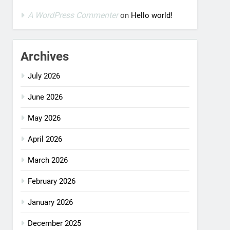
A WordPress Commenter
on
Hello world!
Archives
July 2026
June 2026
May 2026
April 2026
March 2026
February 2026
January 2026
December 2025