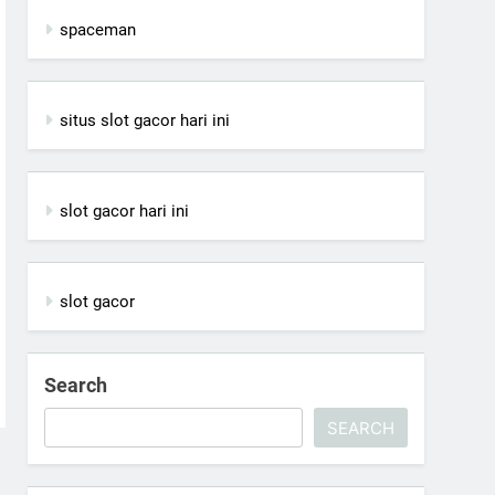
spaceman
situs slot gacor hari ini
slot gacor hari ini
slot gacor
Search
SEARCH