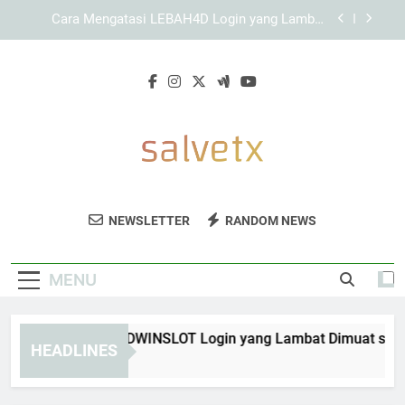
Skip
Cara Mengatasi Halaman Login KAYA787 yang
to
Lambat Dimuat secara Efektif
content
Panduan Menghindari Penyimpanan Kata Sandi di
Perangkat Umum saat Login KAYA787
Cara Mengatasi EDWINSLOT Login yang Lambat
Dimuat secara Efektif
Cara Mengatasi LEBAH4D Login yang Lambat
Dimuat secara Sistematis
Cara Mengatasi Halaman Login KAYA787 yang
Lambat Dimuat secara Efektif
Salve TX
Dapatkan Produk Kesehatan Dan Terapi
Panduan Menghindari Penyimpanan Kata Sandi di
NEWSLETTER
RANDOM NEWS
Perangkat Umum saat Login KAYA787
Berkualitas Di Salve TX. Solusi Untuk
Kesejahteraan Dan Kesehatan Anda.
MENU
ra Mengatasi EDWINSLOT Login yang Lambat Dimuat secara E
HEADLINES
Weeks Ago