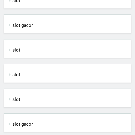
slot
slot gacor
slot
slot
slot
slot gacor