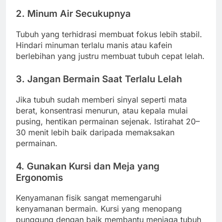
2. Minum Air Secukupnya
Tubuh yang terhidrasi membuat fokus lebih stabil.
Hindari minuman terlalu manis atau kafein
berlebihan yang justru membuat tubuh cepat lelah.
3. Jangan Bermain Saat Terlalu Lelah
Jika tubuh sudah memberi sinyal seperti mata
berat, konsentrasi menurun, atau kepala mulai
pusing, hentikan permainan sejenak. Istirahat 20–
30 menit lebih baik daripada memaksakan
permainan.
4. Gunakan Kursi dan Meja yang
Ergonomis
Kenyamanan fisik sangat memengaruhi
kenyamanan bermain. Kursi yang menopang
punggung dengan baik membantu menjaga tubuh