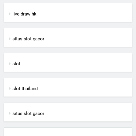
live draw hk
situs slot gacor
slot
slot thailand
situs slot gacor