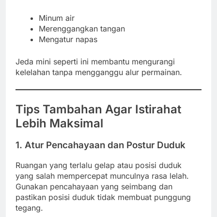
Minum air
Merenggangkan tangan
Mengatur napas
Jeda mini seperti ini membantu mengurangi
kelelahan tanpa mengganggu alur permainan.
Tips Tambahan Agar Istirahat
Lebih Maksimal
1. Atur Pencahayaan dan Postur Duduk
Ruangan yang terlalu gelap atau posisi duduk
yang salah mempercepat munculnya rasa lelah.
Gunakan pencahayaan yang seimbang dan
pastikan posisi duduk tidak membuat punggung
tegang.