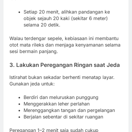
Setiap 20 menit, alihkan pandangan ke
objek sejauh 20 kaki (sekitar 6 meter)
selama 20 detik.
Walau terdengar sepele, kebiasaan ini membantu
otot mata rileks dan menjaga kenyamanan selama
sesi bermain panjang.
3. Lakukan Peregangan Ringan saat Jeda
Istirahat bukan sekadar berhenti menatap layar.
Gunakan jeda untuk:
Berdiri dan meluruskan punggung
Menggerakkan leher perlahan
Merenggangkan tangan dan pergelangan
Berjalan sebentar di sekitar ruangan
Peregangan 1–2 menit saja sudah cukup