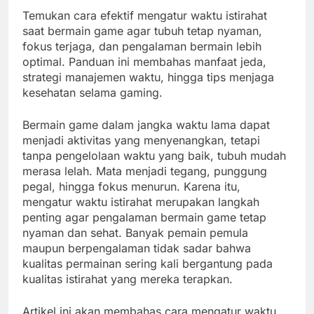
Temukan cara efektif mengatur waktu istirahat
saat bermain game agar tubuh tetap nyaman,
fokus terjaga, dan pengalaman bermain lebih
optimal. Panduan ini membahas manfaat jeda,
strategi manajemen waktu, hingga tips menjaga
kesehatan selama gaming.
Bermain game dalam jangka waktu lama dapat
menjadi aktivitas yang menyenangkan, tetapi
tanpa pengelolaan waktu yang baik, tubuh mudah
merasa lelah. Mata menjadi tegang, punggung
pegal, hingga fokus menurun. Karena itu,
mengatur waktu istirahat merupakan langkah
penting agar pengalaman bermain game tetap
nyaman dan sehat. Banyak pemain pemula
maupun berpengalaman tidak sadar bahwa
kualitas permainan sering kali bergantung pada
kualitas istirahat yang mereka terapkan.
Artikel ini akan membahas cara mengatur waktu