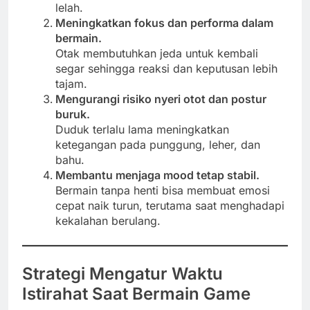
lelah.
Meningkatkan fokus dan performa dalam
bermain.
Otak membutuhkan jeda untuk kembali
segar sehingga reaksi dan keputusan lebih
tajam.
Mengurangi risiko nyeri otot dan postur
buruk.
Duduk terlalu lama meningkatkan
ketegangan pada punggung, leher, dan
bahu.
Membantu menjaga mood tetap stabil.
Bermain tanpa henti bisa membuat emosi
cepat naik turun, terutama saat menghadapi
kekalahan berulang.
Strategi Mengatur Waktu
Istirahat Saat Bermain Game