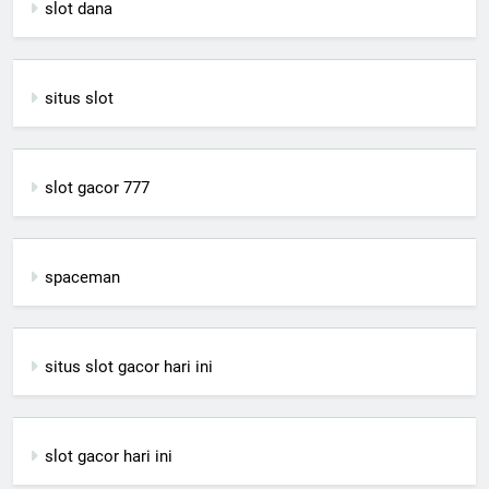
slot dana
situs slot
slot gacor 777
spaceman
situs slot gacor hari ini
slot gacor hari ini