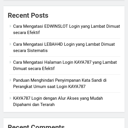
Recent Posts
Cara Mengatasi EDWINSLOT Login yang Lambat Dimuat
secara Efektif
Cara Mengatasi LEBAH4D Login yang Lambat Dimuat
secara Sistematis
Cara Mengatasi Halaman Login KAYA787 yang Lambat
Dimuat secara Efektif
Panduan Menghindari Penyimpanan Kata Sandi di
Perangkat Umum saat Login KAYA787
KAYA787 Login dengan Alur Akses yang Mudah
Dipahami dan Terarah
Recent Comments