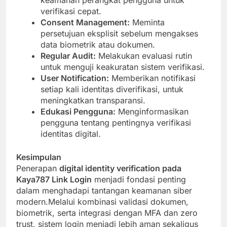
keamanan perangkat pengguna untuk
verifikasi cepat.
Consent Management:
Meminta
persetujuan eksplisit sebelum mengakses
data biometrik atau dokumen.
Regular Audit:
Melakukan evaluasi rutin
untuk menguji keakuratan sistem verifikasi.
User Notification:
Memberikan notifikasi
setiap kali identitas diverifikasi, untuk
meningkatkan transparansi.
Edukasi Pengguna:
Menginformasikan
pengguna tentang pentingnya verifikasi
identitas digital.
Kesimpulan
Penerapan
digital identity verification pada
Kaya787 Link Login
menjadi fondasi penting
dalam menghadapi tantangan keamanan siber
modern.Melalui kombinasi validasi dokumen,
biometrik, serta integrasi dengan MFA dan zero
trust, sistem login menjadi lebih aman sekaligus