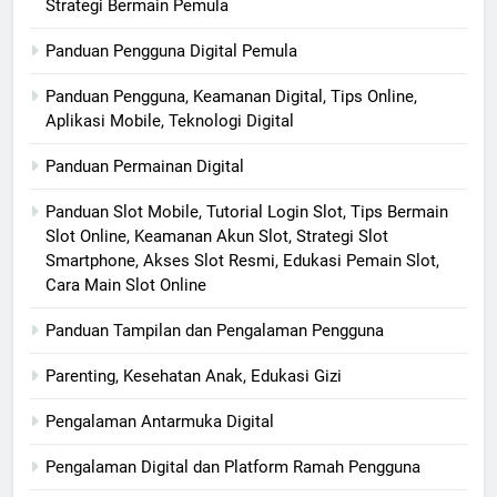
Strategi Bermain Pemula
Panduan Pengguna Digital Pemula
Panduan Pengguna, Keamanan Digital, Tips Online,
Aplikasi Mobile, Teknologi Digital
Panduan Permainan Digital
Panduan Slot Mobile, Tutorial Login Slot, Tips Bermain
Slot Online, Keamanan Akun Slot, Strategi Slot
Smartphone, Akses Slot Resmi, Edukasi Pemain Slot,
Cara Main Slot Online
Panduan Tampilan dan Pengalaman Pengguna
Parenting, Kesehatan Anak, Edukasi Gizi
Pengalaman Antarmuka Digital
Pengalaman Digital dan Platform Ramah Pengguna