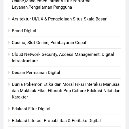
Online,Manajemen Infrastruktur,Performa
Layanan,Pengalaman Pengguna
Arsitektur UI/UX & Pengelolaan Situs Skala Besar
Brand Digital
Casino, Slot Online, Pembayaran Cepat
Cloud Network Security, Access Management, Digital
Infrastructure
Desain Permainan Digital
Dunia Pokémon Etika dan Moral Fiksi Interaksi Manusia
dan Makhluk Fiksi Filosofi Pop Culture Edukasi Nilai dan
Karakter
Edukasi Fitur Digital
Edukasi Literasi Probabilitas & Perilaku Digital