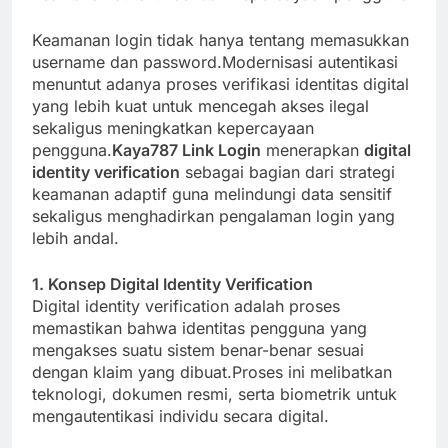
Keamanan login tidak hanya tentang memasukkan
username dan password.Modernisasi autentikasi
menuntut adanya proses verifikasi identitas digital
yang lebih kuat untuk mencegah akses ilegal
sekaligus meningkatkan kepercayaan
pengguna.
Kaya787 Link Login
menerapkan
digital
identity verification
sebagai bagian dari strategi
keamanan adaptif guna melindungi data sensitif
sekaligus menghadirkan pengalaman login yang
lebih andal.
1. Konsep Digital Identity Verification
Digital identity verification adalah proses
memastikan bahwa identitas pengguna yang
mengakses suatu sistem benar-benar sesuai
dengan klaim yang dibuat.Proses ini melibatkan
teknologi, dokumen resmi, serta biometrik untuk
mengautentikasi individu secara digital.