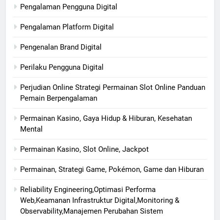
Pengalaman Pengguna Digital
Pengalaman Platform Digital
Pengenalan Brand Digital
Perilaku Pengguna Digital
Perjudian Online Strategi Permainan Slot Online Panduan
Pemain Berpengalaman
Permainan Kasino, Gaya Hidup & Hiburan, Kesehatan
Mental
Permainan Kasino, Slot Online, Jackpot
Permainan, Strategi Game, Pokémon, Game dan Hiburan
Reliability Engineering,Optimasi Performa
Web,Keamanan Infrastruktur Digital,Monitoring &
Observability,Manajemen Perubahan Sistem