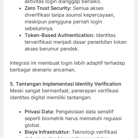
aktivitas login dianggap berisiko.
Zero Trust Security:
Semua akses
diverifikasi tanpa asumsi kepercayaan,
meskipun pengguna pernah login
sebelumnya.
Token-Based Authentication:
Identitas
terverifikasi menjadi dasar penerbitan token
akses berumur pendek.
Integrasi ini membuat login lebih adaptif terhadap
berbagai skenario ancaman.
5. Tantangan Implementasi Identity Verification
Meski sangat bermanfaat, penerapan verifikasi
identitas digital memiliki tantangan:
Privasi Data:
Pengelolaan data sensitif
seperti biometrik harus mematuhi regulasi
global.
Biaya Infrastruktur:
Teknologi verifikasi