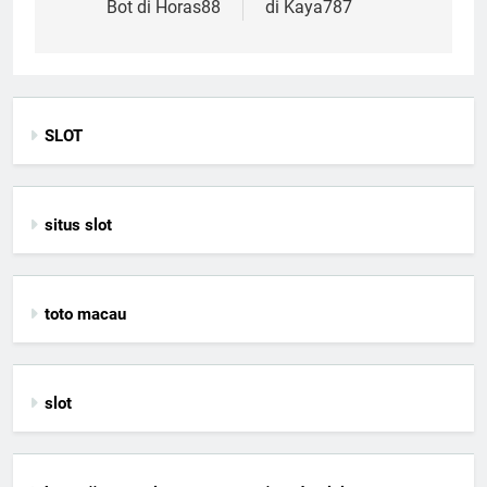
Bot di Horas88
di Kaya787
SLOT
situs slot
toto macau
slot