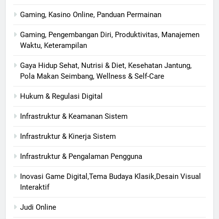
Gaming, Kasino Online, Panduan Permainan
Gaming, Pengembangan Diri, Produktivitas, Manajemen
Waktu, Keterampilan
Gaya Hidup Sehat, Nutrisi & Diet, Kesehatan Jantung,
Pola Makan Seimbang, Wellness & Self-Care
Hukum & Regulasi Digital
Infrastruktur & Keamanan Sistem
Infrastruktur & Kinerja Sistem
Infrastruktur & Pengalaman Pengguna
Inovasi Game Digital,Tema Budaya Klasik,Desain Visual
Interaktif
Judi Online