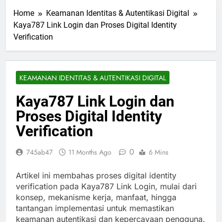
Home
Keamanan Identitas & Autentikasi Digital
Kaya787 Link Login dan Proses Digital Identity
Verification
KEAMANAN IDENTITAS & AUTENTIKASI DIGITAL
Kaya787 Link Login dan
Proses Digital Identity
Verification
0
745ab47
11 Months Ago
6 Mins
Artikel ini membahas proses digital identity
verification pada Kaya787 Link Login, mulai dari
konsep, mekanisme kerja, manfaat, hingga
tantangan implementasi untuk memastikan
keamanan autentikasi dan kepercayaan pengguna.