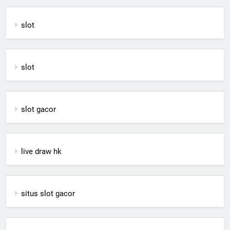
slot
slot
slot gacor
live draw hk
situs slot gacor