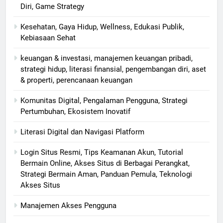
Diri, Game Strategy
Kesehatan, Gaya Hidup, Wellness, Edukasi Publik,
Kebiasaan Sehat
keuangan & investasi, manajemen keuangan pribadi,
strategi hidup, literasi finansial, pengembangan diri, aset
& properti, perencanaan keuangan
Komunitas Digital, Pengalaman Pengguna, Strategi
Pertumbuhan, Ekosistem Inovatif
Literasi Digital dan Navigasi Platform
Login Situs Resmi, Tips Keamanan Akun, Tutorial
Bermain Online, Akses Situs di Berbagai Perangkat,
Strategi Bermain Aman, Panduan Pemula, Teknologi
Akses Situs
Manajemen Akses Pengguna