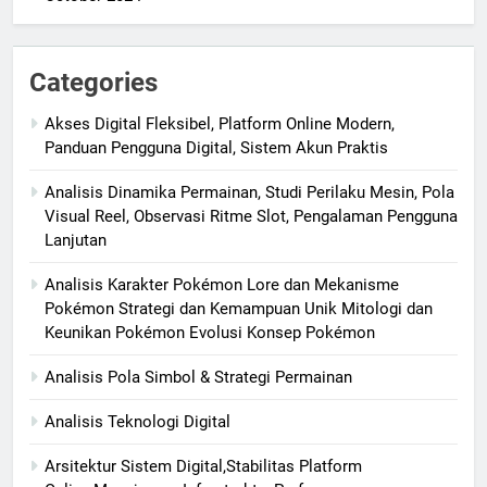
Categories
Akses Digital Fleksibel, Platform Online Modern,
Panduan Pengguna Digital, Sistem Akun Praktis
Analisis Dinamika Permainan, Studi Perilaku Mesin, Pola
Visual Reel, Observasi Ritme Slot, Pengalaman Pengguna
Lanjutan
Analisis Karakter Pokémon Lore dan Mekanisme
Pokémon Strategi dan Kemampuan Unik Mitologi dan
Keunikan Pokémon Evolusi Konsep Pokémon
Analisis Pola Simbol & Strategi Permainan
Analisis Teknologi Digital
Arsitektur Sistem Digital,Stabilitas Platform