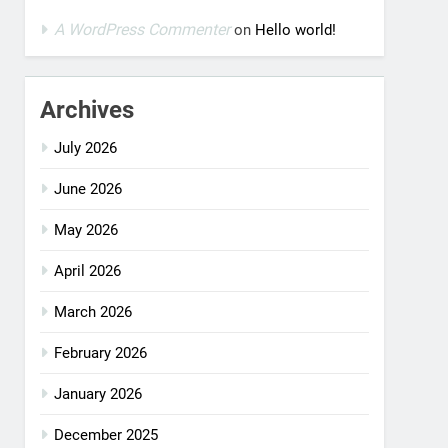
A WordPress Commenter
on
Hello world!
Archives
July 2026
June 2026
May 2026
April 2026
March 2026
February 2026
January 2026
December 2025