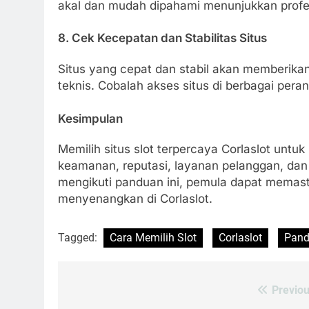
akal dan mudah dipahami menunjukkan profes
8. Cek Kecepatan dan Stabilitas Situs
Situs yang cepat dan stabil akan memberik
teknis. Cobalah akses situs di berbagai per
Kesimpulan
Memilih situs slot terpercaya Corlaslot untu
keamanan, reputasi, layanan pelanggan, dan
mengikuti panduan ini, pemula dapat mema
menyenangkan di Corlaslot.
Tagged:
Cara Memilih Slot
Corlaslot
Pand
Previou
Post