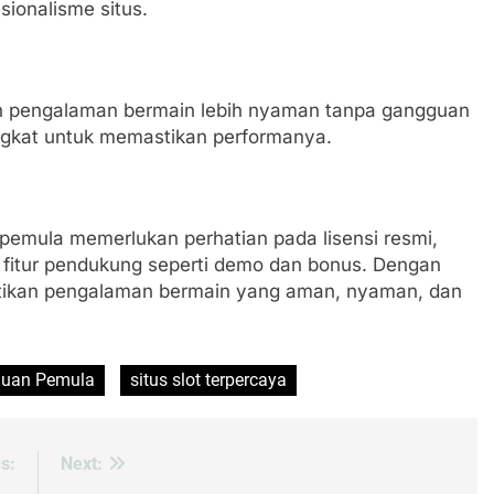
ionalisme situs.
an pengalaman bermain lebih nyaman tanpa gangguan
angkat untuk memastikan performanya.
k pemula memerlukan perhatian pada lisensi resmi,
 fitur pendukung seperti demo dan bonus. Dengan
stikan pengalaman bermain yang aman, nyaman, dan
uan Pemula
situs slot terpercaya
s:
Next: