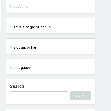
spaceman
situs slot gacor hari ini
slot gacor hari ini
slot gacor
Search
SEARCH