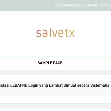
Cara Mengatasi LEBAH4D Login y
Cara Mengatasi Halaman Login KAYA78
Panduan Menghindari Penyimpanan Kata Sandi d
Cara Mengatasi EDWINSLOT Logi
ve TX
Cara Mengatasi LEBAH4D Login y
Produk Kesehatan Dan Terapi Berkualitas Di Salve TX. Solusi 
Cara Mengatasi Halaman Login KAYA78
SAMPLE PAGE
Panduan Menghindari Penyimpanan Kata Sandi d
4D Login yang Lambat Dimuat secara Sistematis
Cara 
2 Weeks