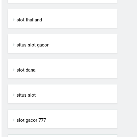
slot thailand
situs slot gacor
slot dana
situs slot
slot gacor 777