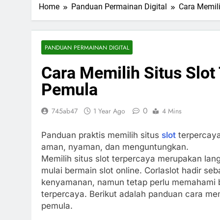
Home
Panduan Permainan Digital
Cara Memili
PANDUAN PERMAINAN DIGITAL
Cara Memilih Situs Slot
Pemula
0
745ab47
1 Year Ago
4 Mins
Panduan praktis memilih situs
slot
terpercaya
aman, nyaman, dan menguntungkan.
Memilih situs slot terpercaya merupakan la
mulai bermain slot online. Corlaslot hadir 
kenyamanan, namun tetap perlu memahami beb
terpercaya. Berikut adalah panduan cara memi
pemula.