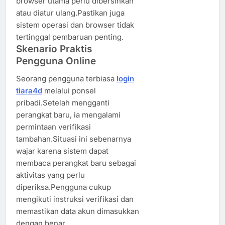
browser utama perlu dibersihkan
atau diatur ulang.Pastikan juga
sistem operasi dan browser tidak
tertinggal pembaruan penting.
Skenario Praktis
Pengguna Online
Seorang pengguna terbiasa
login
tiara4d
melalui ponsel
pribadi.Setelah mengganti
perangkat baru, ia mengalami
permintaan verifikasi
tambahan.Situasi ini sebenarnya
wajar karena sistem dapat
membaca perangkat baru sebagai
aktivitas yang perlu
diperiksa.Pengguna cukup
mengikuti instruksi verifikasi dan
memastikan data akun dimasukkan
dengan benar.