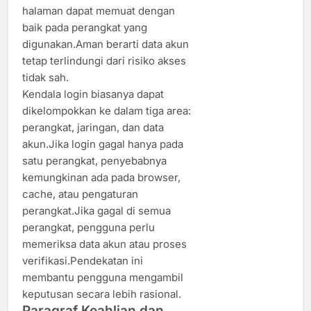
halaman dapat memuat dengan
baik pada perangkat yang
digunakan.Aman berarti data akun
tetap terlindungi dari risiko akses
tidak sah.
Kendala login biasanya dapat
dikelompokkan ke dalam tiga area:
perangkat, jaringan, dan data
akun.Jika login gagal hanya pada
satu perangkat, penyebabnya
kemungkinan ada pada browser,
cache, atau pengaturan
perangkat.Jika gagal di semua
perangkat, pengguna perlu
memeriksa data akun atau proses
verifikasi.Pendekatan ini
membantu pengguna mengambil
keputusan secara lebih rasional.
Paragraf Keahlian dan