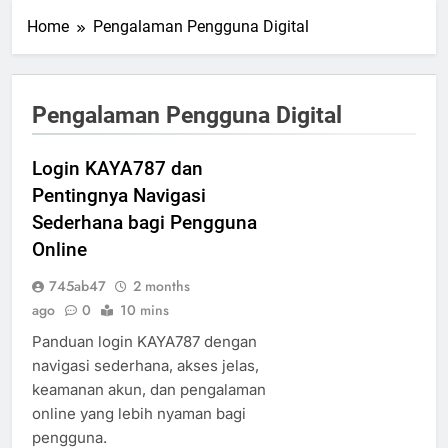
Home
Pengalaman Pengguna Digital
Pengalaman Pengguna Digital
Login KAYA787 dan
Pentingnya Navigasi
Sederhana bagi Pengguna
Online
745ab47
2 months
ago
0
10 mins
Panduan login KAYA787 dengan
navigasi sederhana, akses jelas,
keamanan akun, dan pengalaman
online yang lebih nyaman bagi
pengguna.