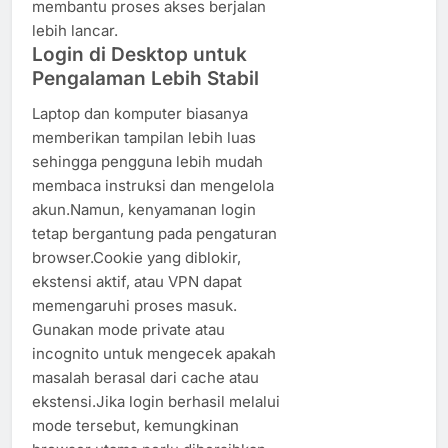
membantu proses akses berjalan
lebih lancar.
Login di Desktop untuk
Pengalaman Lebih Stabil
Laptop dan komputer biasanya
memberikan tampilan lebih luas
sehingga pengguna lebih mudah
membaca instruksi dan mengelola
akun.Namun, kenyamanan login
tetap bergantung pada pengaturan
browser.Cookie yang diblokir,
ekstensi aktif, atau VPN dapat
memengaruhi proses masuk.
Gunakan mode private atau
incognito untuk mengecek apakah
masalah berasal dari cache atau
ekstensi.Jika login berhasil melalui
mode tersebut, kemungkinan