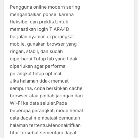
Pengguna online modern sering
mengandalkan ponsel karena
fleksibel dan praktis.Untuk
memastikan login TIARA4D
berjalan nyaman di perangkat
mobile, gunakan browser yang
ringan, stabil, dan sudah
diperbarui.Tutup tab yang tidak
diperlukan agar performa
perangkat tetap optimal.
Jika halaman tidak memuat
sempurna, coba bersihkan cache
browser atau pindah jaringan dari
Wi-Fi ke data seluler.Pada
beberapa perangkat, mode hemat
data dapat membatasi pemuatan
halaman tertentu.Menonaktifkan
fitur tersebut sementara dapat