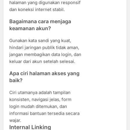
halaman yang digunakan responsif
dan koneksi internet stabil.
Bagaimana cara menjaga
keamanan akun?
Gunakan kata sandi yang kuat,
hindari jaringan publik tidak aman,
jangan membagikan data login, dan
keluar dari akun setelah selesai.
Apa ciri halaman akses yang
baik?
Ciri utamanya adalah tampilan
konsisten, navigasi jelas, form
login mudah ditemukan, dan
informasi bantuan tersedia secara
wajar.
Internal Linking