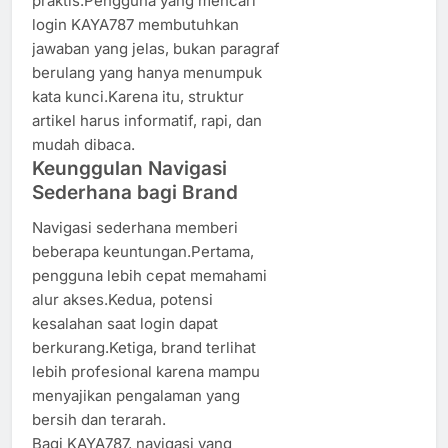
praktis.Pengguna yang mencari
login KAYA787 membutuhkan
jawaban yang jelas, bukan paragraf
berulang yang hanya menumpuk
kata kunci.Karena itu, struktur
artikel harus informatif, rapi, dan
mudah dibaca.
Keunggulan Navigasi
Sederhana bagi Brand
Navigasi sederhana memberi
beberapa keuntungan.Pertama,
pengguna lebih cepat memahami
alur akses.Kedua, potensi
kesalahan saat login dapat
berkurang.Ketiga, brand terlihat
lebih profesional karena mampu
menyajikan pengalaman yang
bersih dan terarah.
Bagi KAYA787, navigasi yang