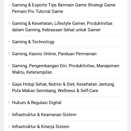
Gaming & Esports Tips Bermain Game Strategi Game
Pemain Pro Tutorial Game
Gaming & Kesehatan, Lifestyle Gamer, Produktivitas
dalam Gaming, Kebiasaan Sehat untuk Gamer
Gaming & Technology
Gaming, Kasino Online, Panduan Permainan
Gaming, Pengembangan Diri, Produktivitas, Manajemen
Waktu, Keterampilan
Gaya Hidup Sehat, Nutrisi & Diet, Kesehatan Jantung,
Pola Makan Seimbang, Wellness & Self-Care
Hukum & Regulasi Digital
Infrastruktur & Keamanan Sistem
Infrastruktur & Kinerja Sistem