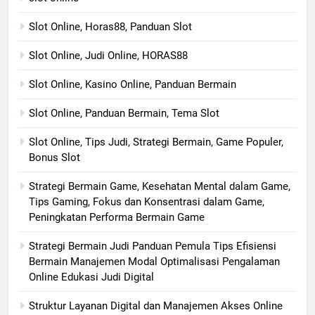
Slot Online, Horas88, Panduan Slot
Slot Online, Judi Online, HORAS88
Slot Online, Kasino Online, Panduan Bermain
Slot Online, Panduan Bermain, Tema Slot
Slot Online, Tips Judi, Strategi Bermain, Game Populer,
Bonus Slot
Strategi Bermain Game, Kesehatan Mental dalam Game,
Tips Gaming, Fokus dan Konsentrasi dalam Game,
Peningkatan Performa Bermain Game
Strategi Bermain Judi Panduan Pemula Tips Efisiensi
Bermain Manajemen Modal Optimalisasi Pengalaman
Online Edukasi Judi Digital
Struktur Layanan Digital dan Manajemen Akses Online