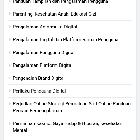
Panduan Tampilan dan Pengalaman Pengguna
Parenting, Kesehatan Anak, Edukasi Gizi
Pengalaman Antarmuka Digital
Pengalaman Digital dan Platform Ramah Pengguna
Pengalaman Pengguna Digital
Pengalaman Platform Digital
Pengenalan Brand Digital
Perilaku Pengguna Digital
Perjudian Online Strategi Permainan Slot Online Panduan
Pemain Berpengalaman
Permainan Kasino, Gaya Hidup & Hiburan, Kesehatan
Mental