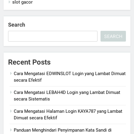
slot gacor
Search
SEARCH
Recent Posts
Cara Mengatasi EDWINSLOT Login yang Lambat Dimuat
secara Efektif
Cara Mengatasi LEBAH4D Login yang Lambat Dimuat
secara Sistematis
Cara Mengatasi Halaman Login KAYA787 yang Lambat
Dimuat secara Efektif
Panduan Menghindari Penyimpanan Kata Sandi di