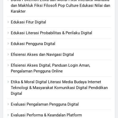
dan Makhluk Fiksi Filosofi Pop Culture Edukasi Nilai dan
Karakter
Edukasi Fitur Digital
Edukasi Literasi Probabilitas & Perilaku Digital
Edukasi Pengguna Digital
Efisiensi Akses dan Navigasi Digital
Efisiensi Akses Digital, Panduan Login Aman,
Pengalaman Pengguna Online
Etika & Moral Digital Literasi Media Budaya Internet
Teknologi & Masyarakat Komunikasi Digital Pendidikan
Digital
Evaluasi Pengalaman Pengguna Digital
Evaluasi Performa & Keandalan Platform