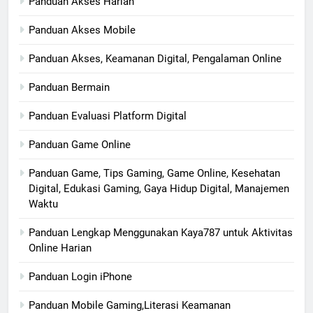
Panduan Akses Harian
Panduan Akses Mobile
Panduan Akses, Keamanan Digital, Pengalaman Online
Panduan Bermain
Panduan Evaluasi Platform Digital
Panduan Game Online
Panduan Game, Tips Gaming, Game Online, Kesehatan
Digital, Edukasi Gaming, Gaya Hidup Digital, Manajemen
Waktu
Panduan Lengkap Menggunakan Kaya787 untuk Aktivitas
Online Harian
Panduan Login iPhone
Panduan Mobile Gaming,Literasi Keamanan