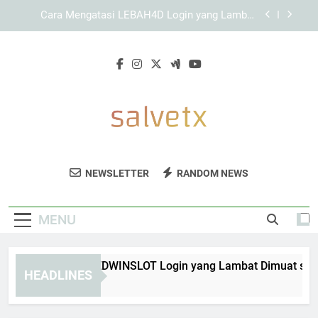
Skip
Cara Mengatasi Halaman Login KAYA787 yang
to
Lambat Dimuat secara Efektif
content
Panduan Menghindari Penyimpanan Kata Sandi di
Perangkat Umum saat Login KAYA787
Cara Mengatasi EDWINSLOT Login yang Lambat
Dimuat secara Efektif
Cara Mengatasi LEBAH4D Login yang Lambat
Dimuat secara Sistematis
Cara Mengatasi Halaman Login KAYA787 yang
Lambat Dimuat secara Efektif
Salve TX
Dapatkan Produk Kesehatan Dan Terapi
Panduan Menghindari Penyimpanan Kata Sandi di
NEWSLETTER
RANDOM NEWS
Perangkat Umum saat Login KAYA787
Berkualitas Di Salve TX. Solusi Untuk
Kesejahteraan Dan Kesehatan Anda.
MENU
ara Mengatasi EDWINSLOT Login yang Lambat Dimuat secara 
HEADLINES
 Weeks Ago