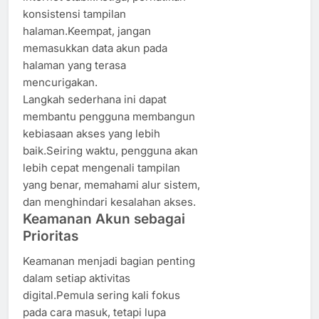
konsistensi tampilan
halaman.Keempat, jangan
memasukkan data akun pada
halaman yang terasa
mencurigakan.
Langkah sederhana ini dapat
membantu pengguna membangun
kebiasaan akses yang lebih
baik.Seiring waktu, pengguna akan
lebih cepat mengenali tampilan
yang benar, memahami alur sistem,
dan menghindari kesalahan akses.
Keamanan Akun sebagai
Prioritas
Keamanan menjadi bagian penting
dalam setiap aktivitas
digital.Pemula sering kali fokus
pada cara masuk, tetapi lupa