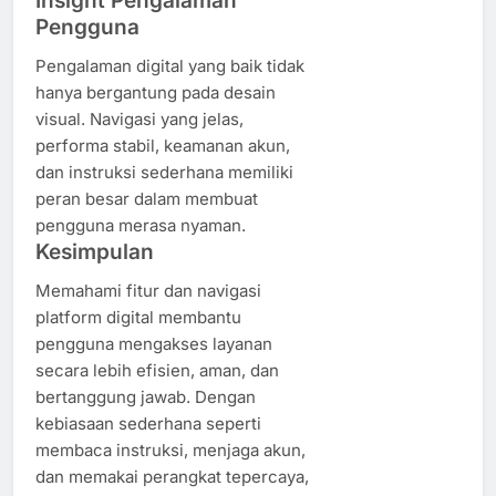
Insight Pengalaman
Pengguna
Pengalaman digital yang baik tidak
hanya bergantung pada desain
visual. Navigasi yang jelas,
performa stabil, keamanan akun,
dan instruksi sederhana memiliki
peran besar dalam membuat
pengguna merasa nyaman.
Kesimpulan
Memahami fitur dan navigasi
platform digital membantu
pengguna mengakses layanan
secara lebih efisien, aman, dan
bertanggung jawab. Dengan
kebiasaan sederhana seperti
membaca instruksi, menjaga akun,
dan memakai perangkat tepercaya,