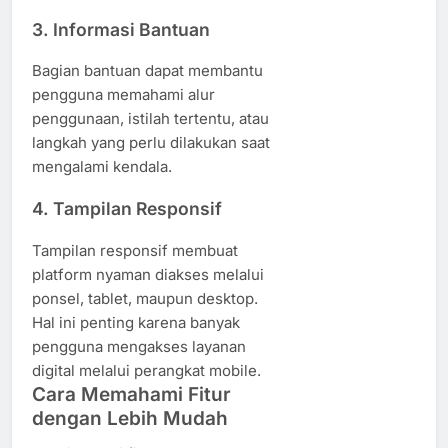
3. Informasi Bantuan
Bagian bantuan dapat membantu
pengguna memahami alur
penggunaan, istilah tertentu, atau
langkah yang perlu dilakukan saat
mengalami kendala.
4. Tampilan Responsif
Tampilan responsif membuat
platform nyaman diakses melalui
ponsel, tablet, maupun desktop.
Hal ini penting karena banyak
pengguna mengakses layanan
digital melalui perangkat mobile.
Cara Memahami Fitur
dengan Lebih Mudah