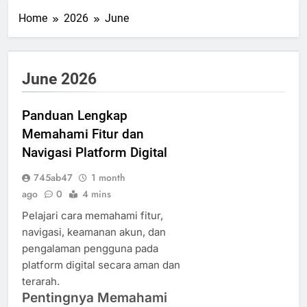
Home
2026
June
June 2026
Panduan Lengkap
Memahami Fitur dan
Navigasi Platform Digital
745ab47
1 month
ago
0
4 mins
Pelajari cara memahami fitur,
navigasi, keamanan akun, dan
pengalaman pengguna pada
platform digital secara aman dan
terarah.
Pentingnya Memahami