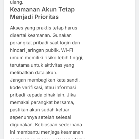
ulang.
Keamanan Akun Tetap
Menjadi Prioritas
Akses yang praktis tetap harus
disertai keamanan. Gunakan
perangkat pribadi saat login dan
hindari jaringan publik. Wi-Fi
umum memiliki risiko lebih tinggi,
terutama untuk aktivitas yang
melibatkan data akun.
Jangan membagikan kata sandi,
kode verifikasi, atau informasi
pribadi kepada pihak lain. Jika
memakai perangkat bersama,
pastikan akun sudah keluar
sepenuhnya setelah selesai
digunakan. Kebiasaan sederhana
ini membantu menjaga keamanan