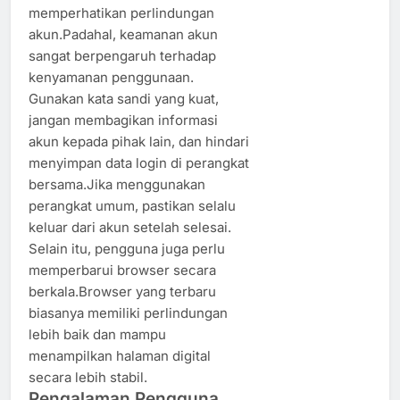
memperhatikan perlindungan
akun.Padahal, keamanan akun
sangat berpengaruh terhadap
kenyamanan penggunaan.
Gunakan kata sandi yang kuat,
jangan membagikan informasi
akun kepada pihak lain, dan hindari
menyimpan data login di perangkat
bersama.Jika menggunakan
perangkat umum, pastikan selalu
keluar dari akun setelah selesai.
Selain itu, pengguna juga perlu
memperbarui browser secara
berkala.Browser yang terbaru
biasanya memiliki perlindungan
lebih baik dan mampu
menampilkan halaman digital
secara lebih stabil.
Pengalaman Pengguna