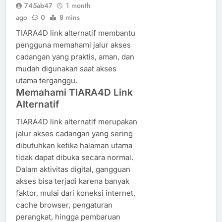
745ab47
1 month
ago
0
8 mins
TIARA4D link alternatif membantu
pengguna memahami jalur akses
cadangan yang praktis, aman, dan
mudah digunakan saat akses
utama terganggu.
Memahami TIARA4D Link
Alternatif
TIARA4D link alternatif merupakan
jalur akses cadangan yang sering
dibutuhkan ketika halaman utama
tidak dapat dibuka secara normal.
Dalam aktivitas digital, gangguan
akses bisa terjadi karena banyak
faktor, mulai dari koneksi internet,
cache browser, pengaturan
perangkat, hingga pembaruan