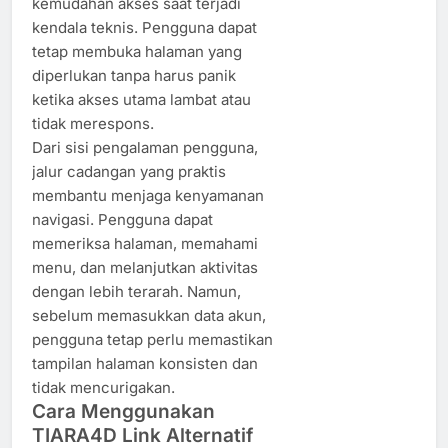
kemudahan akses saat terjadi
kendala teknis. Pengguna dapat
tetap membuka halaman yang
diperlukan tanpa harus panik
ketika akses utama lambat atau
tidak merespons.
Dari sisi pengalaman pengguna,
jalur cadangan yang praktis
membantu menjaga kenyamanan
navigasi. Pengguna dapat
memeriksa halaman, memahami
menu, dan melanjutkan aktivitas
dengan lebih terarah. Namun,
sebelum memasukkan data akun,
pengguna tetap perlu memastikan
tampilan halaman konsisten dan
tidak mencurigakan.
Cara Menggunakan
TIARA4D Link Alternatif