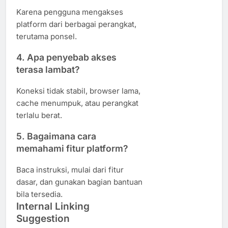
Karena pengguna mengakses
platform dari berbagai perangkat,
terutama ponsel.
4. Apa penyebab akses
terasa lambat?
Koneksi tidak stabil, browser lama,
cache menumpuk, atau perangkat
terlalu berat.
5. Bagaimana cara
memahami fitur platform?
Baca instruksi, mulai dari fitur
dasar, dan gunakan bagian bantuan
bila tersedia.
Internal Linking
Suggestion