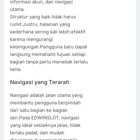
informasi akun, dan navigasi
utama.
Struktur yang baik tidak harus
rumit.Justru, halaman yang
sederhana sering kali lebih efektif
karena mengurangi
kebingungan.Pengguna baru dapat
langsung memahami tujuan setiap
bagian tanpa perlu menebak terlalu
lama.
Navigasi yang Terarah
Navigasi adalah jalan utama yang
membantu pengguna berpindah
dari satu bagian ke bagian
lain.Pada EDWINSLOT, navigasi
yang ideal sebaiknya jelas, tidak
terlalu padat, dan mudah