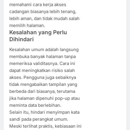
memahami cara kerja akses
cadangan biasanya lebih tenang,
lebih aman, dan tidak mudah salah
memilih halaman.
Kesalahan yang Perlu
Dihindari
Kesalahan umum adalah langsung
membuka banyak halaman tanpa
memeriksa validitasnya. Cara ini
dapat meningkatkan risiko salah
akses. Pengguna juga sebaiknya
tidak mengabaikan tampilan yang
berbeda dari biasanya, terutama
jika halaman dipenuhi pop-up atau
meminta data berlebihan.
Selain itu, hindari menyimpan kata
sandi pada perangkat umum.
Meski terlihat praktis, kebiasaan ini