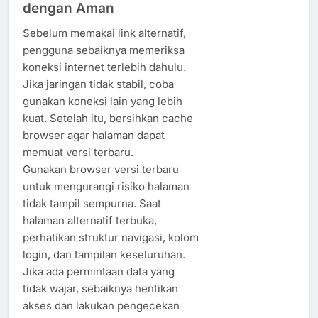
dengan Aman
Sebelum memakai link alternatif,
pengguna sebaiknya memeriksa
koneksi internet terlebih dahulu.
Jika jaringan tidak stabil, coba
gunakan koneksi lain yang lebih
kuat. Setelah itu, bersihkan cache
browser agar halaman dapat
memuat versi terbaru.
Gunakan browser versi terbaru
untuk mengurangi risiko halaman
tidak tampil sempurna. Saat
halaman alternatif terbuka,
perhatikan struktur navigasi, kolom
login, dan tampilan keseluruhan.
Jika ada permintaan data yang
tidak wajar, sebaiknya hentikan
akses dan lakukan pengecekan