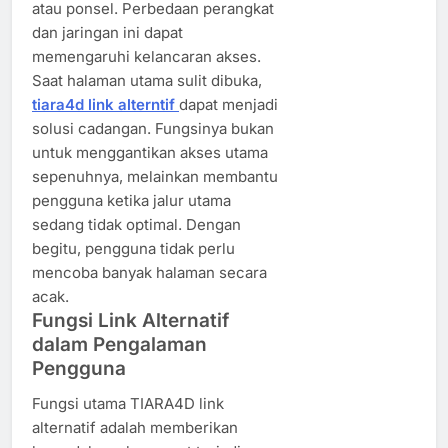
atau ponsel. Perbedaan perangkat
dan jaringan ini dapat
memengaruhi kelancaran akses.
Saat halaman utama sulit dibuka,
tiara4d link alterntif
dapat menjadi
solusi cadangan. Fungsinya bukan
untuk menggantikan akses utama
sepenuhnya, melainkan membantu
pengguna ketika jalur utama
sedang tidak optimal. Dengan
begitu, pengguna tidak perlu
mencoba banyak halaman secara
acak.
Fungsi Link Alternatif
dalam Pengalaman
Pengguna
Fungsi utama TIARA4D link
alternatif adalah memberikan