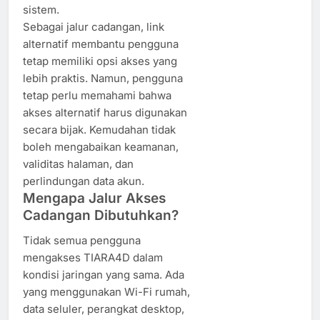
sistem.
Sebagai jalur cadangan, link
alternatif membantu pengguna
tetap memiliki opsi akses yang
lebih praktis. Namun, pengguna
tetap perlu memahami bahwa
akses alternatif harus digunakan
secara bijak. Kemudahan tidak
boleh mengabaikan keamanan,
validitas halaman, dan
perlindungan data akun.
Mengapa Jalur Akses
Cadangan Dibutuhkan?
Tidak semua pengguna
mengakses TIARA4D dalam
kondisi jaringan yang sama. Ada
yang menggunakan Wi-Fi rumah,
data seluler, perangkat desktop,