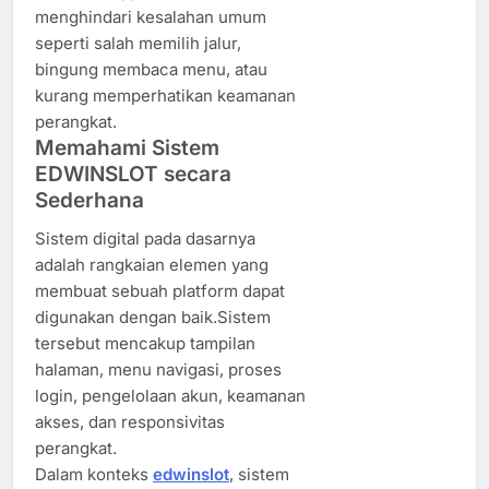
menghindari kesalahan umum
seperti salah memilih jalur,
bingung membaca menu, atau
kurang memperhatikan keamanan
perangkat.
Memahami Sistem
EDWINSLOT secara
Sederhana
Sistem digital pada dasarnya
adalah rangkaian elemen yang
membuat sebuah platform dapat
digunakan dengan baik.Sistem
tersebut mencakup tampilan
halaman, menu navigasi, proses
login, pengelolaan akun, keamanan
akses, dan responsivitas
perangkat.
Dalam konteks
edwinslot
, sistem