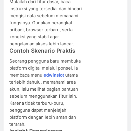
Mulailah dari fitur dasar, baca
instruksi yang tersedia, dan hindari
mengisi data sebelum memahami
fungsinya. Gunakan perangkat
pribadi, browser terbaru, serta
koneksi yang stabil agar
pengalaman akses lebih lancar.
Contoh Skenario Praktis
Seorang pengguna baru membuka
platform digital melalui ponsel. Ia
membaca menu
edwinslot
utama
terlebih dahulu, memahami area
akun, lalu melihat bagian bantuan
sebelum menggunakan fitur lain.
Karena tidak terburu-buru,
pengguna dapat menjelajahi
platform dengan lebih aman dan
terarah.