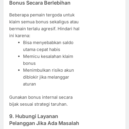
Bonus Secara Berlebihan
Beberapa pemain tergoda untuk
klaim semua bonus sekaligus atau
bermain terlalu agresif. Hindari hal
ini karena:
Bisa menyebabkan saldo
utama cepat habis
Memicu kesalahan klaim
bonus
Menimbulkan risiko akun
diblokir jika melanggar
aturan
Gunakan bonus internal secara
bijak sesuai strategi taruhan.
9. Hubungi Layanan
Pelanggan Jika Ada Masalah