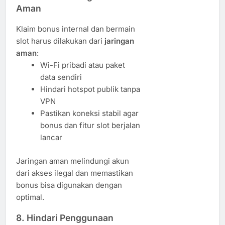
Aman
Klaim bonus internal dan bermain
slot harus dilakukan dari
jaringan
aman
:
Wi-Fi pribadi atau paket
data sendiri
Hindari hotspot publik tanpa
VPN
Pastikan koneksi stabil agar
bonus dan fitur slot berjalan
lancar
Jaringan aman melindungi akun
dari akses ilegal dan memastikan
bonus bisa digunakan dengan
optimal.
8. Hindari Penggunaan