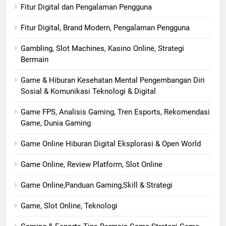
Fitur Digital dan Pengalaman Pengguna
Fitur Digital, Brand Modern, Pengalaman Pengguna
Gambling, Slot Machines, Kasino Online, Strategi
Bermain
Game & Hiburan Kesehatan Mental Pengembangan Diri
Sosial & Komunikasi Teknologi & Digital
Game FPS, Analisis Gaming, Tren Esports, Rekomendasi
Game, Dunia Gaming
Game Online Hiburan Digital Eksplorasi & Open World
Game Online, Review Platform, Slot Online
Game Online,Panduan Gaming,Skill & Strategi
Game, Slot Online, Teknologi