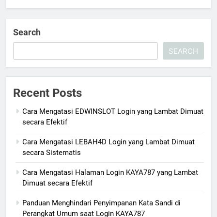
Search
SEARCH
Recent Posts
Cara Mengatasi EDWINSLOT Login yang Lambat Dimuat
secara Efektif
Cara Mengatasi LEBAH4D Login yang Lambat Dimuat
secara Sistematis
Cara Mengatasi Halaman Login KAYA787 yang Lambat
Dimuat secara Efektif
Panduan Menghindari Penyimpanan Kata Sandi di
Perangkat Umum saat Login KAYA787