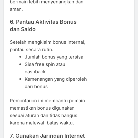
bermain lebih menyenangkan dan
aman.
6. Pantau Aktivitas Bonus
dan Saldo
Setelah mengklaim bonus internal,
pantau secara rutin:
Jumlah bonus yang tersisa
Sisa free spin atau
cashback
Kemenangan yang diperoleh
dari bonus
Pemantauan ini membantu pemain
memastikan bonus digunakan
sesuai aturan dan tidak hangus
karena melewati batas waktu.
7. Gunakan Jaringan Internet