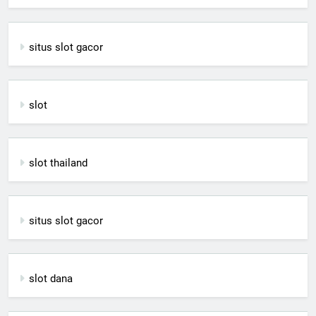
situs slot gacor
slot
slot thailand
situs slot gacor
slot dana