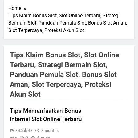
Home
Tips Klaim Bonus Slot, Slot Online Terbaru, Strategi
Bermain Slot, Panduan Pemula Slot, Bonus Slot Aman,
Slot Terpercaya, Proteksi Akun Slot
Tips Klaim Bonus Slot, Slot Online
Terbaru, Strategi Bermain Slot,
Panduan Pemula Slot, Bonus Slot
Aman, Slot Terpercaya, Proteksi
Akun Slot
Tips Memanfaatkan Bonus
Internal Slot Online Terbaru
745ab47
7 months
ago
0
6 mins