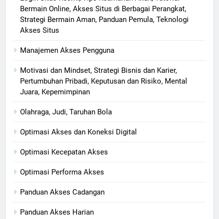
Bermain Online, Akses Situs di Berbagai Perangkat,
Strategi Bermain Aman, Panduan Pemula, Teknologi
Akses Situs
Manajemen Akses Pengguna
Motivasi dan Mindset, Strategi Bisnis dan Karier,
Pertumbuhan Pribadi, Keputusan dan Risiko, Mental
Juara, Kepemimpinan
Olahraga, Judi, Taruhan Bola
Optimasi Akses dan Koneksi Digital
Optimasi Kecepatan Akses
Optimasi Performa Akses
Panduan Akses Cadangan
Panduan Akses Harian