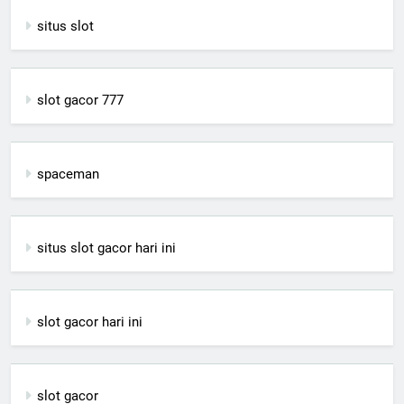
situs slot
slot gacor 777
spaceman
situs slot gacor hari ini
slot gacor hari ini
slot gacor