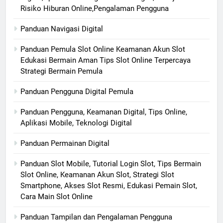
Risiko Hiburan Online,Pengalaman Pengguna
Panduan Navigasi Digital
Panduan Pemula Slot Online Keamanan Akun Slot
Edukasi Bermain Aman Tips Slot Online Terpercaya
Strategi Bermain Pemula
Panduan Pengguna Digital Pemula
Panduan Pengguna, Keamanan Digital, Tips Online,
Aplikasi Mobile, Teknologi Digital
Panduan Permainan Digital
Panduan Slot Mobile, Tutorial Login Slot, Tips Bermain
Slot Online, Keamanan Akun Slot, Strategi Slot
Smartphone, Akses Slot Resmi, Edukasi Pemain Slot,
Cara Main Slot Online
Panduan Tampilan dan Pengalaman Pengguna