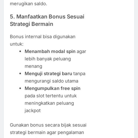
merugikan saldo.
5. Manfaatkan Bonus Sesuai
Strategi Bermain
Bonus internal bisa digunakan
untuk:
Menambah modal spin
agar
lebih banyak peluang
menang
Menguji strategi baru
tanpa
mengurangi saldo utama
Mengumpulkan free spin
pada slot tertentu untuk
meningkatkan peluang
jackpot
Gunakan bonus secara bijak sesuai
strategi bermain agar pengalaman