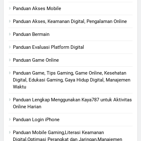
Panduan Akses Mobile
Panduan Akses, Keamanan Digital, Pengalaman Online
Panduan Bermain
Panduan Evaluasi Platform Digital
Panduan Game Online
Panduan Game, Tips Gaming, Game Online, Kesehatan
Digital, Edukasi Gaming, Gaya Hidup Digital, Manajemen
Waktu
Panduan Lengkap Menggunakan Kaya787 untuk Aktivitas
Online Harian
Panduan Login iPhone
Panduan Mobile Gaming,Literasi Keamanan
Digital,Optimasi Perangkat dan Jaringan,Manajemen