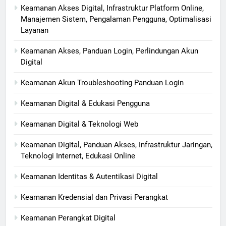
Keamanan Akses Digital, Infrastruktur Platform Online,
Manajemen Sistem, Pengalaman Pengguna, Optimalisasi
Layanan
Keamanan Akses, Panduan Login, Perlindungan Akun
Digital
Keamanan Akun Troubleshooting Panduan Login
Keamanan Digital & Edukasi Pengguna
Keamanan Digital & Teknologi Web
Keamanan Digital, Panduan Akses, Infrastruktur Jaringan,
Teknologi Internet, Edukasi Online
Keamanan Identitas & Autentikasi Digital
Keamanan Kredensial dan Privasi Perangkat
Keamanan Perangkat Digital