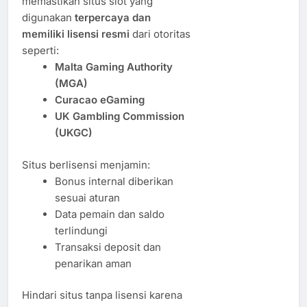
memastikan situs slot yang
digunakan
terpercaya dan
memiliki lisensi resmi
dari otoritas
seperti:
Malta Gaming Authority
(MGA)
Curacao eGaming
UK Gambling Commission
(UKGC)
Situs berlisensi menjamin:
Bonus internal diberikan
sesuai aturan
Data pemain dan saldo
terlindungi
Transaksi deposit dan
penarikan aman
Hindari situs tanpa lisensi karena