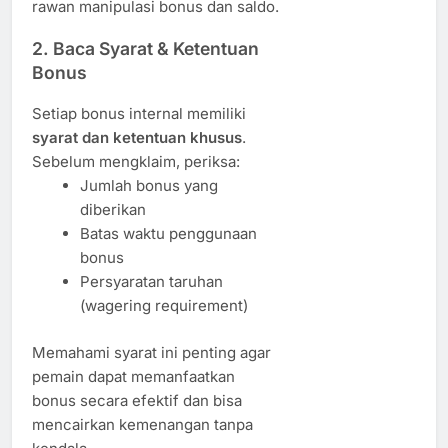
rawan manipulasi bonus dan saldo.
2. Baca Syarat & Ketentuan
Bonus
Setiap bonus internal memiliki
syarat dan ketentuan khusus
.
Sebelum mengklaim, periksa:
Jumlah bonus yang
diberikan
Batas waktu penggunaan
bonus
Persyaratan taruhan
(wagering requirement)
Memahami syarat ini penting agar
pemain dapat memanfaatkan
bonus secara efektif dan bisa
mencairkan kemenangan tanpa