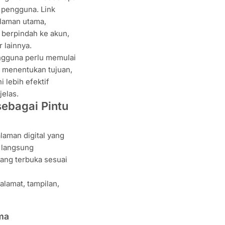
 pengguna. Link
laman utama,
berpindah ke akun,
 lainnya.
engguna perlu memulai
, menentukan tujuan,
 lebih efektif
jelas.
ebagai Pintu
laman digital yang
 langsung
ang terbuka sesuai
alamat, tampilan,
ma