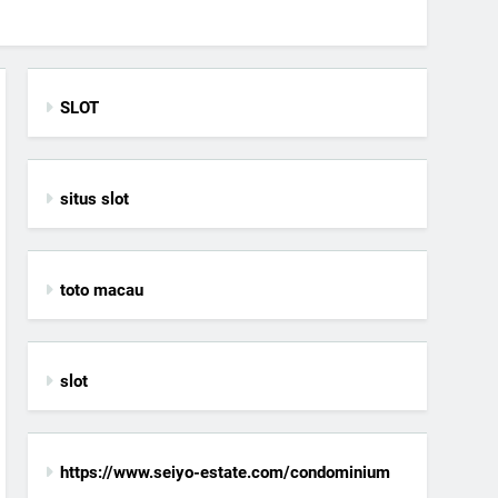
SLOT
situs slot
toto macau
slot
https://www.seiyo-estate.com/condominium