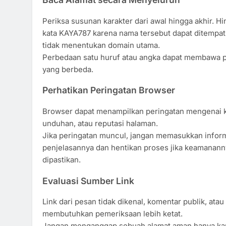
Periksa susunan karakter dari awal hingga akhir. Hi
kata KAYA787 karena nama tersebut dapat ditempat
tidak menentukan domain utama.
Perbedaan satu huruf atau angka dapat membawa 
yang berbeda.
Perhatikan Peringatan Browser
Browser dapat menampilkan peringatan mengenai kon
unduhan, atau reputasi halaman.
Jika peringatan muncul, jangan memasukkan inform
penjelasannya dan hentikan proses jika keamananny
dipastikan.
Evaluasi Sumber Link
Link dari pesan tidak dikenal, komentar publik, atau
membutuhkan pemeriksaan lebih ketat.
Jangan menganggap sebuah alamat aman hanya ka