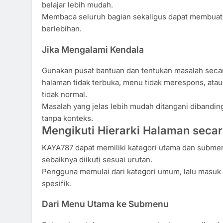
belajar lebih mudah.
Membaca seluruh bagian sekaligus dapat membuat 
berlebihan.
Jika Mengalami Kendala
Gunakan pusat bantuan dan tentukan masalah secara
halaman tidak terbuka, menu tidak merespons, atau 
tidak normal.
Masalah yang jelas lebih mudah ditangani diband
tanpa konteks.
Mengikuti Hierarki Halaman secar
KAYA787 dapat memiliki kategori utama dan submen
sebaiknya diikuti sesuai urutan.
Pengguna memulai dari kategori umum, lalu masuk k
spesifik.
Dari Menu Utama ke Submenu