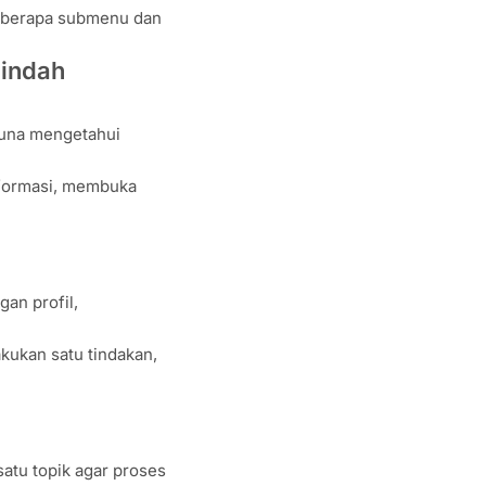
beberapa submenu dan
indah
guna mengetahui
formasi, membuka
gan profil,
kukan satu tindakan,
atu topik agar proses