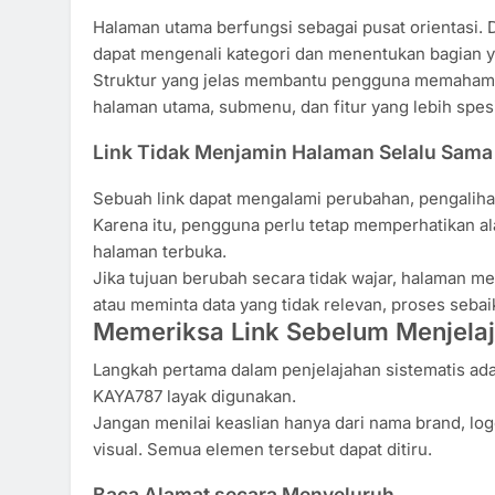
Halaman utama berfungsi sebagai pusat orientasi. D
dapat mengenali kategori dan menentukan bagian y
Struktur yang jelas membantu pengguna memaham
halaman utama, submenu, dan fitur yang lebih spesi
Link Tidak Menjamin Halaman Selalu Sama
Sebuah link dapat mengalami perubahan, pengaliha
Karena itu, pengguna perlu tetap memperhatikan al
halaman terbuka.
Jika tujuan berubah secara tidak wajar, halaman m
atau meminta data yang tidak relevan, proses sebai
Memeriksa Link Sebelum Menjela
Langkah pertama dalam penjelajahan sistematis ada
KAYA787 layak digunakan.
Jangan menilai keaslian hanya dari nama brand, log
visual. Semua elemen tersebut dapat ditiru.
Baca Alamat secara Menyeluruh