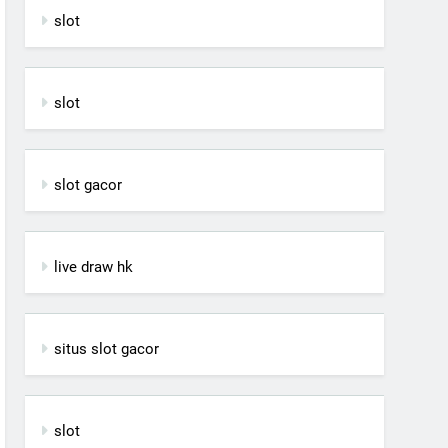
slot
slot
slot gacor
live draw hk
situs slot gacor
slot