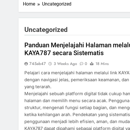
Home
Uncategorized
Uncategorized
Panduan Menjelajahi Halaman melalu
KAYA787 secara Sistematis
745ab47
3 Weeks Ago
0
18 Mins
Pelajari cara menjelajahi halaman melalui link KAY
dengan navigasi jelas, pemeriksaan keamanan, dan
yang terarah.
Menjelajahi sebuah platform digital tidak cukup 
halaman dan memilih menu secara acak. Penggun
struktur, mengenali fungsi setiap bagian, dan meng
ketika kehilangan arah. Pendekatan yang sistemat
penggunaan menjadi lebih efisien, aman, dan muda
KAYA787 dapat dipahami sebagai platform digital y