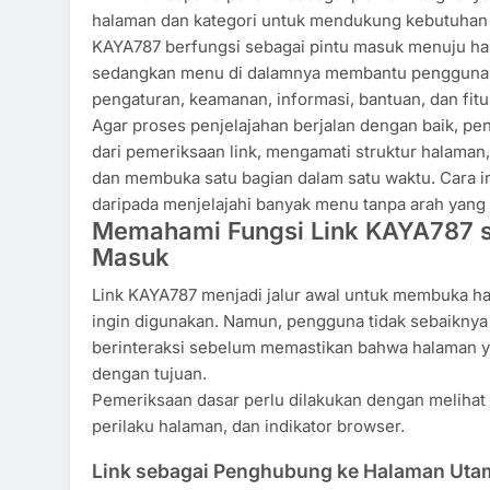
halaman dan kategori untuk mendukung kebutuhan
KAYA787 berfungsi sebagai pintu masuk menuju ha
sedangkan menu di dalamnya membantu pengguna 
pengaturan, keamanan, informasi, bantuan, dan fitur
Agar proses penjelajahan berjalan dengan baik, p
dari pemeriksaan link, mengamati struktur halaman
dan membuka satu bagian dalam satu waktu. Cara ini
daripada menjelajahi banyak menu tanpa arah yang 
Memahami Fungsi Link KAYA787 s
Masuk
Link KAYA787 menjadi jalur awal untuk membuka ha
ingin digunakan. Namun, pengguna tidak sebaiknya
berinteraksi sebelum memastikan bahwa halaman y
dengan tujuan.
Pemeriksaan dasar perlu dilakukan dengan melihat 
perilaku halaman, dan indikator browser.
Link sebagai Penghubung ke Halaman Uta