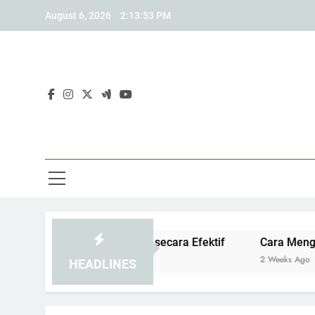
Skip
August 6, 2026
2:13:54 PM
to
content
Sal
Dapatkan 
g Lambat Dimuat secara Efektif
Cara Mengatasi LEBAH4
2 Weeks Ago
HEADLINES