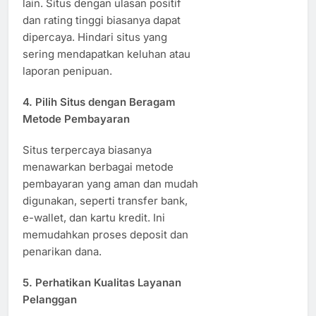
lain. Situs dengan ulasan positif
dan rating tinggi biasanya dapat
dipercaya. Hindari situs yang
sering mendapatkan keluhan atau
laporan penipuan.
4. Pilih Situs dengan Beragam
Metode Pembayaran
Situs terpercaya biasanya
menawarkan berbagai metode
pembayaran yang aman dan mudah
digunakan, seperti transfer bank,
e-wallet, dan kartu kredit. Ini
memudahkan proses deposit dan
penarikan dana.
5. Perhatikan Kualitas Layanan
Pelanggan