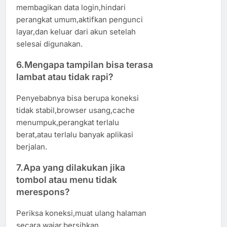
membagikan data login,hindari
perangkat umum,aktifkan pengunci
layar,dan keluar dari akun setelah
selesai digunakan.
6.Mengapa tampilan bisa terasa
lambat atau tidak rapi?
Penyebabnya bisa berupa koneksi
tidak stabil,browser usang,cache
menumpuk,perangkat terlalu
berat,atau terlalu banyak aplikasi
berjalan.
7.Apa yang dilakukan jika
tombol atau menu tidak
merespons?
Periksa koneksi,muat ulang halaman
secara wajar,bersihkan