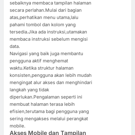
sebaiknya membaca tampilan halaman
secara perlahan.Mulai dari bagian
atas,perhatikan menu utama,lalu
pahami tombol dan kolom yang
tersedia.Jika ada instruksi,utamakan
membaca instruksi sebelum mengisi
data.
Navigasi yang baik juga membantu
pengguna aktif menghemat
waktu.Ketika struktur halaman
konsisten,pengguna akan lebih mudah
mengingat alur akses dan menghindari
langkah yang tidak
diperlukan.Pengalaman seperti ini
membuat halaman terasa lebih
efisien,terutama bagi pengguna yang
sering mengakses melalui perangkat
mobile.
Akses Mobile dan Tampilan