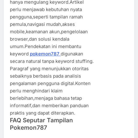
hanya mengulang keyword.Artikel
perlu menjawab kebutuhan nyata
pengguna,seperti tampilan ramah
pemula,navigasi mudah,akses
mobile,keamanan akun,pengelolaan
browser,dan solusi kendala
umum.Pendekatan ini membantu
keyword
pokemon787
digunakan
secara natural tanpa keyword stuffing.
Paragraf yang menunjukkan otoritas
sebaiknya berbasis pada analisis
pengalaman pengguna digital.Konten
perlu menghindari klaim
berlebihan,menjaga bahasa tetap
informatif,dan memberikan panduan
praktis yang dapat diterapkan.
FAQ Seputar Tampilan
Pokemon787