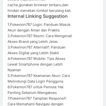
cache,gunakan browser terbaru,dan
hindari menekan tombol berulang kali.
Internal Linking Suggestion
1.Pokemon787 Login: Panduan Masuk
Akun dengan Aman dan Praktis
2.Pokemon787 Resmi: Cara Mengenali
Akses Brand yang Lebih Jelas
3.Pokemon787 Alternatif: Panduan
Akses Digital yang Lebih Stabil
4.Pokemon787 Mobile: Tips Akses
Lewat Smartphone dengan Lebih
Nyaman
5.Pokemon787 Keamanan Akun: Cara
Melindungi Data Login Pengguna
6.Pokemon787 untuk Pemula: Hal
Penting Sebelum Mengakses
7.Pokemon787 Tampilan Responsif:
Cara Memahami Navigasi dengan