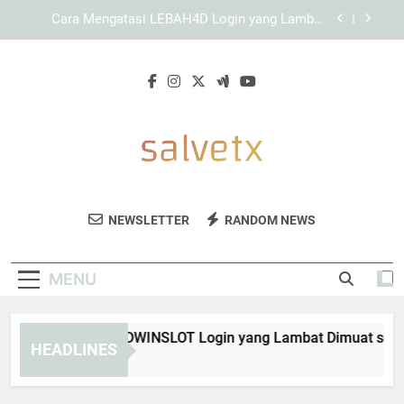
Skip
Cara Mengatasi Halaman Login KAYA787 yang
to
Lambat Dimuat secara Efektif
content
Panduan Menghindari Penyimpanan Kata Sandi di
Perangkat Umum saat Login KAYA787
Cara Mengatasi EDWINSLOT Login yang Lambat
Dimuat secara Efektif
Cara Mengatasi LEBAH4D Login yang Lambat
Dimuat secara Sistematis
Cara Mengatasi Halaman Login KAYA787 yang
Lambat Dimuat secara Efektif
Salve TX
Dapatkan Produk Kesehatan Dan Terapi
Panduan Menghindari Penyimpanan Kata Sandi di
NEWSLETTER
RANDOM NEWS
Perangkat Umum saat Login KAYA787
Berkualitas Di Salve TX. Solusi Untuk
Kesejahteraan Dan Kesehatan Anda.
MENU
ra Mengatasi EDWINSLOT Login yang Lambat Dimuat secara Ef
HEADLINES
eeks Ago