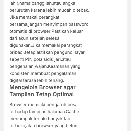
lahir,nama panggilan,atau angka
berurutan karena lebih mudah ditebak.
Jika memakai perangkat
bersama,jangan menyimpan password
otomatis di browser.Pastikan keluar
dari akun setelah selesai
digunakan.Jika memakai perangkat
pribadi,tetap aktifkan pengunci layar
seperti PIN,pola,sidik jari,atau
pengenalan wajah.Keamanan yang
konsisten membuat pengalaman
digital terasa lebih tenang.
Mengelola Browser agar
Tampilan Tetap Optimal
Browser memiliki pengaruh besar
terhadap tampilan halaman.Cache
menumpuk,terlalu banyak tab
terbuka,atau browser yang belum