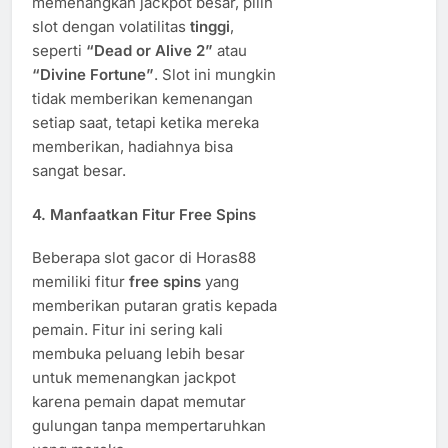
memenangkan jackpot besar, pilih
slot dengan volatilitas
tinggi
,
seperti
“Dead or Alive 2”
atau
“Divine Fortune”
. Slot ini mungkin
tidak memberikan kemenangan
setiap saat, tetapi ketika mereka
memberikan, hadiahnya bisa
sangat besar.
4.
Manfaatkan Fitur Free Spins
Beberapa slot gacor di Horas88
memiliki fitur
free spins
yang
memberikan putaran gratis kepada
pemain. Fitur ini sering kali
membuka peluang lebih besar
untuk memenangkan jackpot
karena pemain dapat memutar
gulungan tanpa mempertaruhkan