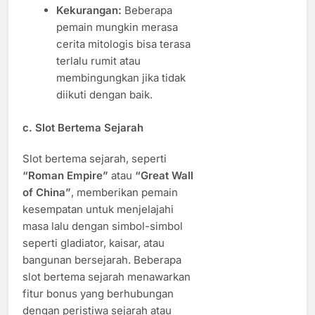
Kekurangan:
Beberapa
pemain mungkin merasa
cerita mitologis bisa terasa
terlalu rumit atau
membingungkan jika tidak
diikuti dengan baik.
c.
Slot Bertema Sejarah
Slot bertema sejarah, seperti
“Roman Empire”
atau
“Great Wall
of China”
, memberikan pemain
kesempatan untuk menjelajahi
masa lalu dengan simbol-simbol
seperti gladiator, kaisar, atau
bangunan bersejarah. Beberapa
slot bertema sejarah menawarkan
fitur bonus yang berhubungan
dengan peristiwa sejarah atau