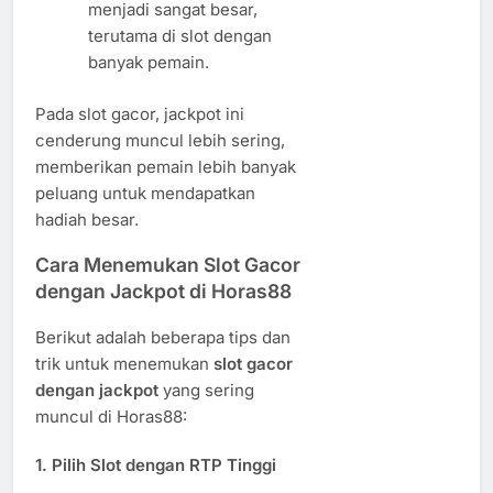
menjadi sangat besar,
terutama di slot dengan
banyak pemain.
Pada slot gacor, jackpot ini
cenderung muncul lebih sering,
memberikan pemain lebih banyak
peluang untuk mendapatkan
hadiah besar.
Cara Menemukan Slot Gacor
dengan Jackpot di Horas88
Berikut adalah beberapa tips dan
trik untuk menemukan
slot gacor
dengan jackpot
yang sering
muncul di Horas88:
1.
Pilih Slot dengan RTP Tinggi