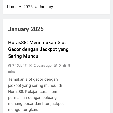
Home
2025
January
January 2025
Horas88: Menemukan Slot
Gacor dengan Jackpot yang
Sering Muncul
745ab47
2 years ago
0
8
mins
Temukan slot gacor dengan
jackpot yang sering muncul di
Horas88. Pelajari cara memilih
permainan dengan peluang
menang besar dan fitur jackpot
menguntungkan.