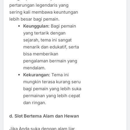
pertarungan legendaris yang
sering kali membawa keuntungan
lebih besar bagi pemain.
Keunggulan:
Bagi pemain
yang tertarik dengan
sejarah, tema ini sangat
menarik dan edukatif, serta
bisa memberikan
pengalaman bermain yang
mendalam.
Kekurangan:
Tema ini
mungkin terasa kurang seru
bagi pemain yang lebih suka
permainan yang lebih cepat
dan ringan.
d.
Slot Bertema Alam dan Hewan
Jika Anda suka dengan alam liar