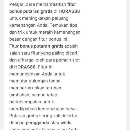
Pelajari cara memanfaatkan
fitur
bonus putaran gratis
di
HORAS88
untuk meningkatkan peluang
kemenangan Anda. Temukan tips
dan trik untuk meraih kemenangan
besar dengan fitur bonus ini!
Fitur
bonus putaran gratis
adalah
salah satu fitur yang paling dicari
dan dihargai oleh para pemain slot
di
HORAS88
. Fitur ini
memungkinkan Anda untuk
memutar gulungan tanpa
mempertaruhkan taruhan
tambahan, namun tetap
berkesempatan untuk
mendapatkan kemenangan besar.
Putaran gratis sering kali disertai
dengan
pengganda
atau
wilds
,
yang meningkatkan peluang Anda