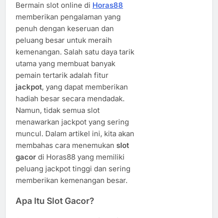
Bermain slot online di
Horas88
memberikan pengalaman yang
penuh dengan keseruan dan
peluang besar untuk meraih
kemenangan. Salah satu daya tarik
utama yang membuat banyak
pemain tertarik adalah fitur
jackpot
, yang dapat memberikan
hadiah besar secara mendadak.
Namun, tidak semua slot
menawarkan jackpot yang sering
muncul. Dalam artikel ini, kita akan
membahas cara menemukan
slot
gacor
di Horas88 yang memiliki
peluang jackpot tinggi dan sering
memberikan kemenangan besar.
Apa Itu Slot Gacor?