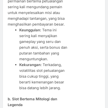
permainan bertema petualangan
sering kali mengundang pemain
untuk menyelesaikan misi atau
menghadapi tantangan, yang bisa
menghasilkan pembayaran besar.
Keunggulan:
Tema ini
sering kali menyajikan
gameplay yang seru dan
penuh aksi, serta bonus dan
putaran tambahan yang
menguntungkan.
Kekurangan:
Terkadang,
volatilitas slot petualangan
bisa cukup tinggi, yang
berarti kemenangan besar
bisa datang lebih jarang.
b.
Slot Bertema Mitologi dan
Legenda