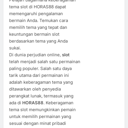
tema slot di HORAS88 dapat
memengaruhi pengalaman
bermain Anda. Temukan cara
memilih tema yang tepat dan
keuntungan bermain slot
berdasarkan tema yang Anda
sukai.
Di dunia perjudian online,
slot
telah menjadi salah satu permainan
paling populer. Salah satu daya
tarik utama dari permainan ini
adalah keberagaman tema yang
ditawarkan oleh penyedia
perangkat lunak, termasuk yang
ada di
HORAS88
. Keberagaman
tema slot memungkinkan pemain
untuk memilih permainan yang
sesuai dengan minat pribadi