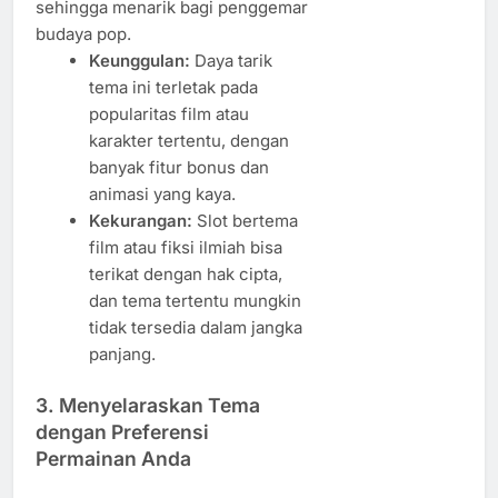
sehingga menarik bagi penggemar
budaya pop.
Keunggulan:
Daya tarik
tema ini terletak pada
popularitas film atau
karakter tertentu, dengan
banyak fitur bonus dan
animasi yang kaya.
Kekurangan:
Slot bertema
film atau fiksi ilmiah bisa
terikat dengan hak cipta,
dan tema tertentu mungkin
tidak tersedia dalam jangka
panjang.
3.
Menyelaraskan Tema
dengan Preferensi
Permainan Anda