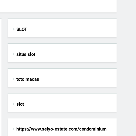
SLOT
situs slot
toto macau
slot
https://www.seiyo-estate.com/condominium