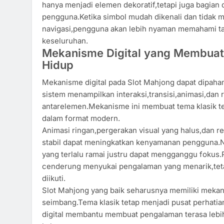
hanya menjadi elemen dekoratif,tetapi juga bagian
pengguna.Ketika simbol mudah dikenali dan tidak
navigasi,pengguna akan lebih nyaman memahami t
keseluruhan.
Mekanisme Digital yang Membuat
Hidup
Mekanisme digital pada Slot Mahjong dapat dipaha
sistem menampilkan interaksi,transisi,animasi,dan
antarelemen.Mekanisme ini membuat tema klasik te
dalam format modern.
Animasi ringan,pergerakan visual yang halus,dan 
stabil dapat meningkatkan kenyamanan pengguna
yang terlalu ramai justru dapat mengganggu foku
cenderung menyukai pengalaman yang menarik,tet
diikuti.
Slot Mahjong yang baik seharusnya memiliki meka
seimbang.Tema klasik tetap menjadi pusat perhatia
digital membantu membuat pengalaman terasa lebih