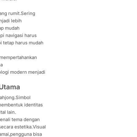
ang rumit.Sering
jadi lebih
tap mudah
pi navigasi harus
pi tetap harus mudah
t mempertahankan
sa
ologi modern menjadi
 Utama
Mahjong.Simbol
 membentuk identitas
al lain.
enali tema dengan
ecara estetika.Visual
ramai,pengguna bisa