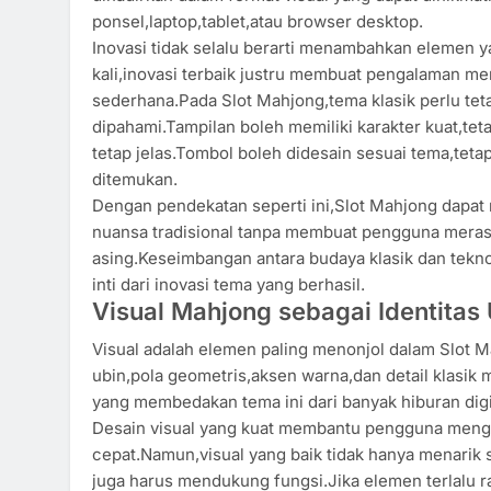
ponsel,laptop,tablet,atau browser desktop.
Inovasi tidak selalu berarti menambahkan elemen y
kali,inovasi terbaik justru membuat pengalaman men
sederhana.Pada Slot Mahjong,tema klasik perlu te
dipahami.Tampilan boleh memiliki karakter kuat,teta
tetap jelas.Tombol boleh didesain sesuai tema,teta
ditemukan.
Dengan pendekatan seperti ini,Slot Mahjong dapa
nuansa tradisional tanpa membuat pengguna mera
asing.Keseimbangan antara budaya klasik dan tekn
inti dari inovasi tema yang berhasil.
Visual Mahjong sebagai Identitas
Visual adalah elemen paling menonjol dalam Slot 
ubin,pola geometris,aksen warna,dan detail klasik
yang membedakan tema ini dari banyak hiburan digit
Desain visual yang kuat membantu pengguna meng
cepat.Namun,visual yang baik tidak hanya menarik s
juga harus mendukung fungsi.Jika elemen terlalu 