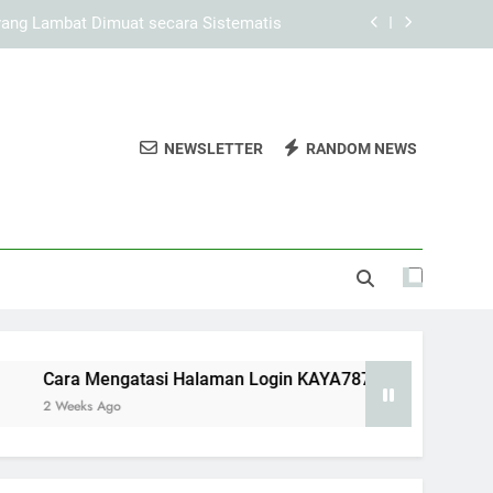
ang Lambat Dimuat secara Sistematis
7 yang Lambat Dimuat secara Efektif
i Perangkat Umum saat Login KAYA787
NEWSLETTER
RANDOM NEWS
n yang Lambat Dimuat secara Efektif
ang Lambat Dimuat secara Sistematis
Untuk Kesejahteraan Dan Kesehatan Anda.
7 yang Lambat Dimuat secara Efektif
i Perangkat Umum saat Login KAYA787
a Mengatasi Halaman Login KAYA787 yang Lambat Dimuat seca
eks Ago