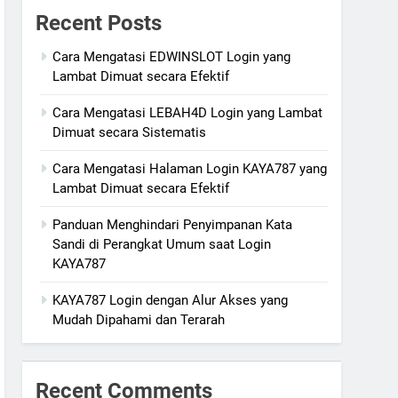
Recent Posts
Cara Mengatasi EDWINSLOT Login yang
Lambat Dimuat secara Efektif
Cara Mengatasi LEBAH4D Login yang Lambat
Dimuat secara Sistematis
Cara Mengatasi Halaman Login KAYA787 yang
Lambat Dimuat secara Efektif
Panduan Menghindari Penyimpanan Kata
Sandi di Perangkat Umum saat Login
KAYA787
KAYA787 Login dengan Alur Akses yang
Mudah Dipahami dan Terarah
Recent Comments