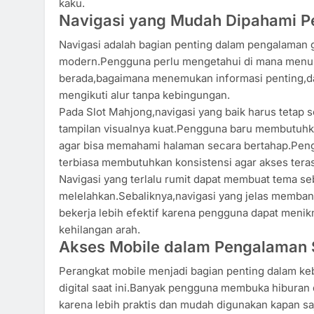
kaku.
Navigasi yang Mudah Dipahami 
Navigasi adalah bagian penting dalam pengalaman
modern.Pengguna perlu mengetahui di mana menu
berada,bagaimana menemukan informasi penting,
mengikuti alur tanpa kebingungan.
Pada Slot Mahjong,navigasi yang baik harus tetap
tampilan visualnya kuat.Pengguna baru membutuhka
agar bisa memahami halaman secara bertahap.Pen
terbiasa membutuhkan konsistensi agar akses teras
Navigasi yang terlalu rumit dapat membuat tema se
melelahkan.Sebaliknya,navigasi yang jelas membant
bekerja lebih efektif karena pengguna dapat menik
kehilangan arah.
Akses Mobile dalam Pengalaman 
Perangkat mobile menjadi bagian penting dalam k
digital saat ini.Banyak pengguna membuka hiburan d
karena lebih praktis dan mudah digunakan kapan saj