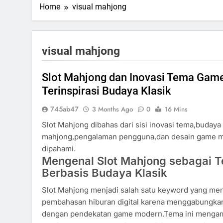
Home
visual mahjong
visual mahjong
Slot Mahjong dan Inovasi Tema Gam
Terinspirasi Budaya Klasik
745ab47
3 Months Ago
0
16 Mins
Slot Mahjong dibahas dari sisi inovasi tema,budaya 
mahjong,pengalaman pengguna,dan desain game 
dipahami.
Mengenal Slot Mahjong sebagai
Berbasis Budaya Klasik
Slot Mahjong menjadi salah satu keyword yang men
pembahasan hiburan digital karena menggabungkan 
dengan pendekatan game modern.Tema ini mengambi