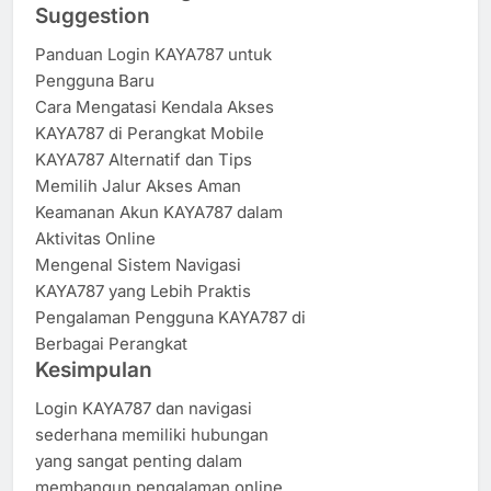
Suggestion
Panduan Login KAYA787 untuk
Pengguna Baru
Cara Mengatasi Kendala Akses
KAYA787 di Perangkat Mobile
KAYA787 Alternatif dan Tips
Memilih Jalur Akses Aman
Keamanan Akun KAYA787 dalam
Aktivitas Online
Mengenal Sistem Navigasi
KAYA787 yang Lebih Praktis
Pengalaman Pengguna KAYA787 di
Berbagai Perangkat
Kesimpulan
Login KAYA787 dan navigasi
sederhana memiliki hubungan
yang sangat penting dalam
membangun pengalaman online