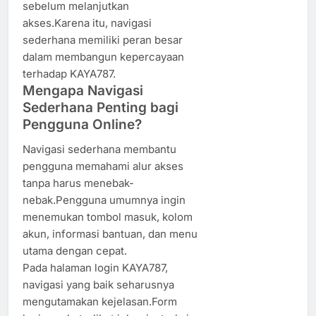
sebelum melanjutkan
akses.Karena itu, navigasi
sederhana memiliki peran besar
dalam membangun kepercayaan
terhadap KAYA787.
Mengapa Navigasi
Sederhana Penting bagi
Pengguna Online?
Navigasi sederhana membantu
pengguna memahami alur akses
tanpa harus menebak-
nebak.Pengguna umumnya ingin
menemukan tombol masuk, kolom
akun, informasi bantuan, dan menu
utama dengan cepat.
Pada halaman login KAYA787,
navigasi yang baik seharusnya
mengutamakan kejelasan.Form