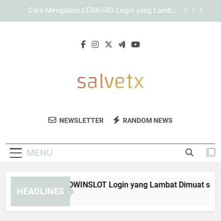
Skip
Cara Mengatasi Halaman Login KAYA787 yang
to
Lambat Dimuat secara Efektif
content
Panduan Menghindari Penyimpanan Kata Sandi di
Perangkat Umum saat Login KAYA787
Cara Mengatasi EDWINSLOT Login yang Lambat
Dimuat secara Efektif
Cara Mengatasi LEBAH4D Login yang Lambat
Dimuat secara Sistematis
Cara Mengatasi Halaman Login KAYA787 yang
Lambat Dimuat secara Efektif
Salve TX
Dapatkan Produk Kesehatan Dan Terapi
Panduan Menghindari Penyimpanan Kata Sandi di
NEWSLETTER
RANDOM NEWS
Perangkat Umum saat Login KAYA787
Berkualitas Di Salve TX. Solusi Untuk
Kesejahteraan Dan Kesehatan Anda.
MENU
ra Mengatasi EDWINSLOT Login yang Lambat Dimuat secara E
HEADLINES
Weeks Ago