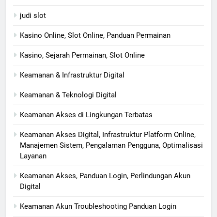
judi slot
Kasino Online, Slot Online, Panduan Permainan
Kasino, Sejarah Permainan, Slot Online
Keamanan & Infrastruktur Digital
Keamanan & Teknologi Digital
Keamanan Akses di Lingkungan Terbatas
Keamanan Akses Digital, Infrastruktur Platform Online,
Manajemen Sistem, Pengalaman Pengguna, Optimalisasi
Layanan
Keamanan Akses, Panduan Login, Perlindungan Akun
Digital
Keamanan Akun Troubleshooting Panduan Login