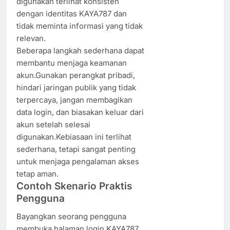
digunakan terlihat konsisten
dengan identitas KAYA787 dan
tidak meminta informasi yang tidak
relevan.
Beberapa langkah sederhana dapat
membantu menjaga keamanan
akun.Gunakan perangkat pribadi,
hindari jaringan publik yang tidak
terpercaya, jangan membagikan
data login, dan biasakan keluar dari
akun setelah selesai
digunakan.Kebiasaan ini terlihat
sederhana, tetapi sangat penting
untuk menjaga pengalaman akses
tetap aman.
Contoh Skenario Praktis
Pengguna
Bayangkan seorang pengguna
membuka halaman login KAYA787