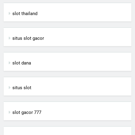
slot thailand
situs slot gacor
slot dana
situs slot
slot gacor 777