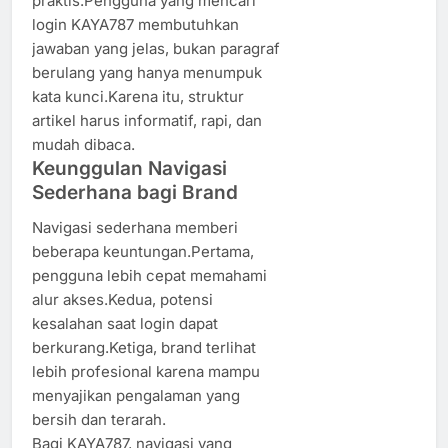
praktis.Pengguna yang mencari
login KAYA787 membutuhkan
jawaban yang jelas, bukan paragraf
berulang yang hanya menumpuk
kata kunci.Karena itu, struktur
artikel harus informatif, rapi, dan
mudah dibaca.
Keunggulan Navigasi
Sederhana bagi Brand
Navigasi sederhana memberi
beberapa keuntungan.Pertama,
pengguna lebih cepat memahami
alur akses.Kedua, potensi
kesalahan saat login dapat
berkurang.Ketiga, brand terlihat
lebih profesional karena mampu
menyajikan pengalaman yang
bersih dan terarah.
Bagi KAYA787, navigasi yang