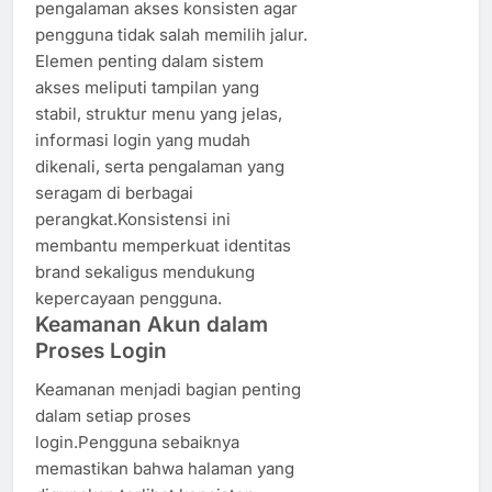
pengalaman akses konsisten agar
pengguna tidak salah memilih jalur.
Elemen penting dalam sistem
akses meliputi tampilan yang
stabil, struktur menu yang jelas,
informasi login yang mudah
dikenali, serta pengalaman yang
seragam di berbagai
perangkat.Konsistensi ini
membantu memperkuat identitas
brand sekaligus mendukung
kepercayaan pengguna.
Keamanan Akun dalam
Proses Login
Keamanan menjadi bagian penting
dalam setiap proses
login.Pengguna sebaiknya
memastikan bahwa halaman yang