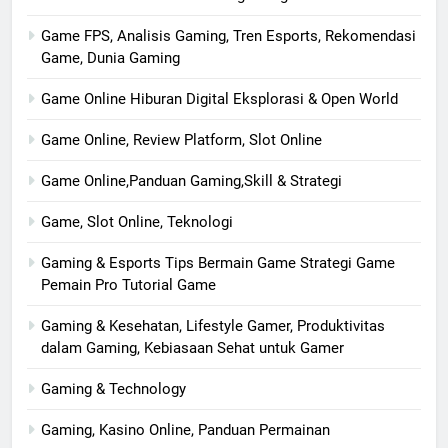
Game FPS, Analisis Gaming, Tren Esports, Rekomendasi
Game, Dunia Gaming
Game Online Hiburan Digital Eksplorasi & Open World
Game Online, Review Platform, Slot Online
Game Online,Panduan Gaming,Skill & Strategi
Game, Slot Online, Teknologi
Gaming & Esports Tips Bermain Game Strategi Game
Pemain Pro Tutorial Game
Gaming & Kesehatan, Lifestyle Gamer, Produktivitas
dalam Gaming, Kebiasaan Sehat untuk Gamer
Gaming & Technology
Gaming, Kasino Online, Panduan Permainan