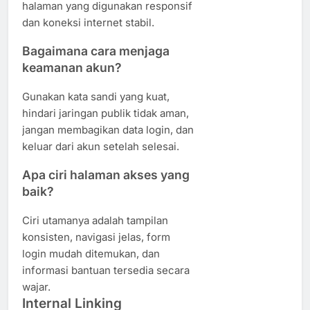
halaman yang digunakan responsif
dan koneksi internet stabil.
Bagaimana cara menjaga
keamanan akun?
Gunakan kata sandi yang kuat,
hindari jaringan publik tidak aman,
jangan membagikan data login, dan
keluar dari akun setelah selesai.
Apa ciri halaman akses yang
baik?
Ciri utamanya adalah tampilan
konsisten, navigasi jelas, form
login mudah ditemukan, dan
informasi bantuan tersedia secara
wajar.
Internal Linking