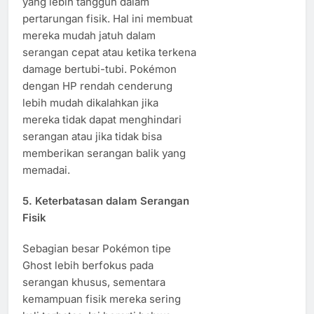
yang lebih tangguh dalam
pertarungan fisik. Hal ini membuat
mereka mudah jatuh dalam
serangan cepat atau ketika terkena
damage bertubi-tubi. Pokémon
dengan HP rendah cenderung
lebih mudah dikalahkan jika
mereka tidak dapat menghindari
serangan atau jika tidak bisa
memberikan serangan balik yang
memadai.
5.
Keterbatasan dalam Serangan
Fisik
Sebagian besar Pokémon tipe
Ghost lebih berfokus pada
serangan khusus, sementara
kemampuan fisik mereka sering