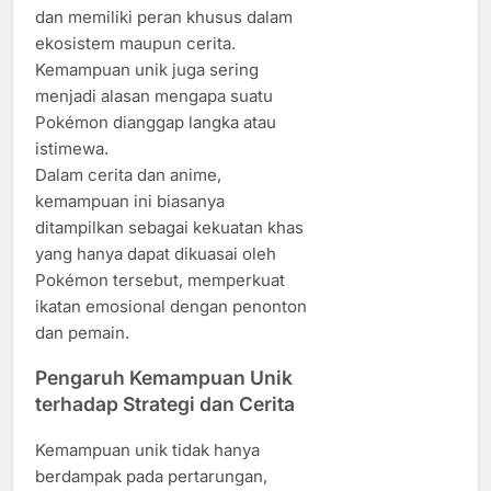
dan memiliki peran khusus dalam
ekosistem maupun cerita.
Kemampuan unik juga sering
menjadi alasan mengapa suatu
Pokémon dianggap langka atau
istimewa.
Dalam cerita dan anime,
kemampuan ini biasanya
ditampilkan sebagai kekuatan khas
yang hanya dapat dikuasai oleh
Pokémon tersebut, memperkuat
ikatan emosional dengan penonton
dan pemain.
Pengaruh Kemampuan Unik
terhadap Strategi dan Cerita
Kemampuan unik tidak hanya
berdampak pada pertarungan,