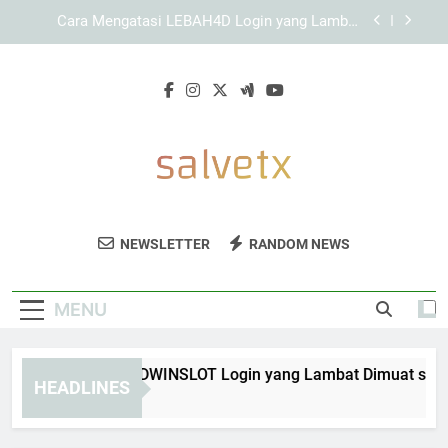
Skip
Cara Mengatasi Halaman Login KAYA787 yang
to
Lambat Dimuat secara Efektif
content
Panduan Menghindari Penyimpanan Kata Sandi di
Perangkat Umum saat Login KAYA787
Cara Mengatasi EDWINSLOT Login yang Lambat
Dimuat secara Efektif
Cara Mengatasi LEBAH4D Login yang Lambat
Dimuat secara Sistematis
Cara Mengatasi Halaman Login KAYA787 yang
Lambat Dimuat secara Efektif
Salve TX
Dapatkan Produk Kesehatan Dan Terapi
Panduan Menghindari Penyimpanan Kata Sandi di
NEWSLETTER
RANDOM NEWS
Perangkat Umum saat Login KAYA787
Berkualitas Di Salve TX. Solusi Untuk
Kesejahteraan Dan Kesehatan Anda.
MENU
ra Mengatasi EDWINSLOT Login yang Lambat Dimuat secara E
HEADLINES
Weeks Ago