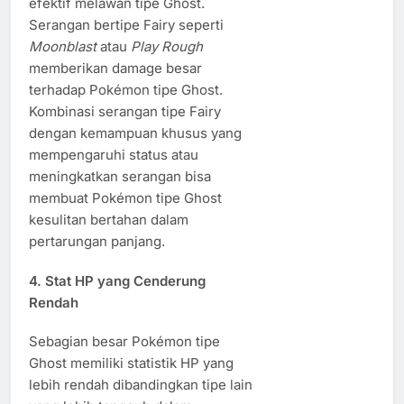
efektif melawan tipe Ghost.
Serangan bertipe Fairy seperti
Moonblast
atau
Play Rough
memberikan damage besar
terhadap Pokémon tipe Ghost.
Kombinasi serangan tipe Fairy
dengan kemampuan khusus yang
mempengaruhi status atau
meningkatkan serangan bisa
membuat Pokémon tipe Ghost
kesulitan bertahan dalam
pertarungan panjang.
4.
Stat HP yang Cenderung
Rendah
Sebagian besar Pokémon tipe
Ghost memiliki statistik HP yang
lebih rendah dibandingkan tipe lain