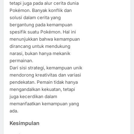
tetapi juga pada alur cerita dunia
Pokémon. Banyak konflik dan
solusi dalam cerita yang
bergantung pada kemampuan
spesifik suatu Pokémon. Hal ini
menunjukkan bahwa kemampuan
dirancang untuk mendukung
narasi, bukan hanya mekanik
permainan.
Dari sisi strategi, kemampuan unik
mendorong kreativitas dan variasi
pendekatan. Pemain tidak hanya
mengandalkan kekuatan, tetapi
juga kecerdikan dalam
memanfaatkan kemampuan yang
ada.
Kesimpulan