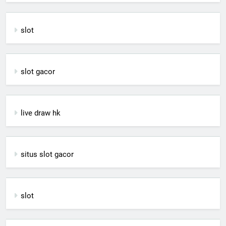
slot
slot gacor
live draw hk
situs slot gacor
slot