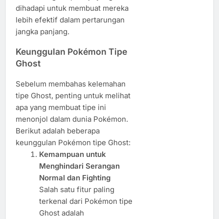
dihadapi untuk membuat mereka
lebih efektif dalam pertarungan
jangka panjang.
Keunggulan Pokémon Tipe
Ghost
Sebelum membahas kelemahan
tipe Ghost, penting untuk melihat
apa yang membuat tipe ini
menonjol dalam dunia Pokémon.
Berikut adalah beberapa
keunggulan Pokémon tipe Ghost:
Kemampuan untuk
Menghindari Serangan
Normal dan Fighting
Salah satu fitur paling
terkenal dari Pokémon tipe
Ghost adalah