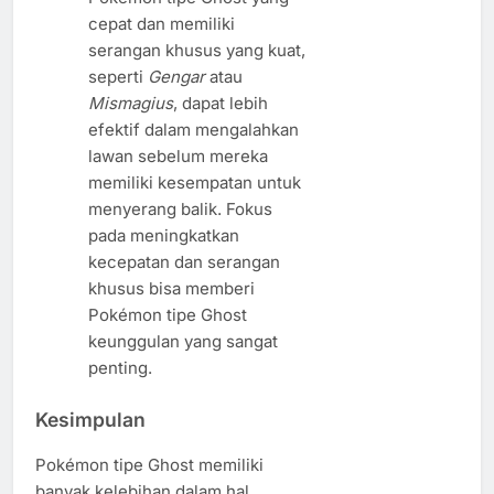
cepat dan memiliki
serangan khusus yang kuat,
seperti
Gengar
atau
Mismagius
, dapat lebih
efektif dalam mengalahkan
lawan sebelum mereka
memiliki kesempatan untuk
menyerang balik. Fokus
pada meningkatkan
kecepatan dan serangan
khusus bisa memberi
Pokémon tipe Ghost
keunggulan yang sangat
penting.
Kesimpulan
Pokémon tipe Ghost memiliki
banyak kelebihan dalam hal