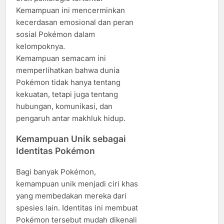
Kemampuan ini mencerminkan
kecerdasan emosional dan peran
sosial Pokémon dalam
kelompoknya.
Kemampuan semacam ini
memperlihatkan bahwa dunia
Pokémon tidak hanya tentang
kekuatan, tetapi juga tentang
hubungan, komunikasi, dan
pengaruh antar makhluk hidup.
Kemampuan Unik sebagai
Identitas Pokémon
Bagi banyak Pokémon,
kemampuan unik menjadi ciri khas
yang membedakan mereka dari
spesies lain. Identitas ini membuat
Pokémon tersebut mudah dikenali