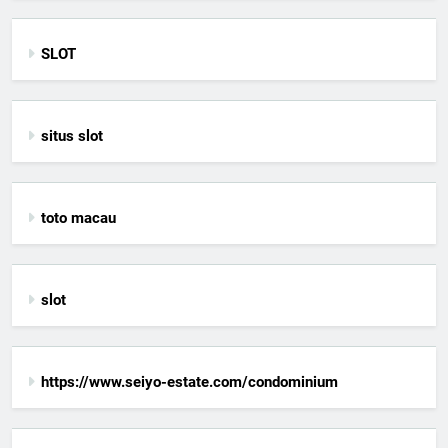
SLOT
situs slot
toto macau
slot
https://www.seiyo-estate.com/condominium