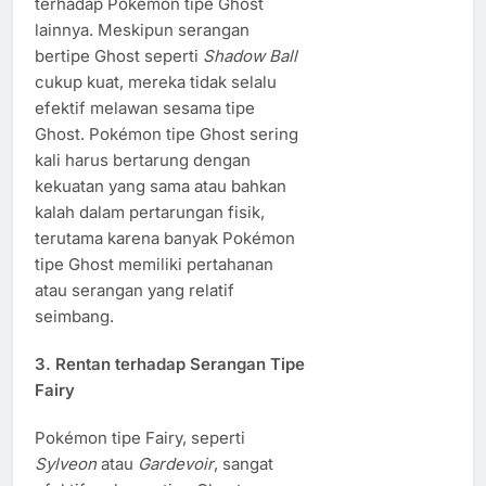
terhadap Pokémon tipe Ghost
lainnya. Meskipun serangan
bertipe Ghost seperti
Shadow Ball
cukup kuat, mereka tidak selalu
efektif melawan sesama tipe
Ghost. Pokémon tipe Ghost sering
kali harus bertarung dengan
kekuatan yang sama atau bahkan
kalah dalam pertarungan fisik,
terutama karena banyak Pokémon
tipe Ghost memiliki pertahanan
atau serangan yang relatif
seimbang.
3.
Rentan terhadap Serangan Tipe
Fairy
Pokémon tipe Fairy, seperti
Sylveon
atau
Gardevoir
, sangat