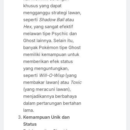
khusus yang dapat
mengganggu strategi lawan,
seperti
Shadow Ball
atau
Hex
, yang sangat efektif
melawan tipe Psychic dan
Ghost lainnya. Selain itu,
banyak Pokémon tipe Ghost
memiliki kemampuan untuk
memberikan efek status
yang menguntungkan,
seperti
Will-O-Wisp
(yang
membakar lawan) atau
Toxic
(yang meracuni lawan),
menjadikannya berbahaya
dalam pertarungan bertahan
lama.
Kemampuan Unik dan
Status