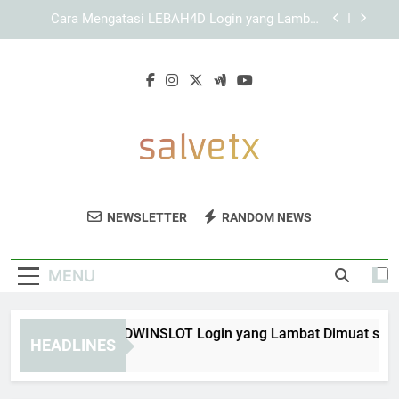
Skip
Cara Mengatasi Halaman Login KAYA787 yang
to
Lambat Dimuat secara Efektif
content
Panduan Menghindari Penyimpanan Kata Sandi di
Perangkat Umum saat Login KAYA787
Cara Mengatasi EDWINSLOT Login yang Lambat
Dimuat secara Efektif
Cara Mengatasi LEBAH4D Login yang Lambat
Dimuat secara Sistematis
Cara Mengatasi Halaman Login KAYA787 yang
Lambat Dimuat secara Efektif
Salve TX
Dapatkan Produk Kesehatan Dan Terapi
Panduan Menghindari Penyimpanan Kata Sandi di
NEWSLETTER
RANDOM NEWS
Perangkat Umum saat Login KAYA787
Berkualitas Di Salve TX. Solusi Untuk
Kesejahteraan Dan Kesehatan Anda.
MENU
ra Mengatasi EDWINSLOT Login yang Lambat Dimuat secara E
HEADLINES
Weeks Ago