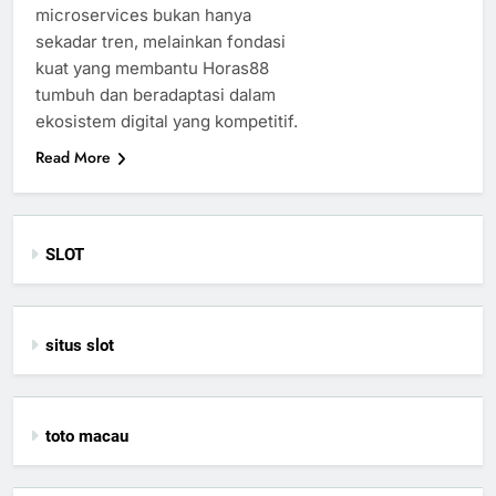
microservices bukan hanya
sekadar tren, melainkan fondasi
kuat yang membantu Horas88
tumbuh dan beradaptasi dalam
ekosistem digital yang kompetitif.
Read More
SLOT
situs slot
toto macau