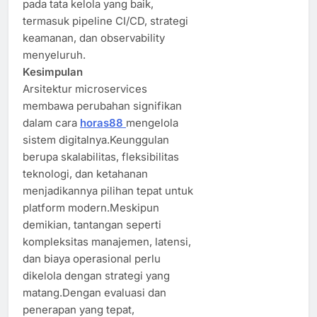
pada tata kelola yang baik,
termasuk pipeline CI/CD, strategi
keamanan, dan observability
menyeluruh.
Kesimpulan
Arsitektur microservices
membawa perubahan signifikan
dalam cara
horas88
mengelola
sistem digitalnya.Keunggulan
berupa skalabilitas, fleksibilitas
teknologi, dan ketahanan
menjadikannya pilihan tepat untuk
platform modern.Meskipun
demikian, tantangan seperti
kompleksitas manajemen, latensi,
dan biaya operasional perlu
dikelola dengan strategi yang
matang.Dengan evaluasi dan
penerapan yang tepat,