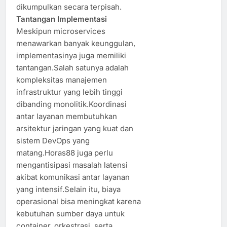
dikumpulkan secara terpisah.
Tantangan Implementasi
Meskipun microservices
menawarkan banyak keunggulan,
implementasinya juga memiliki
tantangan.Salah satunya adalah
kompleksitas manajemen
infrastruktur yang lebih tinggi
dibanding monolitik.Koordinasi
antar layanan membutuhkan
arsitektur jaringan yang kuat dan
sistem DevOps yang
matang.Horas88 juga perlu
mengantisipasi masalah latensi
akibat komunikasi antar layanan
yang intensif.Selain itu, biaya
operasional bisa meningkat karena
kebutuhan sumber daya untuk
container, orkestrasi, serta