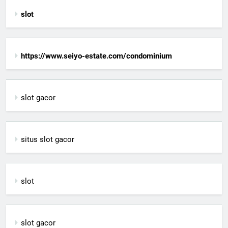
slot
https://www.seiyo-estate.com/condominium
slot gacor
situs slot gacor
slot
slot gacor