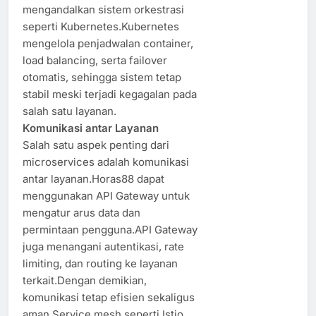
mengandalkan sistem orkestrasi
seperti Kubernetes.Kubernetes
mengelola penjadwalan container,
load balancing, serta failover
otomatis, sehingga sistem tetap
stabil meski terjadi kegagalan pada
salah satu layanan.
Komunikasi antar Layanan
Salah satu aspek penting dari
microservices adalah komunikasi
antar layanan.Horas88 dapat
menggunakan API Gateway untuk
mengatur arus data dan
permintaan pengguna.API Gateway
juga menangani autentikasi, rate
limiting, dan routing ke layanan
terkait.Dengan demikian,
komunikasi tetap efisien sekaligus
aman.Service mesh seperti Istio