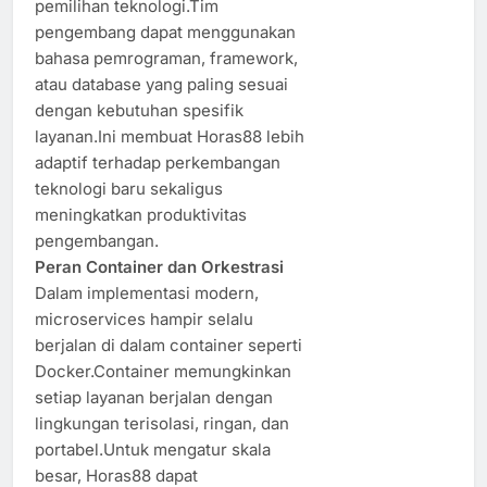
pemilihan teknologi.Tim
pengembang dapat menggunakan
bahasa pemrograman, framework,
atau database yang paling sesuai
dengan kebutuhan spesifik
layanan.Ini membuat Horas88 lebih
adaptif terhadap perkembangan
teknologi baru sekaligus
meningkatkan produktivitas
pengembangan.
Peran Container dan Orkestrasi
Dalam implementasi modern,
microservices hampir selalu
berjalan di dalam container seperti
Docker.Container memungkinkan
setiap layanan berjalan dengan
lingkungan terisolasi, ringan, dan
portabel.Untuk mengatur skala
besar, Horas88 dapat