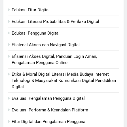
Edukasi Fitur Digital
Edukasi Literasi Probabilitas & Perilaku Digital
Edukasi Pengguna Digital
Efisiensi Akses dan Navigasi Digital
Efisiensi Akses Digital, Panduan Login Aman,
Pengalaman Pengguna Online
Etika & Moral Digital Literasi Media Budaya Internet
Teknologi & Masyarakat Komunikasi Digital Pendidikan
Digital
Evaluasi Pengalaman Pengguna Digital
Evaluasi Performa & Keandalan Platform
Fitur Digital dan Pengalaman Pengguna