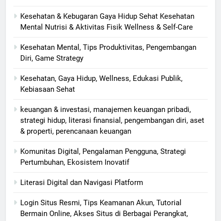
Kesehatan & Kebugaran Gaya Hidup Sehat Kesehatan
Mental Nutrisi & Aktivitas Fisik Wellness & Self-Care
Kesehatan Mental, Tips Produktivitas, Pengembangan
Diri, Game Strategy
Kesehatan, Gaya Hidup, Wellness, Edukasi Publik,
Kebiasaan Sehat
keuangan & investasi, manajemen keuangan pribadi,
strategi hidup, literasi finansial, pengembangan diri, aset
& properti, perencanaan keuangan
Komunitas Digital, Pengalaman Pengguna, Strategi
Pertumbuhan, Ekosistem Inovatif
Literasi Digital dan Navigasi Platform
Login Situs Resmi, Tips Keamanan Akun, Tutorial
Bermain Online, Akses Situs di Berbagai Perangkat,