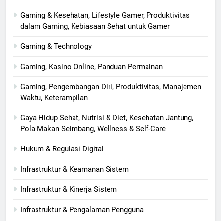
Gaming & Kesehatan, Lifestyle Gamer, Produktivitas
dalam Gaming, Kebiasaan Sehat untuk Gamer
Gaming & Technology
Gaming, Kasino Online, Panduan Permainan
Gaming, Pengembangan Diri, Produktivitas, Manajemen
Waktu, Keterampilan
Gaya Hidup Sehat, Nutrisi & Diet, Kesehatan Jantung,
Pola Makan Seimbang, Wellness & Self-Care
Hukum & Regulasi Digital
Infrastruktur & Keamanan Sistem
Infrastruktur & Kinerja Sistem
Infrastruktur & Pengalaman Pengguna