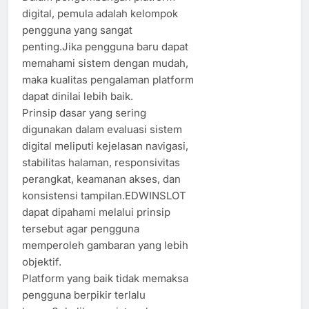
digital, pemula adalah kelompok
pengguna yang sangat
penting.Jika pengguna baru dapat
memahami sistem dengan mudah,
maka kualitas pengalaman platform
dapat dinilai lebih baik.
Prinsip dasar yang sering
digunakan dalam evaluasi sistem
digital meliputi kejelasan navigasi,
stabilitas halaman, responsivitas
perangkat, keamanan akses, dan
konsistensi tampilan.EDWINSLOT
dapat dipahami melalui prinsip
tersebut agar pengguna
memperoleh gambaran yang lebih
objektif.
Platform yang baik tidak memaksa
pengguna berpikir terlalu