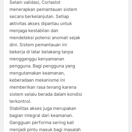
Selain validasi, Corlaslot
menerapkan pemantauan sistem
secara berkelanjutan. Setiap
aktivitas akses dipantau untuk
menjaga kestabilan dan
mendeteksi potensi anomali sejak
dini. Sistem pemantauan ini
bekerja di latar belakang tanpa
mengganggu kenyamanan
pengguna. Bagi pengguna yang
mengutamakan keamanan,
keberadaan mekanisme ini
memberikan rasa tenang karena
sistem selalu berada dalam kondisi
terkontrol.
Stabilitas akses juga merupakan
bagian integral dari keamanan.
Gangguan performa sering kali
menjadi pintu masuk bagi masalah