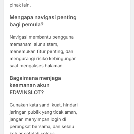
pihak lain.
Mengapa navigasi penting
bagi pemula?
Navigasi membantu pengguna
memahami alur sistem,
menemukan fitur penting, dan
mengurangi risiko kebingungan
saat mengakses halaman.
Bagaimana menjaga
keamanan akun
EDWINSLOT?
Gunakan kata sandi kuat, hindari
jaringan publik yang tidak aman,
jangan menyimpan login di
perangkat bersama, dan selalu
keluar setelah selesai.