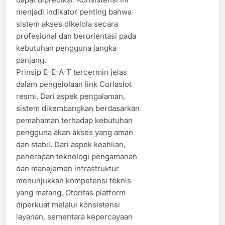
menjadi indikator penting bahwa
sistem akses dikelola secara
profesional dan berorientasi pada
kebutuhan pengguna jangka
panjang.
Prinsip E-E-A-T tercermin jelas
dalam pengelolaan link Corlaslot
resmi. Dari aspek pengalaman,
sistem dikembangkan berdasarkan
pemahaman terhadap kebutuhan
pengguna akan akses yang aman
dan stabil. Dari aspek keahlian,
penerapan teknologi pengamanan
dan manajemen infrastruktur
menunjukkan kompetensi teknis
yang matang. Otoritas platform
diperkuat melalui konsistensi
layanan, sementara kepercayaan