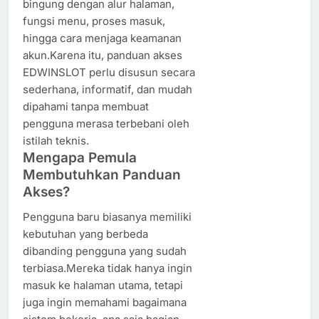
bingung dengan alur halaman,
fungsi menu, proses masuk,
hingga cara menjaga keamanan
akun.Karena itu, panduan akses
EDWINSLOT perlu disusun secara
sederhana, informatif, dan mudah
dipahami tanpa membuat
pengguna merasa terbebani oleh
istilah teknis.
Mengapa Pemula
Membutuhkan Panduan
Akses?
Pengguna baru biasanya memiliki
kebutuhan yang berbeda
dibanding pengguna yang sudah
terbiasa.Mereka tidak hanya ingin
masuk ke halaman utama, tetapi
juga ingin memahami bagaimana