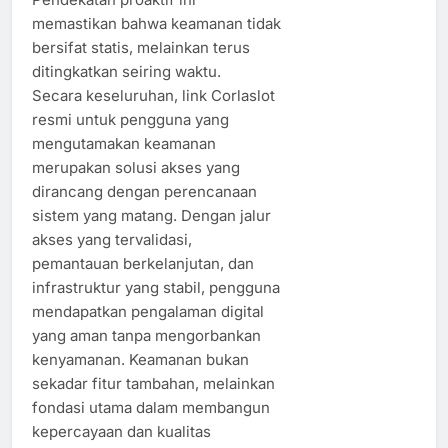
memastikan bahwa keamanan tidak
bersifat statis, melainkan terus
ditingkatkan seiring waktu.
Secara keseluruhan, link Corlaslot
resmi untuk pengguna yang
mengutamakan keamanan
merupakan solusi akses yang
dirancang dengan perencanaan
sistem yang matang. Dengan jalur
akses yang tervalidasi,
pemantauan berkelanjutan, dan
infrastruktur yang stabil, pengguna
mendapatkan pengalaman digital
yang aman tanpa mengorbankan
kenyamanan. Keamanan bukan
sekadar fitur tambahan, melainkan
fondasi utama dalam membangun
kepercayaan dan kualitas