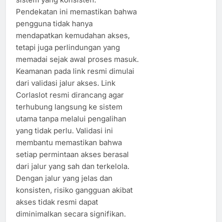
Pendekatan ini memastikan bahwa
pengguna tidak hanya
mendapatkan kemudahan akses,
tetapi juga perlindungan yang
memadai sejak awal proses masuk.
Keamanan pada link resmi dimulai
dari validasi jalur akses. Link
Corlaslot resmi dirancang agar
terhubung langsung ke sistem
utama tanpa melalui pengalihan
yang tidak perlu. Validasi ini
membantu memastikan bahwa
setiap permintaan akses berasal
dari jalur yang sah dan terkelola.
Dengan jalur yang jelas dan
konsisten, risiko gangguan akibat
akses tidak resmi dapat
diminimalkan secara signifikan.