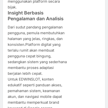
menggunakan platform secara
bijak.
Insight Berbasis
Pengalaman dan Analisis
Dari sudut pandang pengalaman
pengguna, pemula membutuhkan
halaman yang jelas, ringkas, dan
konsisten.Platform digital yang
terlalu rumit akan membuat
pengguna cepat bingung,
sedangkan sistem yang sederhana
membantu proses adaptasi
berjalan lebih cepat.
Untuk EDWINSLOT, konten
edukatif seperti panduan akses,
pemahaman sistem, keamanan
akun, dan navigasi mobile dapat
membantu memperkuat brand