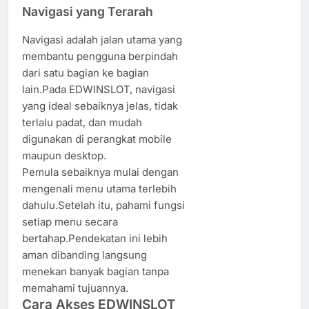
Navigasi yang Terarah
Navigasi adalah jalan utama yang
membantu pengguna berpindah
dari satu bagian ke bagian
lain.Pada EDWINSLOT, navigasi
yang ideal sebaiknya jelas, tidak
terlalu padat, dan mudah
digunakan di perangkat mobile
maupun desktop.
Pemula sebaiknya mulai dengan
mengenali menu utama terlebih
dahulu.Setelah itu, pahami fungsi
setiap menu secara
bertahap.Pendekatan ini lebih
aman dibanding langsung
menekan banyak bagian tanpa
memahami tujuannya.
Cara Akses EDWINSLOT