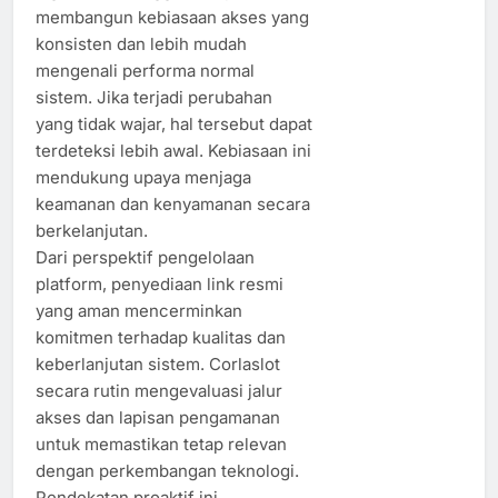
membangun kebiasaan akses yang
konsisten dan lebih mudah
mengenali performa normal
sistem. Jika terjadi perubahan
yang tidak wajar, hal tersebut dapat
terdeteksi lebih awal. Kebiasaan ini
mendukung upaya menjaga
keamanan dan kenyamanan secara
berkelanjutan.
Dari perspektif pengelolaan
platform, penyediaan link resmi
yang aman mencerminkan
komitmen terhadap kualitas dan
keberlanjutan sistem. Corlaslot
secara rutin mengevaluasi jalur
akses dan lapisan pengamanan
untuk memastikan tetap relevan
dengan perkembangan teknologi.
Pendekatan proaktif ini