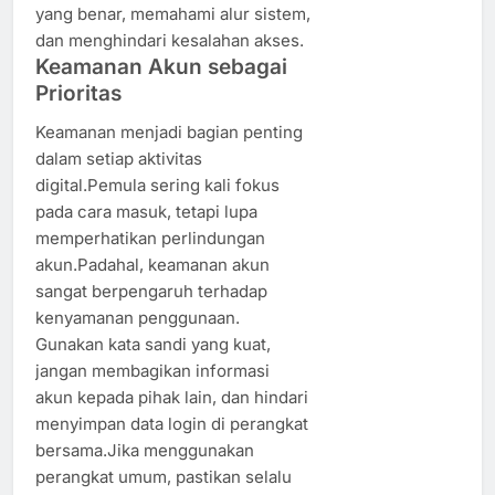
yang benar, memahami alur sistem,
dan menghindari kesalahan akses.
Keamanan Akun sebagai
Prioritas
Keamanan menjadi bagian penting
dalam setiap aktivitas
digital.Pemula sering kali fokus
pada cara masuk, tetapi lupa
memperhatikan perlindungan
akun.Padahal, keamanan akun
sangat berpengaruh terhadap
kenyamanan penggunaan.
Gunakan kata sandi yang kuat,
jangan membagikan informasi
akun kepada pihak lain, dan hindari
menyimpan data login di perangkat
bersama.Jika menggunakan
perangkat umum, pastikan selalu