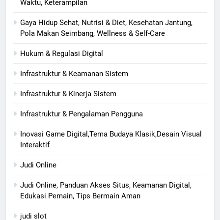
Waktu, Keterampilan
Gaya Hidup Sehat, Nutrisi & Diet, Kesehatan Jantung,
Pola Makan Seimbang, Wellness & Self-Care
Hukum & Regulasi Digital
Infrastruktur & Keamanan Sistem
Infrastruktur & Kinerja Sistem
Infrastruktur & Pengalaman Pengguna
Inovasi Game Digital,Tema Budaya Klasik,Desain Visual
Interaktif
Judi Online
Judi Online, Panduan Akses Situs, Keamanan Digital,
Edukasi Pemain, Tips Bermain Aman
judi slot