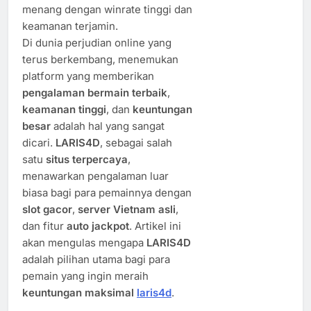
menang dengan winrate tinggi dan
keamanan terjamin.
Di dunia perjudian online yang
terus berkembang, menemukan
platform yang memberikan
pengalaman bermain terbaik
,
keamanan tinggi
, dan
keuntungan
besar
adalah hal yang sangat
dicari.
LARIS4D
, sebagai salah
satu
situs terpercaya
,
menawarkan pengalaman luar
biasa bagi para pemainnya dengan
slot gacor
,
server Vietnam asli
,
dan fitur
auto jackpot
. Artikel ini
akan mengulas mengapa
LARIS4D
adalah pilihan utama bagi para
pemain yang ingin meraih
keuntungan maksimal
laris4d
.