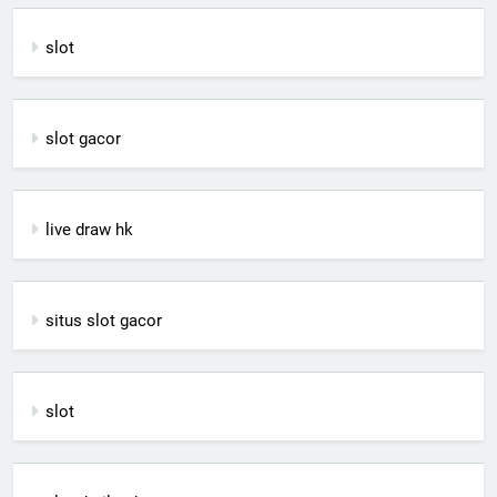
slot
slot gacor
live draw hk
situs slot gacor
slot