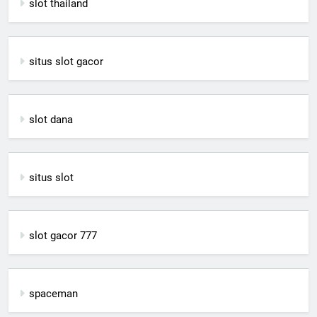
slot thailand
situs slot gacor
slot dana
situs slot
slot gacor 777
spaceman