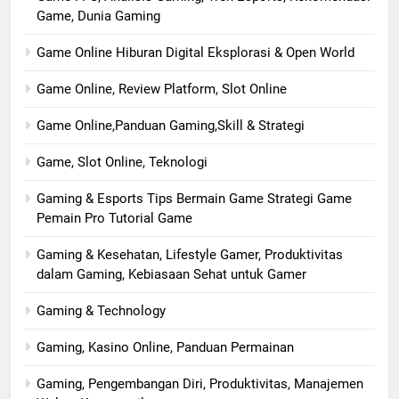
Game, Dunia Gaming
Game Online Hiburan Digital Eksplorasi & Open World
Game Online, Review Platform, Slot Online
Game Online,Panduan Gaming,Skill & Strategi
Game, Slot Online, Teknologi
Gaming & Esports Tips Bermain Game Strategi Game
Pemain Pro Tutorial Game
Gaming & Kesehatan, Lifestyle Gamer, Produktivitas
dalam Gaming, Kebiasaan Sehat untuk Gamer
Gaming & Technology
Gaming, Kasino Online, Panduan Permainan
Gaming, Pengembangan Diri, Produktivitas, Manajemen