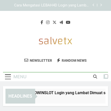
Skip
Cara Mengatasi Halaman Login KAYA787 yang
to
Lambat Dimuat secara Efektif
content
Panduan Menghindari Penyimpanan Kata Sandi di
Perangkat Umum saat Login KAYA787
Cara Mengatasi EDWINSLOT Login yang Lambat
Dimuat secara Efektif
Cara Mengatasi LEBAH4D Login yang Lambat
Dimuat secara Sistematis
Cara Mengatasi Halaman Login KAYA787 yang
Lambat Dimuat secara Efektif
Salve TX
Dapatkan Produk Kesehatan Dan Terapi
Panduan Menghindari Penyimpanan Kata Sandi di
NEWSLETTER
RANDOM NEWS
Perangkat Umum saat Login KAYA787
Berkualitas Di Salve TX. Solusi Untuk
Kesejahteraan Dan Kesehatan Anda.
MENU
ra Mengatasi EDWINSLOT Login yang Lambat Dimuat secara E
HEADLINES
Weeks Ago