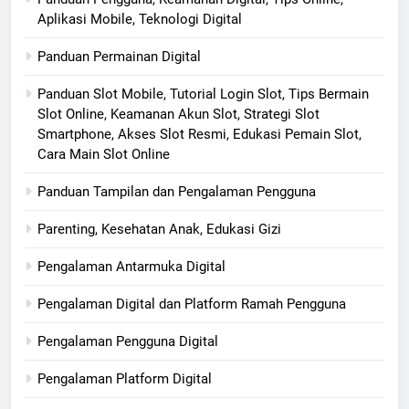
Aplikasi Mobile, Teknologi Digital
Panduan Permainan Digital
Panduan Slot Mobile, Tutorial Login Slot, Tips Bermain
Slot Online, Keamanan Akun Slot, Strategi Slot
Smartphone, Akses Slot Resmi, Edukasi Pemain Slot,
Cara Main Slot Online
Panduan Tampilan dan Pengalaman Pengguna
Parenting, Kesehatan Anak, Edukasi Gizi
Pengalaman Antarmuka Digital
Pengalaman Digital dan Platform Ramah Pengguna
Pengalaman Pengguna Digital
Pengalaman Platform Digital