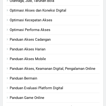
Olahraga, Judi, Taruhan Bola
Optimasi Akses dan Koneksi Digital
Optimasi Kecepatan Akses
Optimasi Performa Akses
Panduan Akses Cadangan
Panduan Akses Harian
Panduan Akses Mobile
Panduan Akses, Keamanan Digital, Pengalaman Online
Panduan Bermain
Panduan Evaluasi Platform Digital
Panduan Game Online