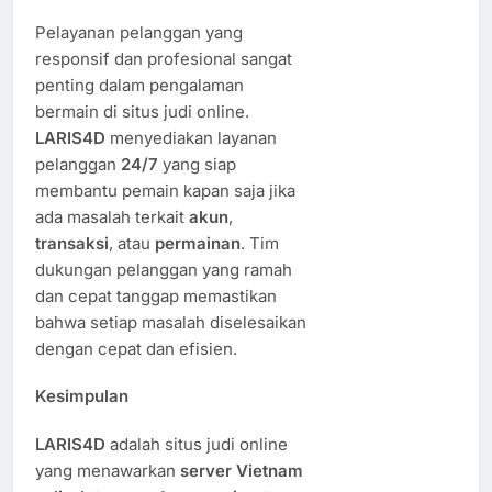
Pelayanan pelanggan yang
responsif dan profesional sangat
penting dalam pengalaman
bermain di situs judi online.
LARIS4D
menyediakan layanan
pelanggan
24/7
yang siap
membantu pemain kapan saja jika
ada masalah terkait
akun
,
transaksi
, atau
permainan
. Tim
dukungan pelanggan yang ramah
dan cepat tanggap memastikan
bahwa setiap masalah diselesaikan
dengan cepat dan efisien.
Kesimpulan
LARIS4D
adalah situs judi online
yang menawarkan
server Vietnam