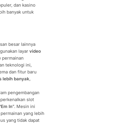
puler, dan kasino
bih banyak untuk
san besar lainnya
ggunakan layar
video
e permainan
n teknologi ini,
ma dan fitur baru
s lebih banyak
,
dalam pengembangan
perkenalkan slot
‘Em In
”. Mesin ini
 permainan yang lebih
us yang tidak dapat