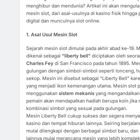
menghibur dan mendunia? Artikel ini akan mengulas
mesin slot, dari asal-usulnya di kasino fisik hingga
digital dan munculnya slot online.
1.
Asal Usul Mesin Slot
Sejarah mesin slot dimulai pada akhir abad ke-19.
dikenal sebagai
“liberty bell”
diciptakan oleh seora
Charles Fey
di San Francisco pada tahun 1895. Mesi
gulungan dengan simbol-simbol seperti lonceng, hat
sekop. Mesin ini disebut sebagai “Liberty Bell” ka
yang menjadi ikon kemenangan utama. Mesin slot p
menggunakan
sistem mekanis
yang mengandalkan 
pemain akan mendapatkan hadiah berupa koin jika
kombinasi simbol yang sesuai pada gulungan.
Mesin Liberty Bell cukup sukses dan segera menye
kasino dan tempat hiburan lainnya. Seiring berjalan
mulai dilengkapi dengan berbagai simbol baru, da
lainnya mulai merancang mesin yang lebih komplek