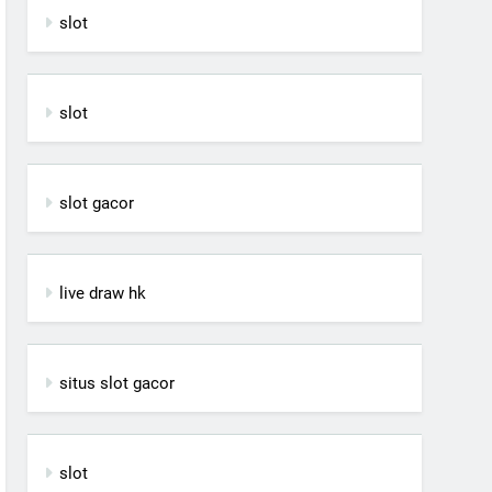
slot
slot
slot gacor
live draw hk
situs slot gacor
slot