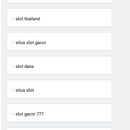
slot thailand
situs slot gacor
slot dana
situs slot
slot gacor 777