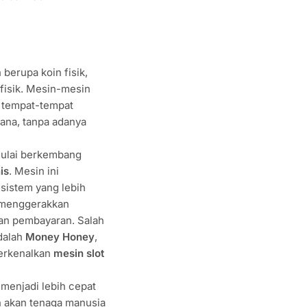
berupa koin fisik,
fisik. Mesin-mesin
u tempat-tempat
ana, tanpa adanya
mulai berkembang
is
. Mesin ini
sistem yang lebih
k menggerakkan
kan pembayaran. Salah
adalah
Money Honey
,
perkenalkan
mesin slot
menjadi lebih cepat
 akan tenaga manusia