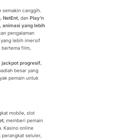
e semakin canggih.
g
,
NetEnt
, dan
Play’n
,
animasi yang lebih
kan pengalaman
yang lebih imersif
 bertema film,
n
jackpot progresif
,
adiah besar yang
nyak pemain untuk
at mobile, slot
et
, memberi pemain
. Kasino online
perangkat seluler,