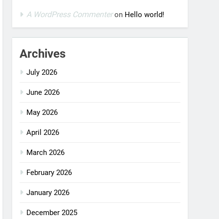
A WordPress Commenter
on
Hello world!
Archives
July 2026
June 2026
May 2026
April 2026
March 2026
February 2026
January 2026
December 2025