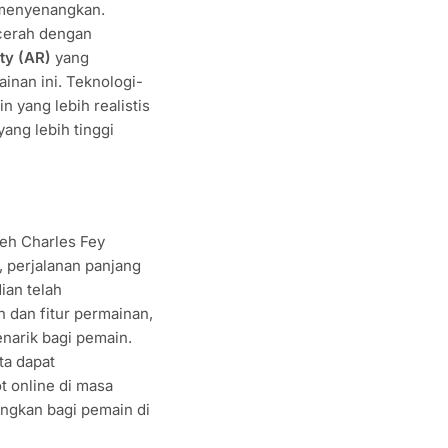
 menyenangkan.
cerah dengan
ty (AR)
yang
ainan ini. Teknologi-
 yang lebih realistis
yang lebih tinggi
leh Charles Fey
i, perjalanan panjang
ian telah
 dan fitur permainan,
narik bagi pemain.
ta dapat
t online di masa
ngkan bagi pemain di