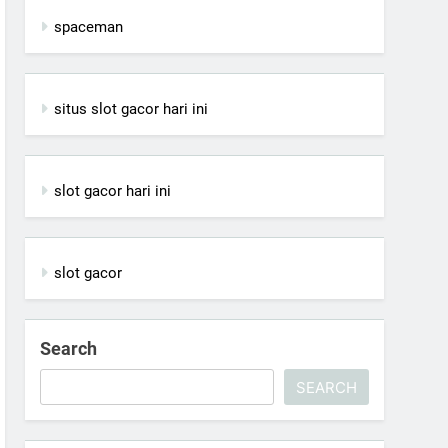
spaceman
situs slot gacor hari ini
slot gacor hari ini
slot gacor
Search
SEARCH