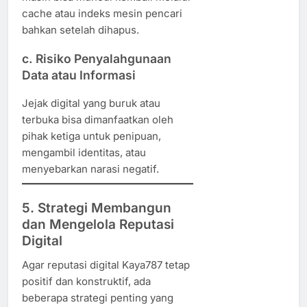
cache atau indeks mesin pencari
bahkan setelah dihapus.
c. Risiko Penyalahgunaan
Data atau Informasi
Jejak digital yang buruk atau
terbuka bisa dimanfaatkan oleh
pihak ketiga untuk penipuan,
mengambil identitas, atau
menyebarkan narasi negatif.
5. Strategi Membangun
dan Mengelola Reputasi
Digital
Agar reputasi digital Kaya787 tetap
positif dan konstruktif, ada
beberapa strategi penting yang