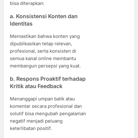
bisa diterapkan:
a. Konsistensi Konten dan
Identitas
Memastikan bahwa konten yang
dipublikasikan tetap relevan,
profesional, serta konsisten di
semua kanal online membantu
membangun persepsi yang kuat.
b. Respons Proaktif terhadap
Kritik atau Feedback
Menanggapi umpan balik atau
komentar secara profesional dan
solutif bisa mengubah pengalaman
negatif menjadi peluang
keterlibatan positif.