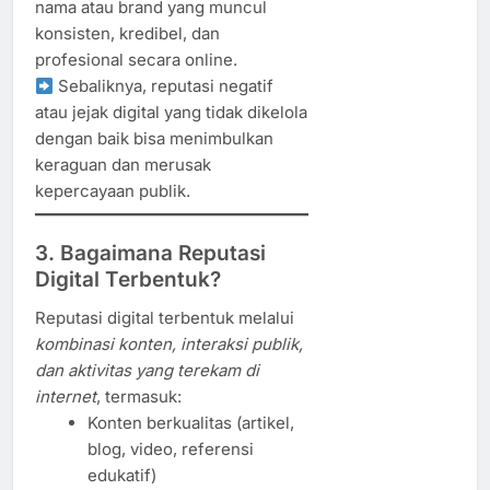
nama atau brand yang muncul
konsisten, kredibel, dan
profesional secara online.
Sebaliknya, reputasi negatif
atau jejak digital yang tidak dikelola
dengan baik bisa menimbulkan
keraguan dan merusak
kepercayaan publik.
3. Bagaimana Reputasi
Digital Terbentuk?
Reputasi digital terbentuk melalui
kombinasi konten, interaksi publik,
dan aktivitas yang terekam di
internet
, termasuk:
Konten berkualitas (artikel,
blog, video, referensi
edukatif)