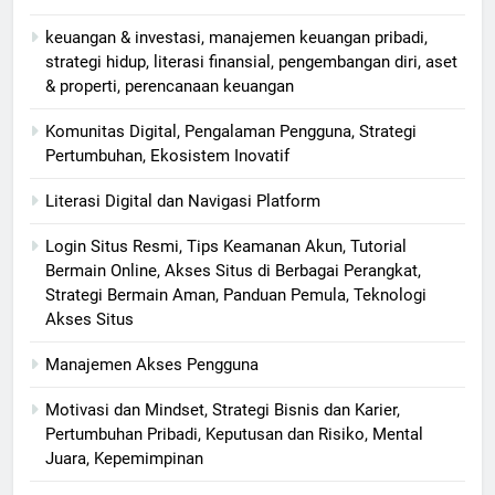
keuangan & investasi, manajemen keuangan pribadi,
strategi hidup, literasi finansial, pengembangan diri, aset
& properti, perencanaan keuangan
Komunitas Digital, Pengalaman Pengguna, Strategi
Pertumbuhan, Ekosistem Inovatif
Literasi Digital dan Navigasi Platform
Login Situs Resmi, Tips Keamanan Akun, Tutorial
Bermain Online, Akses Situs di Berbagai Perangkat,
Strategi Bermain Aman, Panduan Pemula, Teknologi
Akses Situs
Manajemen Akses Pengguna
Motivasi dan Mindset, Strategi Bisnis dan Karier,
Pertumbuhan Pribadi, Keputusan dan Risiko, Mental
Juara, Kepemimpinan