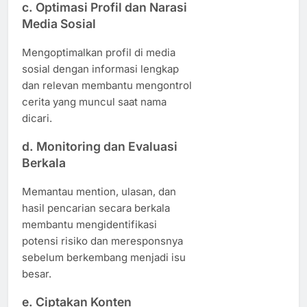
c. Optimasi Profil dan Narasi
Media Sosial
Mengoptimalkan profil di media
sosial dengan informasi lengkap
dan relevan membantu mengontrol
cerita yang muncul saat nama
dicari.
d. Monitoring dan Evaluasi
Berkala
Memantau mention, ulasan, dan
hasil pencarian secara berkala
membantu mengidentifikasi
potensi risiko dan meresponsnya
sebelum berkembang menjadi isu
besar.
e. Ciptakan Konten