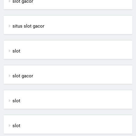
slot gacor
situs slot gacor
slot
slot gacor
slot
slot