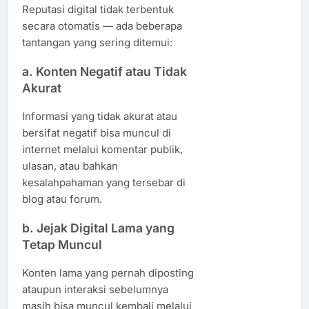
Reputasi digital tidak terbentuk
secara otomatis — ada beberapa
tantangan yang sering ditemui:
a. Konten Negatif atau Tidak
Akurat
Informasi yang tidak akurat atau
bersifat negatif bisa muncul di
internet melalui komentar publik,
ulasan, atau bahkan
kesalahpahaman yang tersebar di
blog atau forum.
b. Jejak Digital Lama yang
Tetap Muncul
Konten lama yang pernah diposting
ataupun interaksi sebelumnya
masih bisa muncul kembali melalui