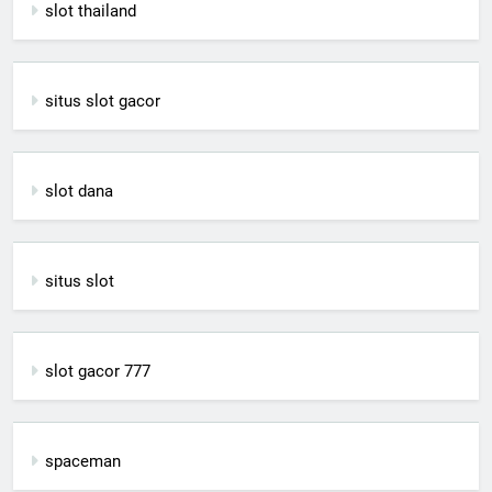
slot thailand
situs slot gacor
slot dana
situs slot
slot gacor 777
spaceman