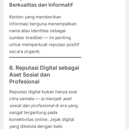
Berkualitas dan Informatif
Konten yang memberikan
informasi berguna menempatkan
nama atau identitas sebagai
sumber kredibel — ini penting
untuk memperkuat reputasi positif
secara organik.
6. Reputasi Digital sebagai
Aset Sosial dan
Profesional
Reputasi digital bukan hanya soal
citra semata — ia menjadi
aset
sosial dan profesional
di era yang
sangat tergantung pada
konektivitas online. Jejak digital
yang dikelola dengan baik: