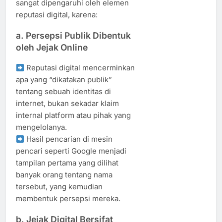
sangat dipengaruhi oleh elemen
reputasi digital, karena:
a. Persepsi Publik Dibentuk
oleh Jejak Online
Reputasi digital mencerminkan
apa yang “dikatakan publik”
tentang sebuah identitas di
internet, bukan sekadar klaim
internal platform atau pihak yang
mengelolanya.
Hasil pencarian di mesin
pencari seperti Google menjadi
tampilan pertama yang dilihat
banyak orang tentang nama
tersebut, yang kemudian
membentuk persepsi mereka.
b. Jejak Digital Bersifat