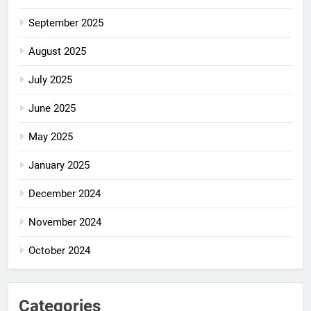
September 2025
August 2025
July 2025
June 2025
May 2025
January 2025
December 2024
November 2024
October 2024
Categories