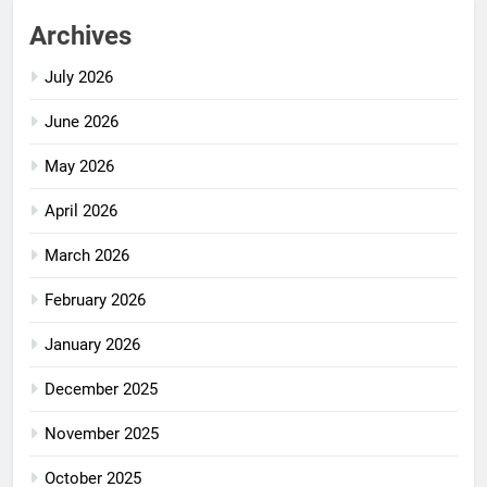
Archives
July 2026
June 2026
May 2026
April 2026
March 2026
February 2026
January 2026
December 2025
November 2025
October 2025