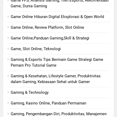
Game FPS, Analisis Gaming, Tren Esports, Rekomendasi
Game, Dunia Gaming
Game Online Hiburan Digital Eksplorasi & Open World
Game Online, Review Platform, Slot Online
Game Online,Panduan Gaming,Skill & Strategi
Game, Slot Online, Teknologi
Gaming & Esports Tips Bermain Game Strategi Game
Pemain Pro Tutorial Game
Gaming & Kesehatan, Lifestyle Gamer, Produktivitas
dalam Gaming, Kebiasaan Sehat untuk Gamer
Gaming & Technology
Gaming, Kasino Online, Panduan Permainan
Gaming, Pengembangan Diri, Produktivitas, Manajemen