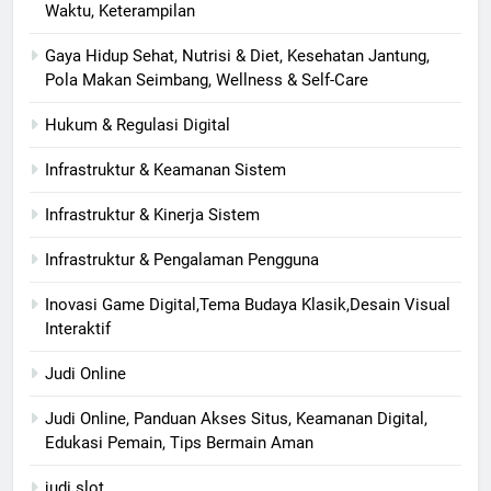
Waktu, Keterampilan
Gaya Hidup Sehat, Nutrisi & Diet, Kesehatan Jantung,
Pola Makan Seimbang, Wellness & Self-Care
Hukum & Regulasi Digital
Infrastruktur & Keamanan Sistem
Infrastruktur & Kinerja Sistem
Infrastruktur & Pengalaman Pengguna
Inovasi Game Digital,Tema Budaya Klasik,Desain Visual
Interaktif
Judi Online
Judi Online, Panduan Akses Situs, Keamanan Digital,
Edukasi Pemain, Tips Bermain Aman
judi slot