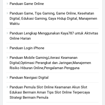
Panduan Game Online
Panduan Game, Tips Gaming, Game Online, Kesehatan
Digital, Edukasi Gaming, Gaya Hidup Digital, Manajemen
Waktu
Panduan Lengkap Menggunakan Kaya787 untuk Aktivitas
Online Harian
Panduan Login iPhone
Panduan Mobile Gaming,Literasi Keamanan
Digital,Optimasi Perangkat dan Jaringan,Manajemen
Risiko Hiburan Online,Pengalaman Pengguna
Panduan Navigasi Digital
Panduan Pemula Slot Online Keamanan Akun Slot
Edukasi Bermain Aman Tips Slot Online Terpercaya
Strategi Bermain Pemula