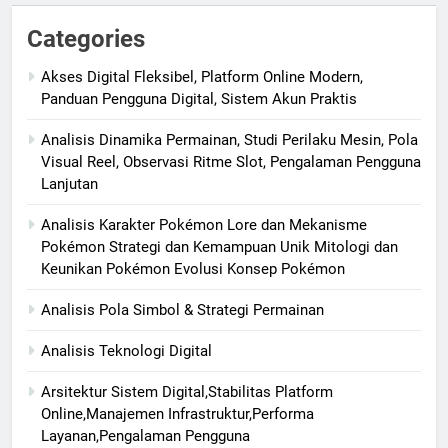
Categories
Akses Digital Fleksibel, Platform Online Modern,
Panduan Pengguna Digital, Sistem Akun Praktis
Analisis Dinamika Permainan, Studi Perilaku Mesin, Pola
Visual Reel, Observasi Ritme Slot, Pengalaman Pengguna
Lanjutan
Analisis Karakter Pokémon Lore dan Mekanisme
Pokémon Strategi dan Kemampuan Unik Mitologi dan
Keunikan Pokémon Evolusi Konsep Pokémon
Analisis Pola Simbol & Strategi Permainan
Analisis Teknologi Digital
Arsitektur Sistem Digital,Stabilitas Platform
Online,Manajemen Infrastruktur,Performa
Layanan,Pengalaman Pengguna