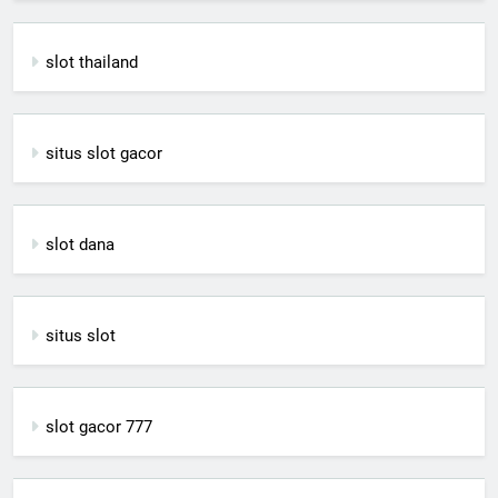
slot thailand
situs slot gacor
slot dana
situs slot
slot gacor 777