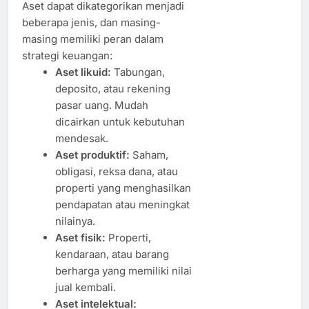
Aset dapat dikategorikan menjadi
beberapa jenis, dan masing-
masing memiliki peran dalam
strategi keuangan:
Aset likuid:
Tabungan,
deposito, atau rekening
pasar uang. Mudah
dicairkan untuk kebutuhan
mendesak.
Aset produktif:
Saham,
obligasi, reksa dana, atau
properti yang menghasilkan
pendapatan atau meningkat
nilainya.
Aset fisik:
Properti,
kendaraan, atau barang
berharga yang memiliki nilai
jual kembali.
Aset intelektual: