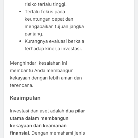
risiko terlalu tinggi.
Terlalu fokus pada
keuntungan cepat dan
mengabaikan tujuan jangka
panjang.
Kurangnya evaluasi berkala
terhadap kinerja investasi.
Menghindari kesalahan ini
membantu Anda membangun
kekayaan dengan lebih aman dan
terencana.
Kesimpulan
Investasi dan aset adalah
dua pilar
utama dalam membangun
kekayaan dan keamanan
finansial
. Dengan memahami jenis