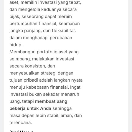
aset, memilih investasi yang tepat,
dan mengelola keduanya secara
bijak, seseorang dapat meraih
pertumbuhan finansial, keamanan
jangka panjang, dan fleksibilitas
dalam menghadapi perubahan
hidup.
Membangun portofolio aset yang
seimbang, melakukan investasi
secara konsisten, dan
menyesuaikan strategi dengan
tujuan pribadi adalah langkah nyata
menuju kebebasan finansial. Ingat,
investasi bukan sekadar menaruh
uang, tetapi
membuat uang
bekerja untuk Anda
sehingga
masa depan lebih stabil, aman, dan
terencana.
Read More