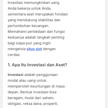
Investasi memungkinkan uang
Anda bekerja untuk Anda,
sementara aset merupakan fondasi
yang mendukung stabilitas dan
pertumbuhan keuangan.
Memahami perbedaan dan fungsi
keduanya adalah langkah penting
bagi siapa pun yang ingin
mengelola
situs slot
dengan
cerdas.
1. Apa Itu Investasi dan Aset?
Investasi
adalah penggunaan
modal atau uang untuk
memperoleh keuntungan di masa
depan. Bentuk investasi bisa
beragam, mulai dari saham,
obligasi, reksa dana, properti,