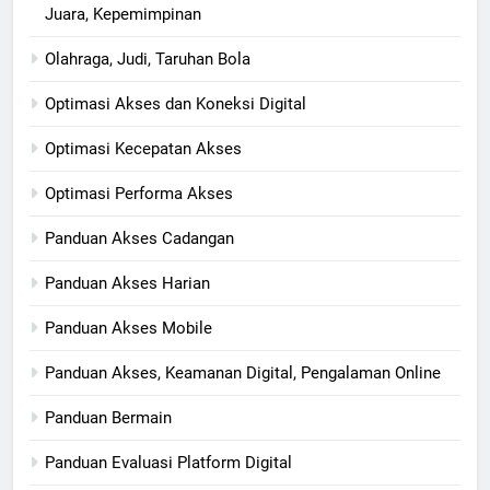
Juara, Kepemimpinan
Olahraga, Judi, Taruhan Bola
Optimasi Akses dan Koneksi Digital
Optimasi Kecepatan Akses
Optimasi Performa Akses
Panduan Akses Cadangan
Panduan Akses Harian
Panduan Akses Mobile
Panduan Akses, Keamanan Digital, Pengalaman Online
Panduan Bermain
Panduan Evaluasi Platform Digital