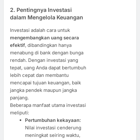
2. Pentingnya Investasi
dalam Mengelola Keuangan
Investasi adalah cara untuk
mengembangkan uang secara
efektif
, dibandingkan hanya
menabung di bank dengan bunga
rendah. Dengan investasi yang
tepat, uang Anda dapat bertumbuh
lebih cepat dan membantu
mencapai tujuan keuangan, baik
jangka pendek maupun jangka
panjang.
Beberapa manfaat utama investasi
meliputi:
Pertumbuhan kekayaan:
Nilai investasi cenderung
meningkat seiring waktu,