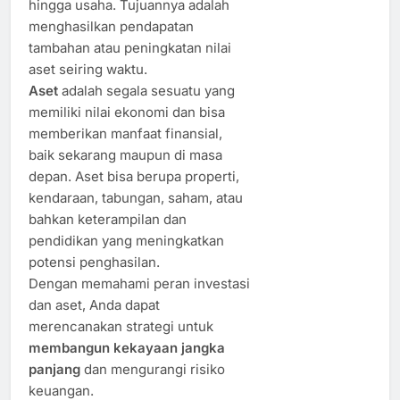
hingga usaha. Tujuannya adalah
menghasilkan pendapatan
tambahan atau peningkatan nilai
aset seiring waktu.
Aset
adalah segala sesuatu yang
memiliki nilai ekonomi dan bisa
memberikan manfaat finansial,
baik sekarang maupun di masa
depan. Aset bisa berupa properti,
kendaraan, tabungan, saham, atau
bahkan keterampilan dan
pendidikan yang meningkatkan
potensi penghasilan.
Dengan memahami peran investasi
dan aset, Anda dapat
merencanakan strategi untuk
membangun kekayaan jangka
panjang
dan mengurangi risiko
keuangan.