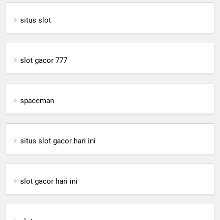
situs slot
slot gacor 777
spaceman
situs slot gacor hari ini
slot gacor hari ini