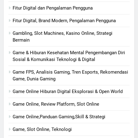
Fitur Digital dan Pengalaman Pengguna
Fitur Digital, Brand Modern, Pengalaman Pengguna
Gambling, Slot Machines, Kasino Online, Strategi
Bermain
Game & Hiburan Kesehatan Mental Pengembangan Diri
Sosial & Komunikasi Teknologi & Digital
Game FPS, Analisis Gaming, Tren Esports, Rekomendasi
Game, Dunia Gaming
Game Online Hiburan Digital Eksplorasi & Open World
Game Online, Review Platform, Slot Online
Game Online,Panduan Gaming,Skill & Strategi
Game, Slot Online, Teknologi