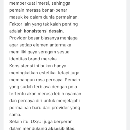
memperkuat imersi, sehingga
pemain merasa benar-benar
masuk ke dalam dunia permainan.
Faktor lain yang tak kalah penting
adalah
konsistensi desain
.
Provider besar biasanya menjaga
agar setiap elemen antarmuka
memiliki gaya seragam sesuai
identitas brand mereka.
Konsistensi ini bukan hanya
meningkatkan estetika, tetapi juga
membangun rasa percaya. Pemain
yang sudah terbiasa dengan pola
tertentu akan merasa lebih nyaman
dan percaya diri untuk menjelajahi
permainan baru dari provider yang
sama.
Selain itu, UX/UI juga berperan
dalam mendukung
aksesibilitas
.