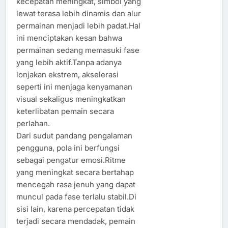
kecepatan meningkat, simbol yang
lewat terasa lebih dinamis dan alur
permainan menjadi lebih padat.Hal
ini menciptakan kesan bahwa
permainan sedang memasuki fase
yang lebih aktif.Tanpa adanya
lonjakan ekstrem, akselerasi
seperti ini menjaga kenyamanan
visual sekaligus meningkatkan
keterlibatan pemain secara
perlahan.
Dari sudut pandang pengalaman
pengguna, pola ini berfungsi
sebagai pengatur emosi.Ritme
yang meningkat secara bertahap
mencegah rasa jenuh yang dapat
muncul pada fase terlalu stabil.Di
sisi lain, karena percepatan tidak
terjadi secara mendadak, pemain