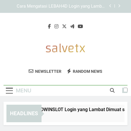
Skip
Cara Mengatasi Halaman Login KAYA787 yang
to
Lambat Dimuat secara Efektif
content
Panduan Menghindari Penyimpanan Kata Sandi di
Perangkat Umum saat Login KAYA787
Cara Mengatasi EDWINSLOT Login yang Lambat
Dimuat secara Efektif
Cara Mengatasi LEBAH4D Login yang Lambat
Dimuat secara Sistematis
Cara Mengatasi Halaman Login KAYA787 yang
Lambat Dimuat secara Efektif
Salve TX
Dapatkan Produk Kesehatan Dan Terapi
Panduan Menghindari Penyimpanan Kata Sandi di
NEWSLETTER
RANDOM NEWS
Perangkat Umum saat Login KAYA787
Berkualitas Di Salve TX. Solusi Untuk
Kesejahteraan Dan Kesehatan Anda.
MENU
ra Mengatasi EDWINSLOT Login yang Lambat Dimuat secara E
HEADLINES
Weeks Ago