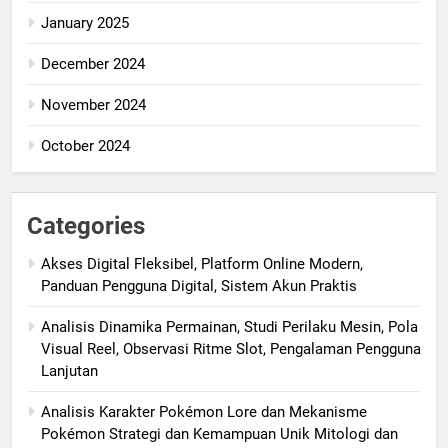
January 2025
December 2024
November 2024
October 2024
Categories
Akses Digital Fleksibel, Platform Online Modern,
Panduan Pengguna Digital, Sistem Akun Praktis
Analisis Dinamika Permainan, Studi Perilaku Mesin, Pola
Visual Reel, Observasi Ritme Slot, Pengalaman Pengguna
Lanjutan
Analisis Karakter Pokémon Lore dan Mekanisme
Pokémon Strategi dan Kemampuan Unik Mitologi dan