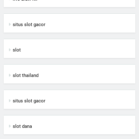
situs slot gacor
slot
slot thailand
situs slot gacor
slot dana