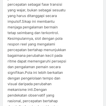
percepatan sebagai fase transisi
yang wajar, bukan sebagai sesuatu
yang harus ditanggapi secara
impulsif.Sikap ini membantu
menjaga pengalaman bermain
tetap seimbang dan terkontrol.
Kesimpulannya, slot dengan pola
respon reel yang mengalami
percepatan bertahap menunjukkan
bagaimana perubahan kecil pada
ritme dapat memengaruhi persepsi
dan pengalaman pemain secara
signifikan.Pola ini lebih berkaitan
dengan pengelolaan tempo dan
visual daripada perubahan
mekanisme inti.Dengan
pendekatan observatif yang
rasional, percepatan bertahap