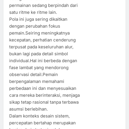
permainan sedang berpindah dari
satu ritme ke ritme lain.
Pola ini juga sering dikaitkan
dengan perubahan fokus
pemain.Seiring meningkatnya
kecepatan, perhatian cenderung
terpusat pada keseluruhan alur,
bukan lagi pada detail simbol
individual.Hal ini berbeda dengan
fase lambat yang mendorong
observasi detail.Pemain
berpengalaman memahami
perbedaan ini dan menyesuaikan
cara mereka berinteraksi, menjaga
sikap tetap rasional tanpa terbawa
asumsi berlebihan.
Dalam konteks desain sistem,
percepatan bertahap merupakan