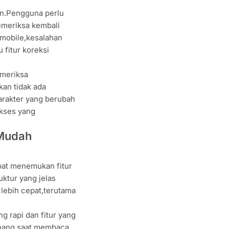
un.Pengguna perlu
meriksa kembali
 mobile,kesalahan
 fitur koreksi
meriksa
kan tidak ada
karakter yang berubah
akses yang
 Mudah
pat menemukan fitur
ktur yang jelas
ebih cepat,terutama
 rapi dan fitur yang
nang saat membaca