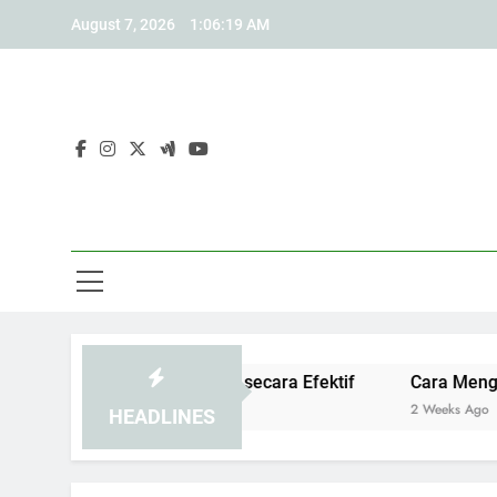
Skip
August 7, 2026
1:06:20 AM
to
content
Sal
Dapatkan 
 Lambat Dimuat secara Efektif
Cara Mengatasi LEBAH4
2 Weeks Ago
HEADLINES