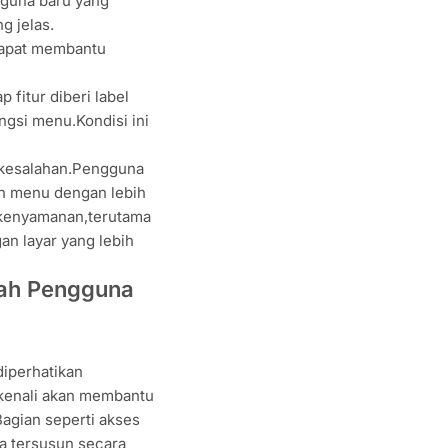
gguna baru yang
g jelas.
dapat membantu
 fitur diberi label
ngsi menu.Kondisi ini
 kesalahan.Pengguna
h menu dengan lebih
i kenyamanan,terutama
an layar yang lebih
amah Pengguna
iperhatikan
kenali akan membantu
agian seperti akses
ya tersusun secara