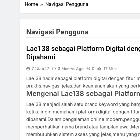
Home
Navigasi Pengguna
Navigasi Pengguna
Lae138 sebagai Platform Digital den
Dipahami
745ab47
3 Months Ago
0
17 Mins
Lae138 hadir sebagai platform digital dengan fitur
praktis,navigasi jelas,dan keamanan akun yang perl
Mengenal Lae138 sebagai Platform
Lae138 menjadi salah satu brand keyword yang ban
ketika ingin memahami platform digital dengan fit
dipahami.Dalam pengalaman online modern,penggu
memperhatikan nama brand atau tampilan awal.Mer
membutuhkan sistem akses yang jelas,menu yang m