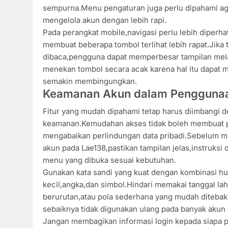
sempurna.Menu pengaturan juga perlu dipahami a
mengelola akun dengan lebih rapi.
Pada perangkat mobile,navigasi perlu lebih diperhat
membuat beberapa tombol terlihat lebih rapat.Jika t
dibaca,pengguna dapat memperbesar tampilan mel
menekan tombol secara acak karena hal itu dapat
semakin membingungkan.
Keamanan Akun dalam Penggunaan 
Fitur yang mudah dipahami tetap harus diimbangi 
keamanan.Kemudahan akses tidak boleh membuat
mengabaikan perlindungan data pribadi.Sebelum 
akun pada Lae138,pastikan tampilan jelas,instruksi
menu yang dibuka sesuai kebutuhan.
Gunakan kata sandi yang kuat dengan kombinasi hu
kecil,angka,dan simbol.Hindari memakai tanggal la
berurutan,atau pola sederhana yang mudah ditebak.
sebaiknya tidak digunakan ulang pada banyak akun
Jangan membagikan informasi login kepada siapa 