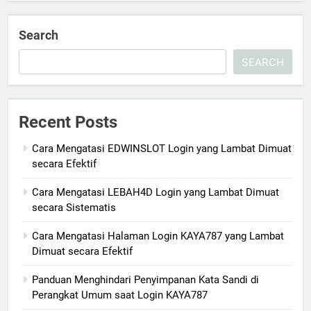
Search
SEARCH
Recent Posts
Cara Mengatasi EDWINSLOT Login yang Lambat Dimuat
secara Efektif
Cara Mengatasi LEBAH4D Login yang Lambat Dimuat
secara Sistematis
Cara Mengatasi Halaman Login KAYA787 yang Lambat
Dimuat secara Efektif
Panduan Menghindari Penyimpanan Kata Sandi di
Perangkat Umum saat Login KAYA787