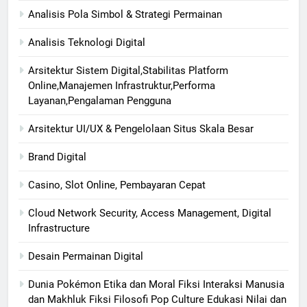
Analisis Pola Simbol & Strategi Permainan
Analisis Teknologi Digital
Arsitektur Sistem Digital,Stabilitas Platform
Online,Manajemen Infrastruktur,Performa
Layanan,Pengalaman Pengguna
Arsitektur UI/UX & Pengelolaan Situs Skala Besar
Brand Digital
Casino, Slot Online, Pembayaran Cepat
Cloud Network Security, Access Management, Digital
Infrastructure
Desain Permainan Digital
Dunia Pokémon Etika dan Moral Fiksi Interaksi Manusia
dan Makhluk Fiksi Filosofi Pop Culture Edukasi Nilai dan