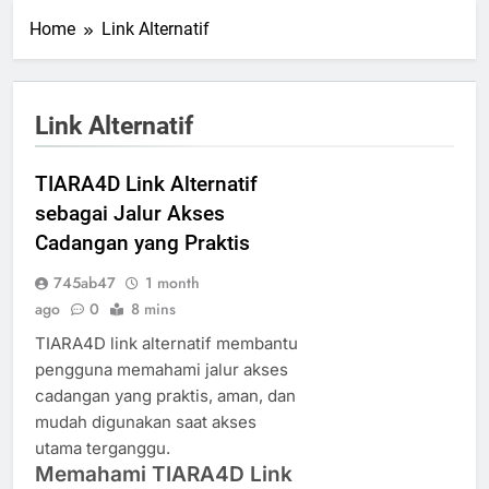
Home
Link Alternatif
Link Alternatif
TIARA4D Link Alternatif
sebagai Jalur Akses
Cadangan yang Praktis
745ab47
1 month
ago
0
8 mins
TIARA4D link alternatif membantu
pengguna memahami jalur akses
cadangan yang praktis, aman, dan
mudah digunakan saat akses
utama terganggu.
Memahami TIARA4D Link