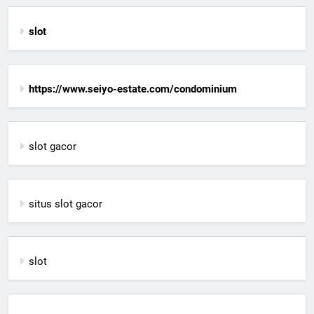
slot
https://www.seiyo-estate.com/condominium
slot gacor
situs slot gacor
slot