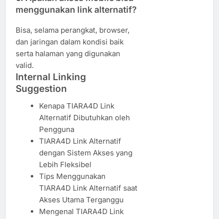
menggunakan link alternatif?
Bisa, selama perangkat, browser,
dan jaringan dalam kondisi baik
serta halaman yang digunakan
valid.
Internal Linking
Suggestion
Kenapa TIARA4D Link
Alternatif Dibutuhkan oleh
Pengguna
TIARA4D Link Alternatif
dengan Sistem Akses yang
Lebih Fleksibel
Tips Menggunakan
TIARA4D Link Alternatif saat
Akses Utama Terganggu
Mengenal TIARA4D Link