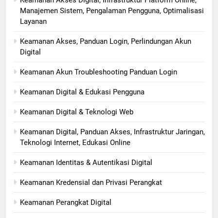
Keamanan Akses Digital, Infrastruktur Platform Online,
Manajemen Sistem, Pengalaman Pengguna, Optimalisasi
Layanan
Keamanan Akses, Panduan Login, Perlindungan Akun
Digital
Keamanan Akun Troubleshooting Panduan Login
Keamanan Digital & Edukasi Pengguna
Keamanan Digital & Teknologi Web
Keamanan Digital, Panduan Akses, Infrastruktur Jaringan,
Teknologi Internet, Edukasi Online
Keamanan Identitas & Autentikasi Digital
Keamanan Kredensial dan Privasi Perangkat
Keamanan Perangkat Digital