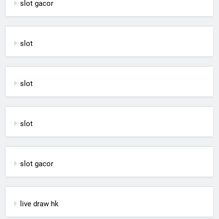
slot gacor
slot
slot
slot
slot gacor
live draw hk