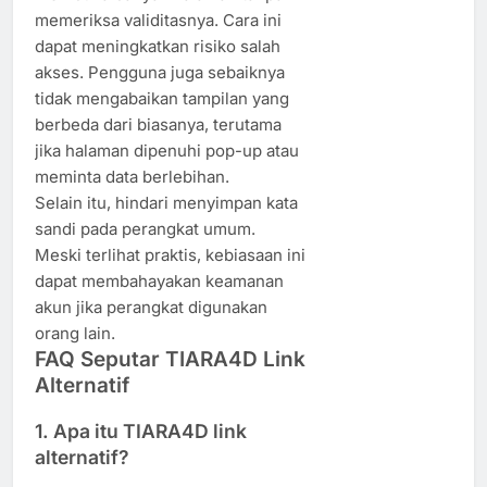
memeriksa validitasnya. Cara ini
dapat meningkatkan risiko salah
akses. Pengguna juga sebaiknya
tidak mengabaikan tampilan yang
berbeda dari biasanya, terutama
jika halaman dipenuhi pop-up atau
meminta data berlebihan.
Selain itu, hindari menyimpan kata
sandi pada perangkat umum.
Meski terlihat praktis, kebiasaan ini
dapat membahayakan keamanan
akun jika perangkat digunakan
orang lain.
FAQ Seputar TIARA4D Link
Alternatif
1. Apa itu TIARA4D link
alternatif?