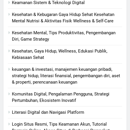
Keamanan Sistem & Teknologi Digital
Kesehatan & Kebugaran Gaya Hidup Sehat Kesehatan
Mental Nutrisi & Aktivitas Fisik Wellness & Self-Care
Kesehatan Mental, Tips Produktivitas, Pengembangan
Diri, Game Strategy
Kesehatan, Gaya Hidup, Wellness, Edukasi Publik,
Kebiasaan Sehat
keuangan & investasi, manajemen keuangan pribadi,
strategi hidup, literasi finansial, pengembangan diri, aset
& properti, perencanaan keuangan
Komunitas Digital, Pengalaman Pengguna, Strategi
Pertumbuhan, Ekosistem Inovatif
Literasi Digital dan Navigasi Platform
Login Situs Resmi, Tips Keamanan Akun, Tutorial