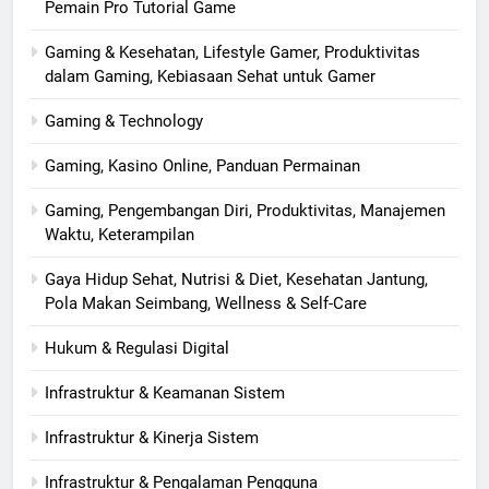
Pemain Pro Tutorial Game
Gaming & Kesehatan, Lifestyle Gamer, Produktivitas
dalam Gaming, Kebiasaan Sehat untuk Gamer
Gaming & Technology
Gaming, Kasino Online, Panduan Permainan
Gaming, Pengembangan Diri, Produktivitas, Manajemen
Waktu, Keterampilan
Gaya Hidup Sehat, Nutrisi & Diet, Kesehatan Jantung,
Pola Makan Seimbang, Wellness & Self-Care
Hukum & Regulasi Digital
Infrastruktur & Keamanan Sistem
Infrastruktur & Kinerja Sistem
Infrastruktur & Pengalaman Pengguna