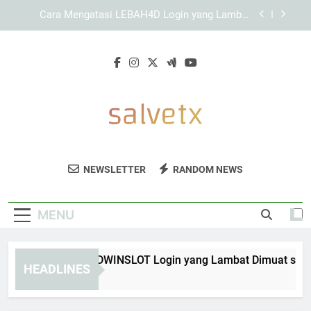
Skip
Cara Mengatasi Halaman Login KAYA787 yang
to
Lambat Dimuat secara Efektif
content
Panduan Menghindari Penyimpanan Kata Sandi di
Perangkat Umum saat Login KAYA787
Cara Mengatasi EDWINSLOT Login yang Lambat
Dimuat secara Efektif
Cara Mengatasi LEBAH4D Login yang Lambat
Dimuat secara Sistematis
Cara Mengatasi Halaman Login KAYA787 yang
Lambat Dimuat secara Efektif
Salve TX
Dapatkan Produk Kesehatan Dan Terapi
Panduan Menghindari Penyimpanan Kata Sandi di
NEWSLETTER
RANDOM NEWS
Perangkat Umum saat Login KAYA787
Berkualitas Di Salve TX. Solusi Untuk
Kesejahteraan Dan Kesehatan Anda.
MENU
ra Mengatasi EDWINSLOT Login yang Lambat Dimuat secara E
HEADLINES
Weeks Ago