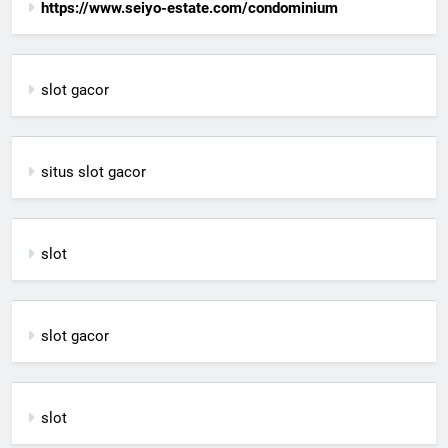
https://www.seiyo-estate.com/condominium
slot gacor
situs slot gacor
slot
slot gacor
slot