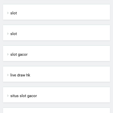
slot
slot
slot gacor
live draw hk
situs slot gacor