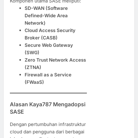
Komponen utama SASE meliputi:
SD-WAN (Software
Defined-Wide Area
Network)
Cloud Access Security
Broker (CASB)
Secure Web Gateway
(SWG)
Zero Trust Network Access
(ZTNA)
Firewall as a Service
(FWaaS)
Alasan Kaya787 Mengadopsi
SASE
Dengan pertumbuhan infrastruktur
cloud dan pengguna dari berbagai