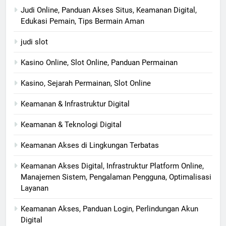
Judi Online, Panduan Akses Situs, Keamanan Digital,
Edukasi Pemain, Tips Bermain Aman
judi slot
Kasino Online, Slot Online, Panduan Permainan
Kasino, Sejarah Permainan, Slot Online
Keamanan & Infrastruktur Digital
Keamanan & Teknologi Digital
Keamanan Akses di Lingkungan Terbatas
Keamanan Akses Digital, Infrastruktur Platform Online,
Manajemen Sistem, Pengalaman Pengguna, Optimalisasi
Layanan
Keamanan Akses, Panduan Login, Perlindungan Akun
Digital