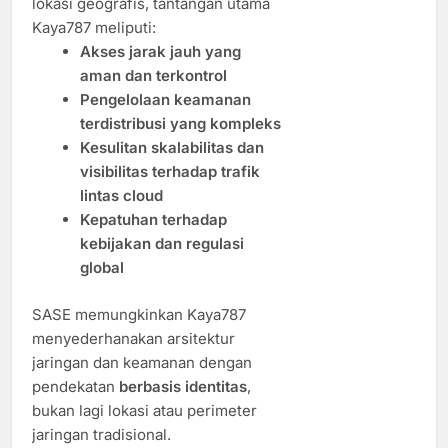
lokasi geografis, tantangan utama
Kaya787 meliputi:
Akses jarak jauh yang
aman dan terkontrol
Pengelolaan keamanan
terdistribusi yang kompleks
Kesulitan skalabilitas dan
visibilitas terhadap trafik
lintas cloud
Kepatuhan terhadap
kebijakan dan regulasi
global
SASE memungkinkan Kaya787
menyederhanakan arsitektur
jaringan dan keamanan dengan
pendekatan
berbasis identitas
,
bukan lagi lokasi atau perimeter
jaringan tradisional.