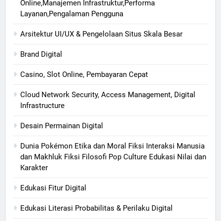
Online,Manajemen Infrastruktur,Performa
Layanan,Pengalaman Pengguna
Arsitektur UI/UX & Pengelolaan Situs Skala Besar
Brand Digital
Casino, Slot Online, Pembayaran Cepat
Cloud Network Security, Access Management, Digital
Infrastructure
Desain Permainan Digital
Dunia Pokémon Etika dan Moral Fiksi Interaksi Manusia
dan Makhluk Fiksi Filosofi Pop Culture Edukasi Nilai dan
Karakter
Edukasi Fitur Digital
Edukasi Literasi Probabilitas & Perilaku Digital