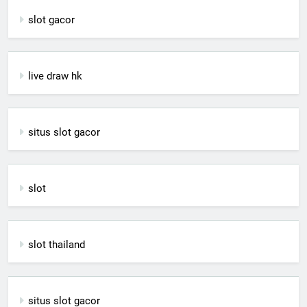
slot gacor
live draw hk
situs slot gacor
slot
slot thailand
situs slot gacor