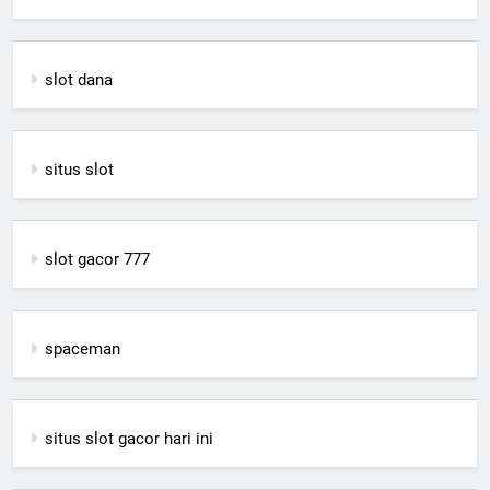
slot dana
situs slot
slot gacor 777
spaceman
situs slot gacor hari ini