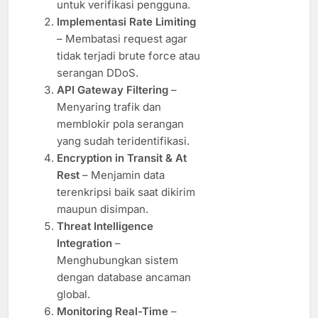
untuk verifikasi pengguna.
Implementasi Rate Limiting
– Membatasi request agar
tidak terjadi brute force atau
serangan DDoS.
API Gateway Filtering
–
Menyaring trafik dan
memblokir pola serangan
yang sudah teridentifikasi.
Encryption in Transit & At
Rest
– Menjamin data
terenkripsi baik saat dikirim
maupun disimpan.
Threat Intelligence
Integration
–
Menghubungkan sistem
dengan database ancaman
global.
Monitoring Real-Time
–