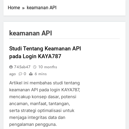
Home
keamanan API
keamanan API
Studi Tentang Keamanan API
pada Login KAYA787
745ab47
10 months
ago
0
6 mins
Artikel ini membahas studi tentang
keamanan API pada login KAYA787,
mencakup konsep dasar, potensi
ancaman, manfaat, tantangan,
serta strategi optimalisasi untuk
menjaga integritas data dan
pengalaman pengguna.