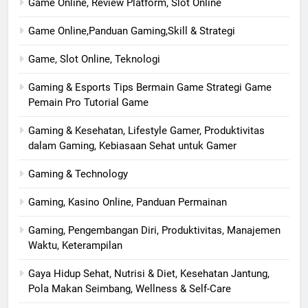
Game Online, Review Platform, Slot Online
Game Online,Panduan Gaming,Skill & Strategi
Game, Slot Online, Teknologi
Gaming & Esports Tips Bermain Game Strategi Game
Pemain Pro Tutorial Game
Gaming & Kesehatan, Lifestyle Gamer, Produktivitas
dalam Gaming, Kebiasaan Sehat untuk Gamer
Gaming & Technology
Gaming, Kasino Online, Panduan Permainan
Gaming, Pengembangan Diri, Produktivitas, Manajemen
Waktu, Keterampilan
Gaya Hidup Sehat, Nutrisi & Diet, Kesehatan Jantung,
Pola Makan Seimbang, Wellness & Self-Care