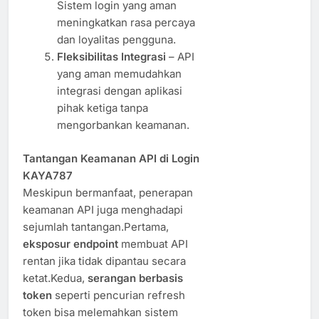
Sistem login yang aman
meningkatkan rasa percaya
dan loyalitas pengguna.
Fleksibilitas Integrasi
– API
yang aman memudahkan
integrasi dengan aplikasi
pihak ketiga tanpa
mengorbankan keamanan.
Tantangan Keamanan API di Login
KAYA787
Meskipun bermanfaat, penerapan
keamanan API juga menghadapi
sejumlah tantangan.Pertama,
eksposur endpoint
membuat API
rentan jika tidak dipantau secara
ketat.Kedua,
serangan berbasis
token
seperti pencurian refresh
token bisa melemahkan sistem