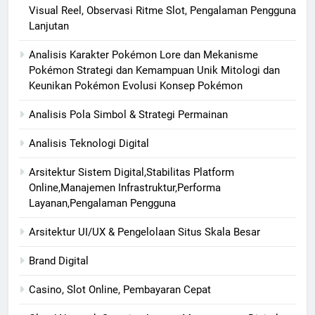
Visual Reel, Observasi Ritme Slot, Pengalaman Pengguna
Lanjutan
Analisis Karakter Pokémon Lore dan Mekanisme
Pokémon Strategi dan Kemampuan Unik Mitologi dan
Keunikan Pokémon Evolusi Konsep Pokémon
Analisis Pola Simbol & Strategi Permainan
Analisis Teknologi Digital
Arsitektur Sistem Digital,Stabilitas Platform
Online,Manajemen Infrastruktur,Performa
Layanan,Pengalaman Pengguna
Arsitektur UI/UX & Pengelolaan Situs Skala Besar
Brand Digital
Casino, Slot Online, Pembayaran Cepat