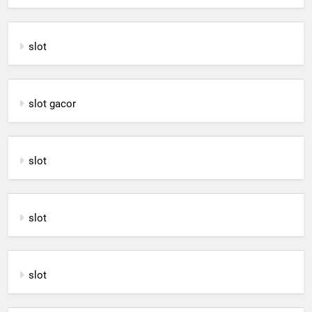
slot
slot gacor
slot
slot
slot