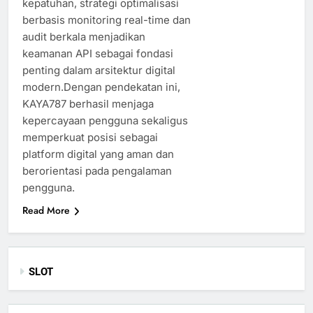
kepatuhan, strategi optimalisasi
berbasis monitoring real-time dan
audit berkala menjadikan
keamanan API sebagai fondasi
penting dalam arsitektur digital
modern.Dengan pendekatan ini,
KAYA787 berhasil menjaga
kepercayaan pengguna sekaligus
memperkuat posisi sebagai
platform digital yang aman dan
berorientasi pada pengalaman
pengguna.
Read More
SLOT