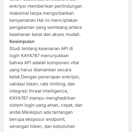
enkripsi memberikan perlindungan
maksimal tanpa mengorbankan
kenyamanan.Hal ini menciptakan
pengalaman yang seimbang antara
keamanan ketat dan akses mudah.
Kesimpulan
Studi tentang keamanan API di
login KAYA787 menunjukkan
bahwa API adalah komponen vital
yang harus diamankan secara
ketat.Dengan penerapan enkripsi,
validasi token, rate limiting, dan
integrasi threat intelligence,
KAYA787 mampu menghadirkan
sistem login yang aman, cepat, dan
andal.Meskipun ada tantangan
berupa eksposur endpoint,
serangan token, dan kebutuhan