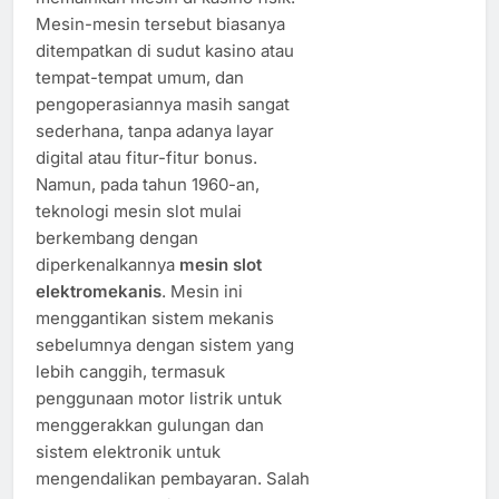
Mesin-mesin tersebut biasanya
ditempatkan di sudut kasino atau
tempat-tempat umum, dan
pengoperasiannya masih sangat
sederhana, tanpa adanya layar
digital atau fitur-fitur bonus.
Namun, pada tahun 1960-an,
teknologi mesin slot mulai
berkembang dengan
diperkenalkannya
mesin slot
elektromekanis
. Mesin ini
menggantikan sistem mekanis
sebelumnya dengan sistem yang
lebih canggih, termasuk
penggunaan motor listrik untuk
menggerakkan gulungan dan
sistem elektronik untuk
mengendalikan pembayaran. Salah