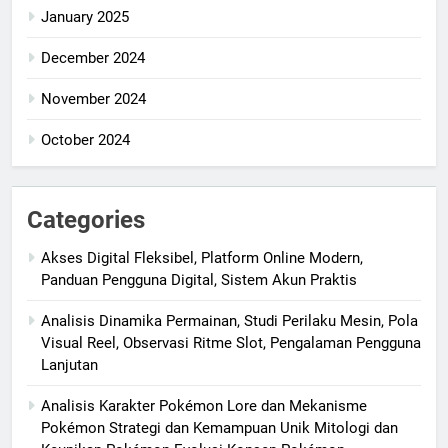
January 2025
December 2024
November 2024
October 2024
Categories
Akses Digital Fleksibel, Platform Online Modern,
Panduan Pengguna Digital, Sistem Akun Praktis
Analisis Dinamika Permainan, Studi Perilaku Mesin, Pola
Visual Reel, Observasi Ritme Slot, Pengalaman Pengguna
Lanjutan
Analisis Karakter Pokémon Lore dan Mekanisme
Pokémon Strategi dan Kemampuan Unik Mitologi dan