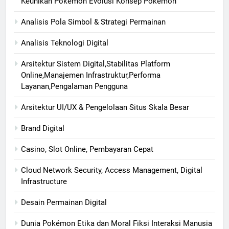
Keunikan Pokémon Evolusi Konsep Pokémon
Analisis Pola Simbol & Strategi Permainan
Analisis Teknologi Digital
Arsitektur Sistem Digital,Stabilitas Platform
Online,Manajemen Infrastruktur,Performa
Layanan,Pengalaman Pengguna
Arsitektur UI/UX & Pengelolaan Situs Skala Besar
Brand Digital
Casino, Slot Online, Pembayaran Cepat
Cloud Network Security, Access Management, Digital
Infrastructure
Desain Permainan Digital
Dunia Pokémon Etika dan Moral Fiksi Interaksi Manusia