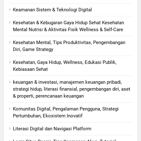
Keamanan Sistem & Teknologi Digital
Kesehatan & Kebugaran Gaya Hidup Sehat Kesehatan
Mental Nutrisi & Aktivitas Fisik Wellness & Self-Care
Kesehatan Mental, Tips Produktivitas, Pengembangan
Diri, Game Strategy
Kesehatan, Gaya Hidup, Wellness, Edukasi Publik,
Kebiasaan Sehat
keuangan & investasi, manajemen keuangan pribadi,
strategi hidup, literasi finansial, pengembangan diri, aset
& properti, perencanaan keuangan
Komunitas Digital, Pengalaman Pengguna, Strategi
Pertumbuhan, Ekosistem Inovatif
Literasi Digital dan Navigasi Platform