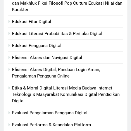
dan Makhluk Fiksi Filosofi Pop Culture Edukasi Nilai dan
Karakter
Edukasi Fitur Digital
Edukasi Literasi Probabilitas & Perilaku Digital
Edukasi Pengguna Digital
Efisiensi Akses dan Navigasi Digital
Efisiensi Akses Digital, Panduan Login Aman,
Pengalaman Pengguna Online
Etika & Moral Digital Literasi Media Budaya Internet
Teknologi & Masyarakat Komunikasi Digital Pendidikan
Digital
Evaluasi Pengalaman Pengguna Digital
Evaluasi Performa & Keandalan Platform