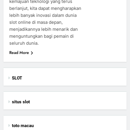
kemajuan teknologi yang terus
berlanjut, kita dapat mengharapkan
lebih banyak inovasi dalam dunia
slot online di masa depan,
menjadikannya lebih menarik dan
menguntungkan bagi pemain di
seluruh dunia.
Read More
SLOT
situs slot
toto macau