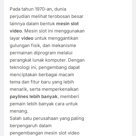
Pada tahun 1970-an, dunia
perjudian melihat terobosan besar
lainnya dalam bentuk
mesin slot
video
. Mesin slot ini menggunakan
layar
video
untuk menggantikan
gulungan fisik, dan mekanisme
permainan diprogram melalui
perangkat lunak komputer. Dengan
teknologi ini, pengembang dapat
menciptakan berbagai macam
tema dan fitur baru yang lebih
menarik, serta memperkenalkan
paylines lebih banyak
, memberi
pemain lebih banyak cara untuk
menang.
Salah satu perusahaan yang paling
berpengaruh dalam
pengembangan mesin slot video