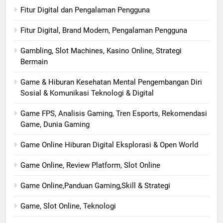
Fitur Digital dan Pengalaman Pengguna
Fitur Digital, Brand Modern, Pengalaman Pengguna
Gambling, Slot Machines, Kasino Online, Strategi
Bermain
Game & Hiburan Kesehatan Mental Pengembangan Diri
Sosial & Komunikasi Teknologi & Digital
Game FPS, Analisis Gaming, Tren Esports, Rekomendasi
Game, Dunia Gaming
Game Online Hiburan Digital Eksplorasi & Open World
Game Online, Review Platform, Slot Online
Game Online,Panduan Gaming,Skill & Strategi
Game, Slot Online, Teknologi