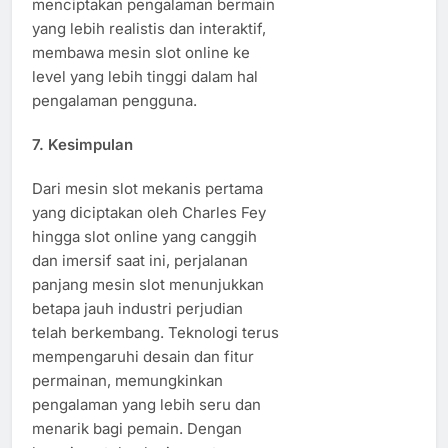
menciptakan pengalaman bermain
yang lebih realistis dan interaktif,
membawa mesin slot online ke
level yang lebih tinggi dalam hal
pengalaman pengguna.
7.
Kesimpulan
Dari mesin slot mekanis pertama
yang diciptakan oleh Charles Fey
hingga slot online yang canggih
dan imersif saat ini, perjalanan
panjang mesin slot menunjukkan
betapa jauh industri perjudian
telah berkembang. Teknologi terus
mempengaruhi desain dan fitur
permainan, memungkinkan
pengalaman yang lebih seru dan
menarik bagi pemain. Dengan