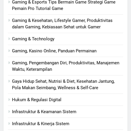
Gaming & Esports Tips Bermain Game Strategi Game
Pemain Pro Tutorial Game
Gaming & Kesehatan, Lifestyle Gamer, Produktivitas
dalam Gaming, Kebiasaan Sehat untuk Gamer
Gaming & Technology
Gaming, Kasino Online, Panduan Permainan
Gaming, Pengembangan Diri, Produktivitas, Manajemen
Waktu, Keterampilan
Gaya Hidup Sehat, Nutrisi & Diet, Kesehatan Jantung,
Pola Makan Seimbang, Wellness & Self-Care
Hukum & Regulasi Digital
Infrastruktur & Keamanan Sistem
Infrastruktur & Kinerja Sistem