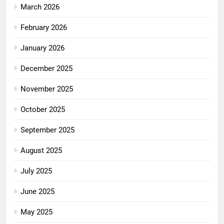
March 2026
February 2026
January 2026
December 2025
November 2025
October 2025
September 2025
August 2025
July 2025
June 2025
May 2025