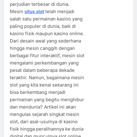
perjudian terbesar di dunia.
Mesin
situs slot
telah menjadi
salah satu permainan kasino yang
paling populer di dunia, baik di
kasino fisik maupun kasino online.
Dari desain awal yang sederhana
hingga mesin canggih dengan
berbagai fitur interaktif, mesin slot
mengalami perkembangan yang
pesat dalam beberapa dekade
terakhir. Namun, bagaimana mesin
slot yang kita kenal sekarang ini
bisa berkembang menjadi
permainan yang begitu menghibur
dan mendunia? Artikel ini akan
mengulas sejarah singkat mesin
slot, dari asal-usulnya di kasino
fisik hingga peralihannya ke dunia
digital dan munculnya slot online.