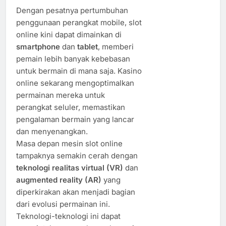
Dengan pesatnya pertumbuhan
penggunaan perangkat mobile, slot
online kini dapat dimainkan di
smartphone
dan
tablet
, memberi
pemain lebih banyak kebebasan
untuk bermain di mana saja. Kasino
online sekarang mengoptimalkan
permainan mereka untuk
perangkat seluler, memastikan
pengalaman bermain yang lancar
dan menyenangkan.
Masa depan mesin slot online
tampaknya semakin cerah dengan
teknologi realitas virtual (VR)
dan
augmented reality (AR)
yang
diperkirakan akan menjadi bagian
dari evolusi permainan ini.
Teknologi-teknologi ini dapat