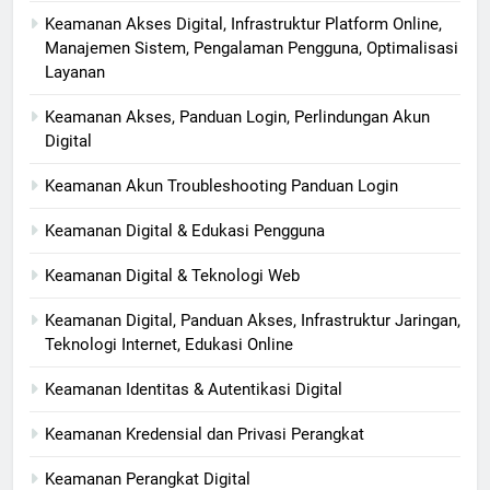
Keamanan Akses Digital, Infrastruktur Platform Online,
Manajemen Sistem, Pengalaman Pengguna, Optimalisasi
Layanan
Keamanan Akses, Panduan Login, Perlindungan Akun
Digital
Keamanan Akun Troubleshooting Panduan Login
Keamanan Digital & Edukasi Pengguna
Keamanan Digital & Teknologi Web
Keamanan Digital, Panduan Akses, Infrastruktur Jaringan,
Teknologi Internet, Edukasi Online
Keamanan Identitas & Autentikasi Digital
Keamanan Kredensial dan Privasi Perangkat
Keamanan Perangkat Digital