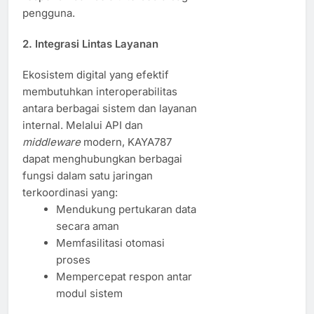
pengguna.
2. Integrasi Lintas Layanan
Ekosistem digital yang efektif
membutuhkan interoperabilitas
antara berbagai sistem dan layanan
internal. Melalui API dan
middleware
modern, KAYA787
dapat menghubungkan berbagai
fungsi dalam satu jaringan
terkoordinasi yang:
Mendukung pertukaran data
secara aman
Memfasilitasi otomasi
proses
Mempercepat respon antar
modul sistem