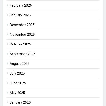
February 2026
January 2026
December 2025
November 2025
October 2025
September 2025
August 2025
July 2025
June 2025
May 2025
January 2025