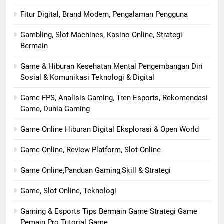
Fitur Digital, Brand Modern, Pengalaman Pengguna
Gambling, Slot Machines, Kasino Online, Strategi
Bermain
Game & Hiburan Kesehatan Mental Pengembangan Diri
Sosial & Komunikasi Teknologi & Digital
Game FPS, Analisis Gaming, Tren Esports, Rekomendasi
Game, Dunia Gaming
Game Online Hiburan Digital Eksplorasi & Open World
Game Online, Review Platform, Slot Online
Game Online,Panduan Gaming,Skill & Strategi
Game, Slot Online, Teknologi
Gaming & Esports Tips Bermain Game Strategi Game
Pemain Pro Tutorial Game