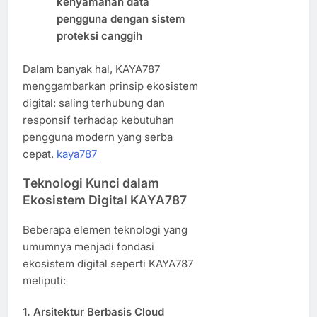
kenyamanan data
pengguna dengan sistem
proteksi canggih
Dalam banyak hal, KAYA787
menggambarkan prinsip ekosistem
digital: saling terhubung dan
responsif terhadap kebutuhan
pengguna modern yang serba
cepat.
kaya787
Teknologi Kunci dalam
Ekosistem Digital KAYA787
Beberapa elemen teknologi yang
umumnya menjadi fondasi
ekosistem digital seperti KAYA787
meliputi:
1. Arsitektur Berbasis Cloud