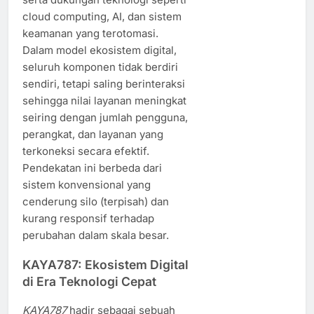
cloud computing, AI, dan sistem
keamanan yang terotomasi.
Dalam model ekosistem digital,
seluruh komponen tidak berdiri
sendiri, tetapi saling berinteraksi
sehingga nilai layanan meningkat
seiring dengan jumlah pengguna,
perangkat, dan layanan yang
terkoneksi secara efektif.
Pendekatan ini berbeda dari
sistem konvensional yang
cenderung silo (terpisah) dan
kurang responsif terhadap
perubahan dalam skala besar.
KAYA787: Ekosistem Digital
di Era Teknologi Cepat
KAYA787
hadir sebagai sebuah