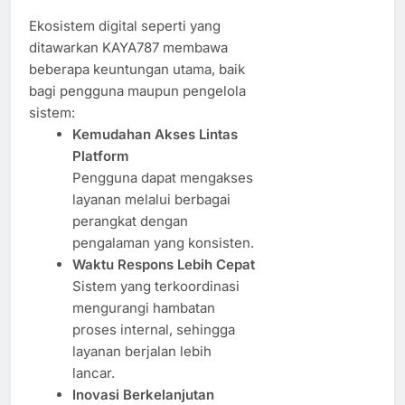
Ekosistem digital seperti yang
ditawarkan KAYA787 membawa
beberapa keuntungan utama, baik
bagi pengguna maupun pengelola
sistem:
Kemudahan Akses Lintas
Platform
Pengguna dapat mengakses
layanan melalui berbagai
perangkat dengan
pengalaman yang konsisten.
Waktu Respons Lebih Cepat
Sistem yang terkoordinasi
mengurangi hambatan
proses internal, sehingga
layanan berjalan lebih
lancar.
Inovasi Berkelanjutan