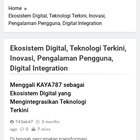
Home
Ekosistem Digital, Teknologi Terkini, Inovasi,
Pengalaman Pengguna, Digital Integration
Ekosistem Digital, Teknologi Terkini,
Inovasi, Pengalaman Pengguna,
Digital Integration
Menggali KAYA787 sebagai
Ekosistem Digital yang
Mengintegrasikan Teknologi
Terkini
745ab47
5 months
ago
0
7 mins
Di tengah percepatan transformasi