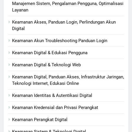
Manajemen Sistem, Pengalaman Pengguna, Optimalisasi
Layanan
Keamanan Akses, Panduan Login, Perlindungan Akun
Digital
Keamanan Akun Troubleshooting Panduan Login
Keamanan Digital & Edukasi Pengguna
Keamanan Digital & Teknologi Web
Keamanan Digital, Panduan Akses, Infrastruktur Jaringan,
Teknologi Internet, Edukasi Online
Keamanan Identitas & Autentikasi Digital
Keamanan Kredensial dan Privasi Perangkat
Keamanan Perangkat Digital
Keamanan Sistem & Teknologi Digital