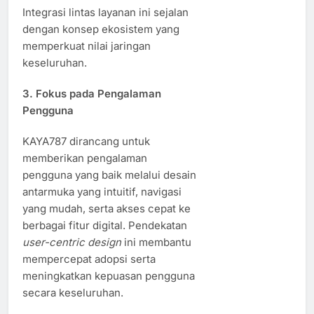
Integrasi lintas layanan ini sejalan
dengan konsep ekosistem yang
memperkuat nilai jaringan
keseluruhan.
3. Fokus pada Pengalaman
Pengguna
KAYA787 dirancang untuk
memberikan pengalaman
pengguna yang baik melalui desain
antarmuka yang intuitif, navigasi
yang mudah, serta akses cepat ke
berbagai fitur digital. Pendekatan
user-centric design
ini membantu
mempercepat adopsi serta
meningkatkan kepuasan pengguna
secara keseluruhan.