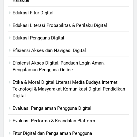
Karakter
Edukasi Fitur Digital
Edukasi Literasi Probabilitas & Perilaku Digital
Edukasi Pengguna Digital
Efisiensi Akses dan Navigasi Digital
Efisiensi Akses Digital, Panduan Login Aman,
Pengalaman Pengguna Online
Etika & Moral Digital Literasi Media Budaya Internet
Teknologi & Masyarakat Komunikasi Digital Pendidikan
Digital
Evaluasi Pengalaman Pengguna Digital
Evaluasi Performa & Keandalan Platform
Fitur Digital dan Pengalaman Pengguna