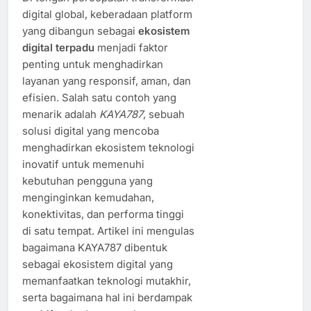
digital global, keberadaan platform
yang dibangun sebagai
ekosistem
digital terpadu
menjadi faktor
penting untuk menghadirkan
layanan yang responsif, aman, dan
efisien. Salah satu contoh yang
menarik adalah
KAYA787
, sebuah
solusi digital yang mencoba
menghadirkan ekosistem teknologi
inovatif untuk memenuhi
kebutuhan pengguna yang
menginginkan kemudahan,
konektivitas, dan performa tinggi
di satu tempat. Artikel ini mengulas
bagaimana KAYA787 dibentuk
sebagai ekosistem digital yang
memanfaatkan teknologi mutakhir,
serta bagaimana hal ini berdampak