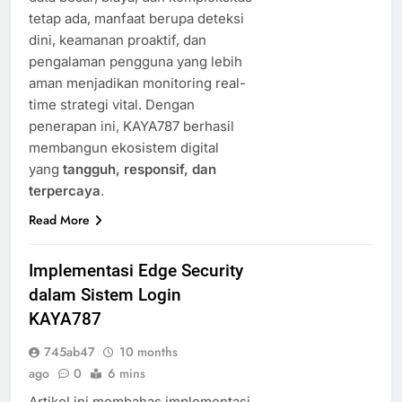
tetap ada, manfaat berupa deteksi
dini, keamanan proaktif, dan
pengalaman pengguna yang lebih
aman menjadikan monitoring real-
time strategi vital. Dengan
penerapan ini, KAYA787 berhasil
membangun ekosistem digital
yang
tangguh, responsif, dan
terpercaya
.
Read More
Implementasi Edge Security
dalam Sistem Login
KAYA787
745ab47
10 months
ago
0
6 mins
Artikel ini membahas implementasi