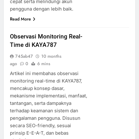
cepat serta melindungi akun
pengguna dengan lebih baik.
Read More
Observasi Monitoring Real-
Time di KAYA787
745ab47
10 months
ago
0
6 mins
Artikel ini membahas observasi
monitoring real-time di KAYA787,
mencakup konsep dasar,
mekanisme implementasi, manfaat,
tantangan, serta dampaknya
terhadap keamanan sistem dan
pengalaman pengguna. Disusun
secara SEO-friendly, sesuai
prinsip E-E-A-T, dan bebas