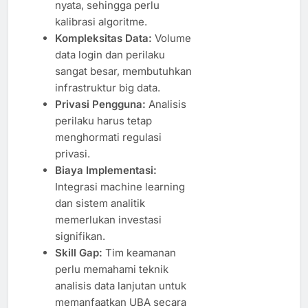
nyata, sehingga perlu
kalibrasi algoritme.
Kompleksitas Data:
Volume
data login dan perilaku
sangat besar, membutuhkan
infrastruktur big data.
Privasi Pengguna:
Analisis
perilaku harus tetap
menghormati regulasi
privasi.
Biaya Implementasi:
Integrasi machine learning
dan sistem analitik
memerlukan investasi
signifikan.
Skill Gap:
Tim keamanan
perlu memahami teknik
analisis data lanjutan untuk
memanfaatkan UBA secara