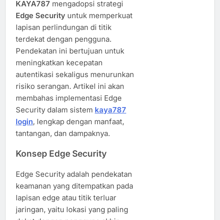
KAYA787
mengadopsi strategi
Edge Security
untuk memperkuat
lapisan perlindungan di titik
terdekat dengan pengguna.
Pendekatan ini bertujuan untuk
meningkatkan kecepatan
autentikasi sekaligus menurunkan
risiko serangan. Artikel ini akan
membahas implementasi Edge
Security dalam sistem
kaya787
login
, lengkap dengan manfaat,
tantangan, dan dampaknya.
Konsep Edge Security
Edge Security adalah pendekatan
keamanan yang ditempatkan pada
lapisan edge atau titik terluar
jaringan, yaitu lokasi yang paling