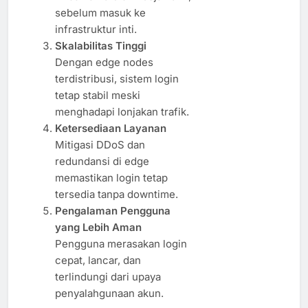
sebelum masuk ke
infrastruktur inti.
Skalabilitas Tinggi
Dengan edge nodes
terdistribusi, sistem login
tetap stabil meski
menghadapi lonjakan trafik.
Ketersediaan Layanan
Mitigasi DDoS dan
redundansi di edge
memastikan login tetap
tersedia tanpa downtime.
Pengalaman Pengguna
yang Lebih Aman
Pengguna merasakan login
cepat, lancar, dan
terlindungi dari upaya
penyalahgunaan akun.