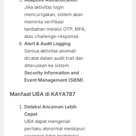
Jika aktivitas login
mencurigakan, sistem akan
meminta verifikasi
tambahan melalui OTP, MFA,
atau challenge-response.
Alert & Audit Logging
Semua aktivitas anomali
dicatat dalam audit trail dan
diteruskan ke sistem
Security Information and
Event Management (SIEM)
.
Manfaat UBA di KAYA787
Deteksi Ancaman Lebih
Cepat
UBA dapat mengenali
perilaku abnormal meskipun
serangan tidak terdeteksi