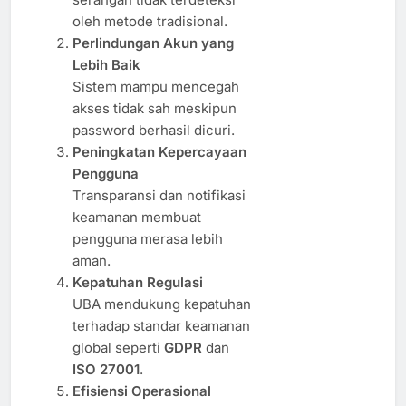
oleh metode tradisional.
Perlindungan Akun yang
Lebih Baik
Sistem mampu mencegah
akses tidak sah meskipun
password berhasil dicuri.
Peningkatan Kepercayaan
Pengguna
Transparansi dan notifikasi
keamanan membuat
pengguna merasa lebih
aman.
Kepatuhan Regulasi
UBA mendukung kepatuhan
terhadap standar keamanan
global seperti
GDPR
dan
ISO 27001
.
Efisiensi Operasional