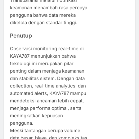
Transparansi melalui notifikasi
keamanan menambah rasa percaya
pengguna bahwa data mereka
dikelola dengan standar tinggi.
Penutup
Observasi monitoring real-time di
KAYA787 menunjukkan bahwa
teknologi ini merupakan pilar
penting dalam menjaga keamanan
dan stabilitas sistem. Dengan data
collection, real-time analytics, dan
automated alerts, KAYA787 mampu
mendeteksi ancaman lebih cepat,
menjaga performa optimal, serta
meningkatkan kepuasan
pengguna.
Meski tantangan berupa volume
data besar, biaya, dan kompleksitas