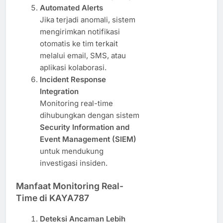
Automated Alerts
Jika terjadi anomali, sistem
mengirimkan notifikasi
otomatis ke tim terkait
melalui email, SMS, atau
aplikasi kolaborasi.
Incident Response
Integration
Monitoring real-time
dihubungkan dengan sistem
Security Information and
Event Management (SIEM)
untuk mendukung
investigasi insiden.
Manfaat Monitoring Real-
Time di KAYA787
Deteksi Ancaman Lebih