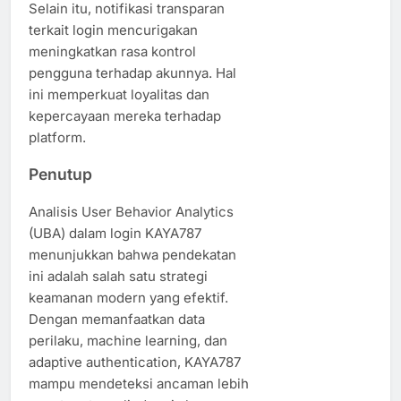
Selain itu, notifikasi transparan
terkait login mencurigakan
meningkatkan rasa kontrol
pengguna terhadap akunnya. Hal
ini memperkuat loyalitas dan
kepercayaan mereka terhadap
platform.
Penutup
Analisis User Behavior Analytics
(UBA) dalam login KAYA787
menunjukkan bahwa pendekatan
ini adalah salah satu strategi
keamanan modern yang efektif.
Dengan memanfaatkan data
perilaku, machine learning, dan
adaptive authentication, KAYA787
mampu mendeteksi ancaman lebih