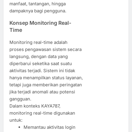
manfaat, tantangan, hingga
dampaknya bagi pengguna.
Konsep Monitoring Real-
Time
Monitoring real-time adalah
proses pengawasan sistem secara
langsung, dengan data yang
diperbarui seketika saat suatu
aktivitas terjadi. Sistem ini tidak
hanya menampilkan status layanan,
tetapi juga memberikan peringatan
jika terjadi anomali atau potensi
gangguan.
Dalam konteks KAYA787,
monitoring real-time digunakan
untuk:
Memantau aktivitas login