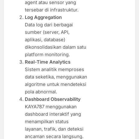
agent atau sensor yang
tersebar di infrastruktur.
Log Aggregation
Data log dari berbagai
sumber (server, API,
aplikasi, database)
dikonsolidasikan dalam satu
platform monitoring.
Real-Time Analytics
Sistem analitik memproses
data seketika, menggunakan
algoritme untuk mendeteksi
pola abnormal.
Dashboard Observability
KAYA787 menggunakan
dashboard interaktif yang
menampilkan status
layanan, trafik, dan deteksi
ancaman secara langsung.