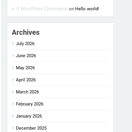
A WordPress Commenter
on
Hello world!
Archives
July 2026
June 2026
May 2026
April 2026
March 2026
February 2026
January 2026
December 2025