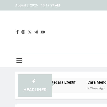
Skip
August 7, 2026
10:12:30 AM
to
content
Sal
Dapatkan 
 Lambat Dimuat secara Efektif
Cara Mengatasi LEBAH4
2 Weeks Ago
HEADLINES