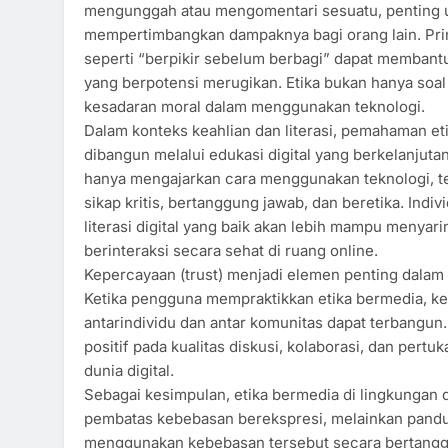
mengunggah atau mengomentari sesuatu, penting 
mempertimbangkan dampaknya bagi orang lain. Pri
seperti “berpikir sebelum berbagi” dapat memban
yang berpotensi merugikan. Etika bukan hanya soal 
kesadaran moral dalam menggunakan teknologi.
Dalam konteks keahlian dan literasi, pemahaman et
dibangun melalui edukasi digital yang berkelanjutan. 
hanya mengajarkan cara menggunakan teknologi, t
sikap kritis, bertanggung jawab, dan beretika. Indiv
literasi digital yang baik akan lebih mampu menyari
berinteraksi secara sehat di ruang online.
Kepercayaan (trust) menjadi elemen penting dalam 
Ketika pengguna mempraktikkan etika bermedia, k
antarindividu dan antar komunitas dapat terbangun.
positif pada kualitas diskusi, kolaborasi, dan pert
dunia digital.
Sebagai kesimpulan, etika bermedia di lingkungan d
pembatas kebebasan berekspresi, melainkan pand
menggunakan kebebasan tersebut secara bertang