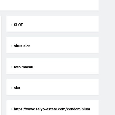
SLOT
situs slot
toto macau
slot
https://www.seiyo-estate.com/condominium