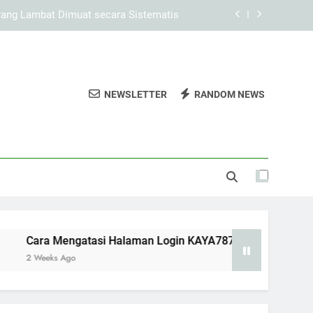
ang Lambat Dimuat secara Sistematis
7 yang Lambat Dimuat secara Efektif
i Perangkat Umum saat Login KAYA787
NEWSLETTER
RANDOM NEWS
n yang Lambat Dimuat secara Efektif
ang Lambat Dimuat secara Sistematis
Untuk Kesejahteraan Dan Kesehatan Anda.
7 yang Lambat Dimuat secara Efektif
i Perangkat Umum saat Login KAYA787
engatasi Halaman Login KAYA787 yang Lambat Dimuat secara
 Ago