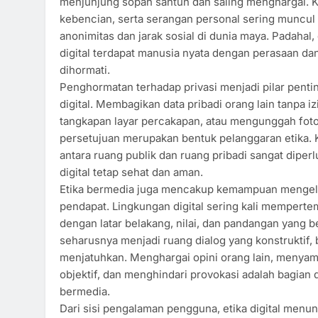
menjunjung sopan santun dan saling menghargai. K
kebencian, serta serangan personal sering muncul
anonimitas dan jarak sosial di dunia maya. Padahal, 
digital terdapat manusia nyata dengan perasaan da
dihormati.
Penghormatan terhadap privasi menjadi pilar pentin
digital. Membagikan data pribadi orang lain tanpa 
tangkapan layar percakapan, atau mengunggah fot
persetujuan merupakan bentuk pelanggaran etika. 
antara ruang publik dan ruang pribadi sangat diperl
digital tetap sehat dan aman.
Etika bermedia juga mencakup kemampuan mengel
pendapat. Lingkungan digital sering kali memperte
dengan latar belakang, nilai, dan pandangan yang b
seharusnya menjadi ruang dialog yang konstruktif, 
menjatuhkan. Menghargai opini orang lain, menyamp
objektif, dan menghindari provokasi adalah bagian
bermedia.
Dari sisi pengalaman pengguna, etika digital menu