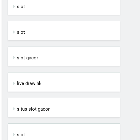
slot
slot
slot gacor
live draw hk
situs slot gacor
slot