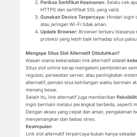
Periksa Sertifikat Keamanan:
Selalu cek apa
HTTPS dan sertifikat SSL yang valid.
Gunakan Device Terpercaya:
Hindari login 
atau jaringan Wi-Fi tidak aman.
Update Browser:
Browser terbaru biasanya 
proteksi yang lebih baik terhadap situs palsu
Mengapa Situs Slot Alternatif Dibutuhkan?
Alasan utama keberadaan link alternatif adalah
kebe
Situs slot online kerap mengalami pemblokiran se
regulasi, perawatan server, atau peningkatan sistem
alternatif, pemain bisa kehilangan waktu bermain a
menang besar.
Selain itu, link alternatif juga memberikan
fleksibili
ingin bermain melalui perangkat berbeda, seperti m
Dengan akses yang cepat dan aman, pengalaman be
menyenangkan dan bebas stres.
Kesimpulan
Link slot alternatif terpercaya bukan hanya sekadar