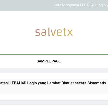
Cara Mengatasi LEBAH4D Login y
Cara Mengatasi Halaman Login KAYA78
Panduan Menghindari Penyimpanan Kata Sandi d
Cara Mengatasi EDWINSLOT Logi
ve TX
Cara Mengatasi LEBAH4D Login y
Produk Kesehatan Dan Terapi Berkualitas Di Salve TX. Solusi 
Cara Mengatasi Halaman Login KAYA78
SAMPLE PAGE
Panduan Menghindari Penyimpanan Kata Sandi d
4D Login yang Lambat Dimuat secara Sistematis
Cara 
2 Weeks