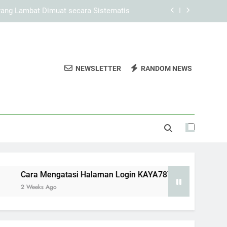
ang Lambat Dimuat secara Sistematis
7 yang Lambat Dimuat secara Efektif
i Perangkat Umum saat Login KAYA787
NEWSLETTER
RANDOM NEWS
n yang Lambat Dimuat secara Efektif
ang Lambat Dimuat secara Sistematis
Untuk Kesejahteraan Dan Kesehatan Anda.
7 yang Lambat Dimuat secara Efektif
i Perangkat Umum saat Login KAYA787
Mengatasi Halaman Login KAYA787 yang Lambat Dimuat secara
 Ago