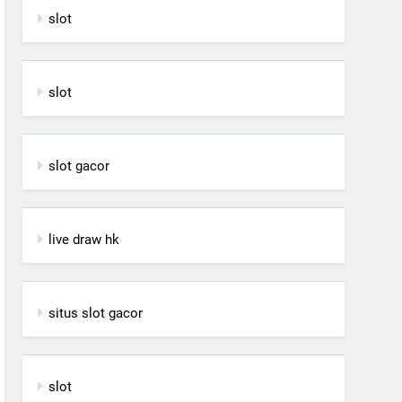
slot
slot
slot gacor
live draw hk
situs slot gacor
slot