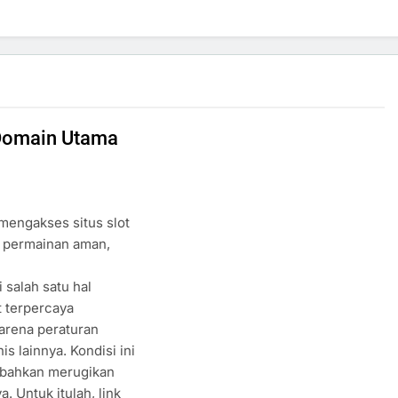
t Domain Utama
 mengakses situs slot
ti permainan aman,
 salah satu hal
t terpercaya
arena peraturan
s lainnya. Kondisi ini
 bahkan merugikan
 Untuk itulah, link