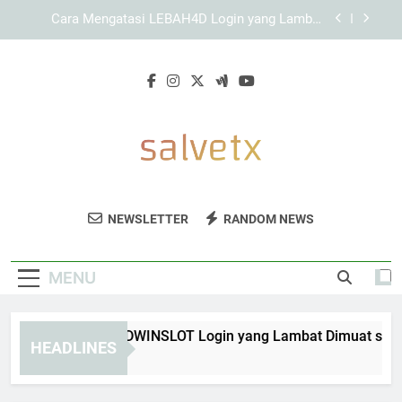
Skip
Cara Mengatasi Halaman Login KAYA787 yang
to
Lambat Dimuat secara Efektif
content
Panduan Menghindari Penyimpanan Kata Sandi di
Perangkat Umum saat Login KAYA787
Cara Mengatasi EDWINSLOT Login yang Lambat
Dimuat secara Efektif
Cara Mengatasi LEBAH4D Login yang Lambat
Dimuat secara Sistematis
Cara Mengatasi Halaman Login KAYA787 yang
Lambat Dimuat secara Efektif
Salve TX
Dapatkan Produk Kesehatan Dan Terapi
Panduan Menghindari Penyimpanan Kata Sandi di
NEWSLETTER
RANDOM NEWS
Perangkat Umum saat Login KAYA787
Berkualitas Di Salve TX. Solusi Untuk
Kesejahteraan Dan Kesehatan Anda.
MENU
ra Mengatasi EDWINSLOT Login yang Lambat Dimuat secara E
HEADLINES
Weeks Ago