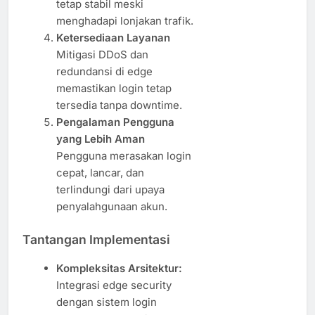
tetap stabil meski
menghadapi lonjakan trafik.
Ketersediaan Layanan
Mitigasi DDoS dan
redundansi di edge
memastikan login tetap
tersedia tanpa downtime.
Pengalaman Pengguna
yang Lebih Aman
Pengguna merasakan login
cepat, lancar, dan
terlindungi dari upaya
penyalahgunaan akun.
Tantangan Implementasi
Kompleksitas Arsitektur:
Integrasi edge security
dengan sistem login