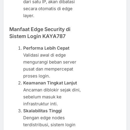
dari satu IP, akan dibatasi
secara otomatis di edge
layer.
Manfaat Edge Security di
Sistem Login KAYA787
Performa Lebih Cepat
Validasi awal di edge
mengurangi beban server
pusat dan mempercepat
proses login.
Keamanan Tingkat Lanjut
Ancaman diblokir sejak dini,
sebelum masuk ke
infrastruktur inti.
Skalabilitas Tinggi
Dengan edge nodes
terdistribusi, sistem login