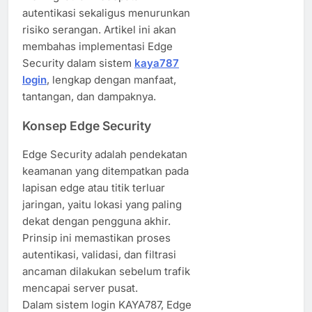
autentikasi sekaligus menurunkan
risiko serangan. Artikel ini akan
membahas implementasi Edge
Security dalam sistem
kaya787
login
, lengkap dengan manfaat,
tantangan, dan dampaknya.
Konsep Edge Security
Edge Security adalah pendekatan
keamanan yang ditempatkan pada
lapisan edge atau titik terluar
jaringan, yaitu lokasi yang paling
dekat dengan pengguna akhir.
Prinsip ini memastikan proses
autentikasi, validasi, dan filtrasi
ancaman dilakukan sebelum trafik
mencapai server pusat.
Dalam sistem login KAYA787, Edge