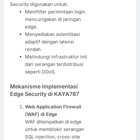
Security digunakan untuk:
Memfilter permintaan login
mencurigakan di jaringan
edge.
Menyediakan autentikasi
adaptif dengan latensi
rendah.
Melindungi infrastruktur inti
dari serangan terdistribusi
seperti DDoS.
Mekanisme Implementasi
Edge Security di KAYA787
Web Application Firewall
(WAF) di Edge
WAF ditempatkan di edge
untuk memblokir serangan
SQL injection, cross-site