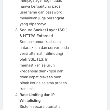
menjaga agar login tidak
hanya bergantung pada
username dan password,
melainkan juga perangkat
yang dipercaya.
Secure Socket Layer (SSL)
& HTTPS Enforced
Semua komunikasi data
antara klien dan server pada
versi alternatif dilindungi
oleh SSL/TLS. Ini
memastikan seluruh
kredensial dienkripsi dan
tidak dapat diakses oleh
pihak ketiga selama proses
transmisi.
Rate Limiting dan IP
Whitelisting
Sistem secara otomatis