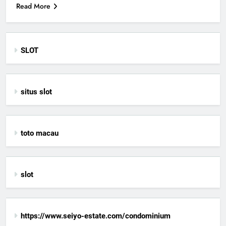
Read More
SLOT
situs slot
toto macau
slot
https://www.seiyo-estate.com/condominium