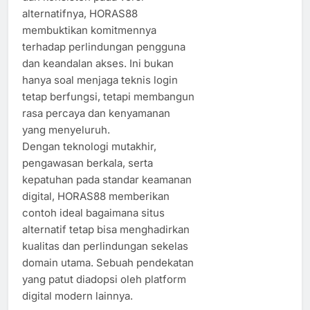
alternatifnya, HORAS88
membuktikan komitmennya
terhadap perlindungan pengguna
dan keandalan akses. Ini bukan
hanya soal menjaga teknis login
tetap berfungsi, tetapi membangun
rasa percaya dan kenyamanan
yang menyeluruh.
Dengan teknologi mutakhir,
pengawasan berkala, serta
kepatuhan pada standar keamanan
digital, HORAS88 memberikan
contoh ideal bagaimana situs
alternatif tetap bisa menghadirkan
kualitas dan perlindungan sekelas
domain utama. Sebuah pendekatan
yang patut diadopsi oleh platform
digital modern lainnya.