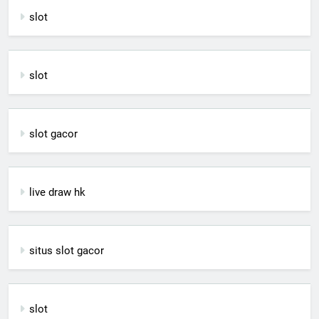
slot
slot
slot gacor
live draw hk
situs slot gacor
slot