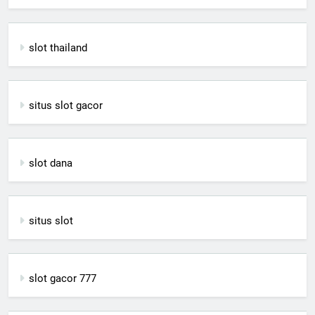
slot thailand
situs slot gacor
slot dana
situs slot
slot gacor 777