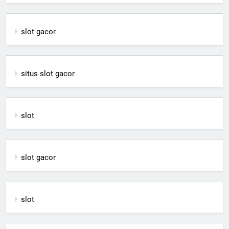
slot gacor
situs slot gacor
slot
slot gacor
slot